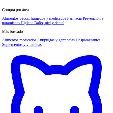
Compra por área
Alimentos
Secos, húmedos y medicados
Farmacia
Prevención y
tratamiento
Higiene
Baño, piel y dental
Más buscado
Alimentos medicados
Antipulgas y garrapatas
Desparasitantes
Suplementos y vitaminas