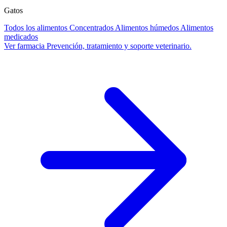
Gatos
Todos los alimentos
Concentrados
Alimentos húmedos
Alimentos
medicados
Ver farmacia
Prevención, tratamiento y soporte veterinario.