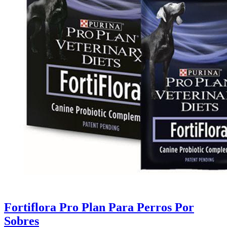
Fortiflora Pro Plan Para Perros Por
Sobres