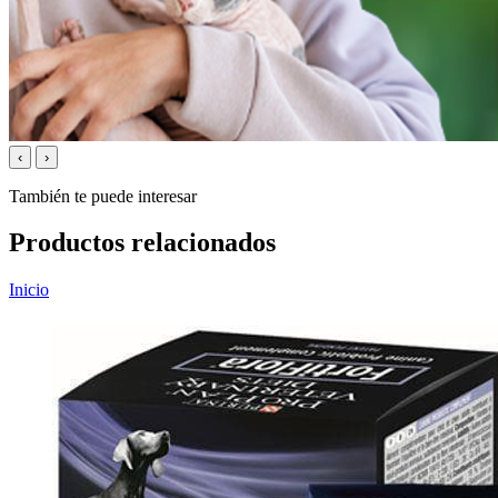
‹
›
También te puede interesar
Productos relacionados
Inicio