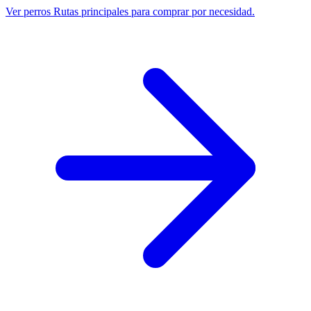
Ver perros
Rutas principales para comprar por necesidad.