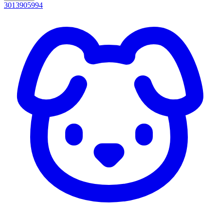
3013905994