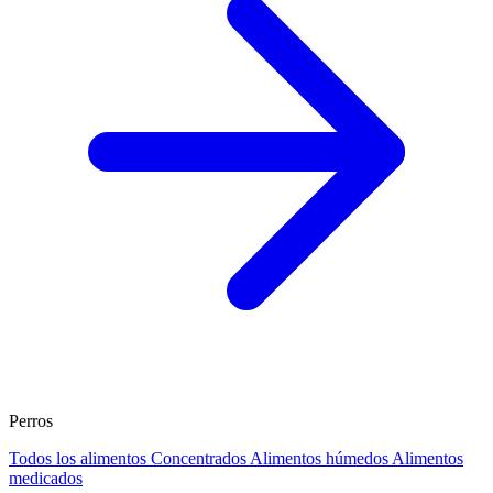
Perros
Todos los alimentos
Concentrados
Alimentos húmedos
Alimentos
medicados