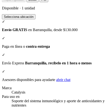
Disponible · 1 unidad
Selecciona ubicación
✓
Envío GRATIS
en Barranquilla, desde $130.000
✓
Paga en línea o
contra entrega
✓
Envío Express
Barranquilla, recíbelo en 1 hora o menos
✓
Asesores disponibles para ayudarte
abrir chat
Marca
Catalysis
Para uso en
Soporte del sistema inmunológico y aporte de antioxidantes y
nutrientes