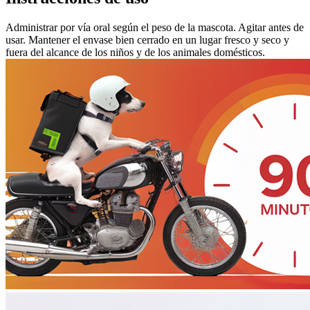
Administrar por vía oral según el peso de la mascota. Agitar antes de
usar. Mantener el envase bien cerrado en un lugar fresco y seco y
fuera del alcance de los niños y de los animales domésticos.