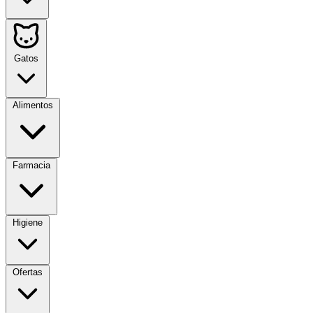
Gatos
Alimentos
Farmacia
Higiene
Ofertas