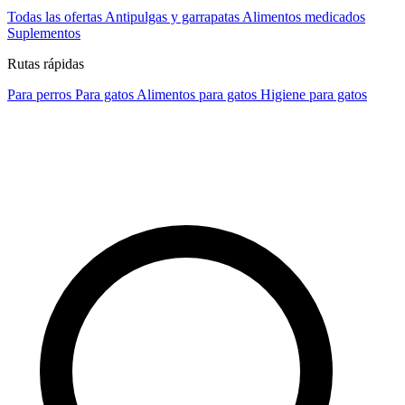
Todas las ofertas
Antipulgas y garrapatas
Alimentos medicados
Suplementos
Rutas rápidas
Para perros
Para gatos
Alimentos para gatos
Higiene para gatos