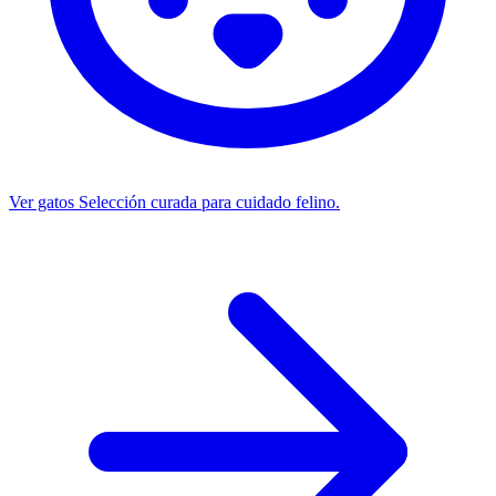
Ver gatos
Selección curada para cuidado felino.