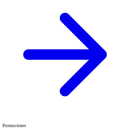
Promociones