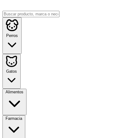
Perros
Gatos
Alimentos
Farmacia