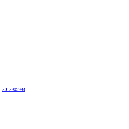
3013905994