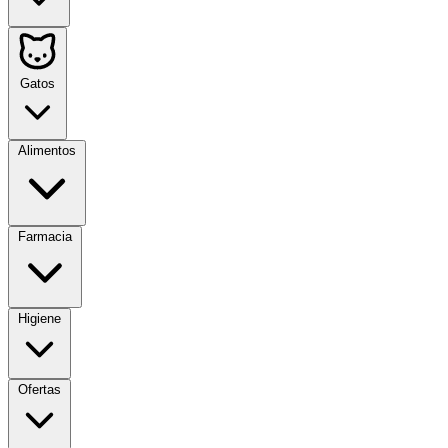
Gatos
Alimentos
Farmacia
Higiene
Ofertas