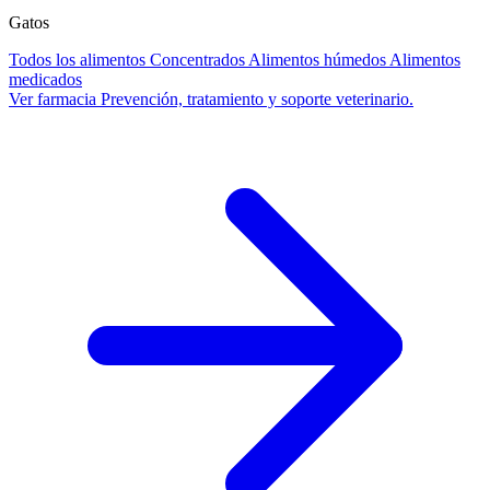
Gatos
Todos los alimentos
Concentrados
Alimentos húmedos
Alimentos
medicados
Ver farmacia
Prevención, tratamiento y soporte veterinario.