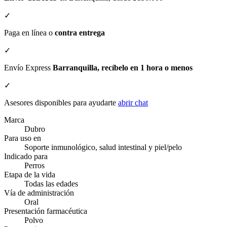
✓
Paga en línea o
contra entrega
✓
Envío Express
Barranquilla, recíbelo en 1 hora o menos
✓
Asesores disponibles para ayudarte
abrir chat
Marca
Dubro
Para uso en
Soporte inmunológico, salud intestinal y piel/pelo
Indicado para
Perros
Etapa de la vida
Todas las edades
Vía de administración
Oral
Presentación farmacéutica
Polvo