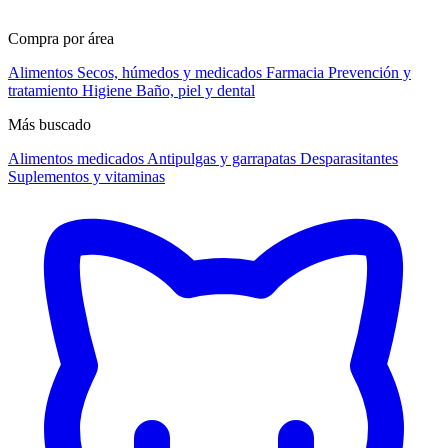
Compra por área
Alimentos
Secos, húmedos y medicados
Farmacia
Prevención y
tratamiento
Higiene
Baño, piel y dental
Más buscado
Alimentos medicados
Antipulgas y garrapatas
Desparasitantes
Suplementos y vitaminas