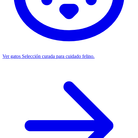
Ver gatos
Selección curada para cuidado felino.