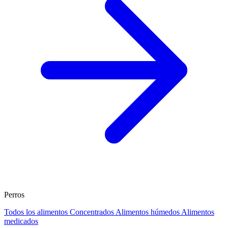
Perros
Todos los alimentos
Concentrados
Alimentos húmedos
Alimentos
medicados