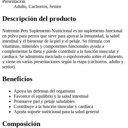
Presentacion
Adulto, Cachorros, Senior
Descripción del producto
Nutremin Pets Suplemento Nutricional es un suplemento funcional
en polvo para perros que sirve para apoyar la inmunidad, la salud
intestinal y el bienestar de la piel y el pelaje. Su fórmula con
vitaminas, minerales y componentes funcionales ayuda a
complementar la dieta y puede contribuir a la función muscular y
cardíaca. Se administra mezclado o espolvoreado sobre el alimento,
y viene en varias presentaciones según la etapa (cachorros, adulto y
senior).
Beneficios
Apoya las defensas del organismo
Favorece el equilibrio y la salud intestinal
Promueve piel y pelaje saludables
Contribuye a la función muscular y cardíaca
Aporta soporte nutricional para la salud general
Composición