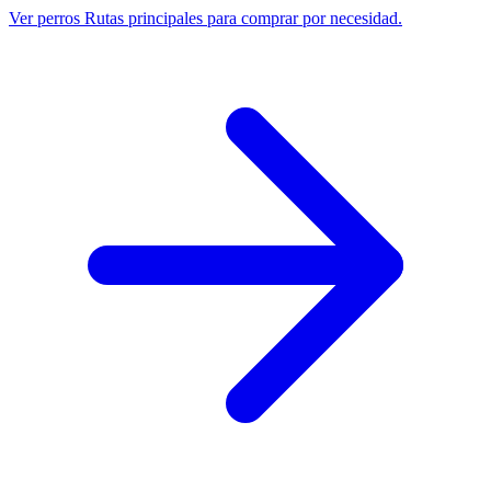
Ver perros
Rutas principales para comprar por necesidad.