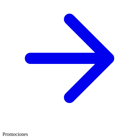
Promociones