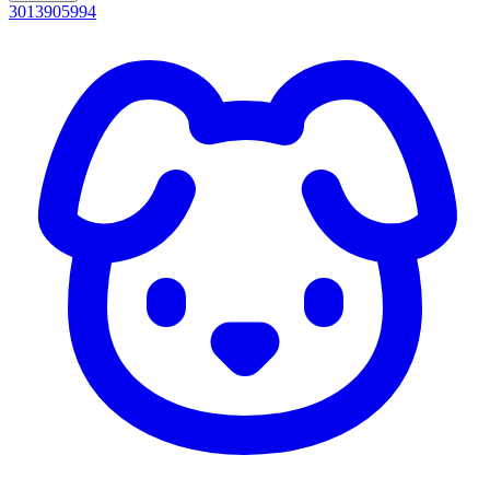
3013905994