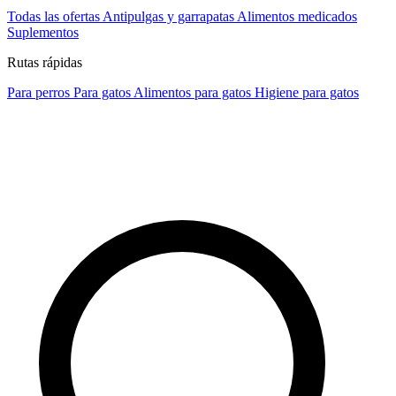
Todas las ofertas
Antipulgas y garrapatas
Alimentos medicados
Suplementos
Rutas rápidas
Para perros
Para gatos
Alimentos para gatos
Higiene para gatos