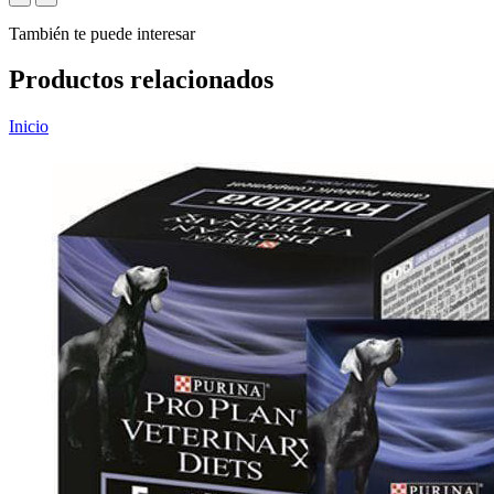
También te puede interesar
Productos relacionados
Inicio