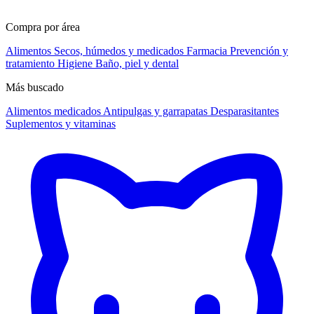
Compra por área
Alimentos
Secos, húmedos y medicados
Farmacia
Prevención y
tratamiento
Higiene
Baño, piel y dental
Más buscado
Alimentos medicados
Antipulgas y garrapatas
Desparasitantes
Suplementos y vitaminas