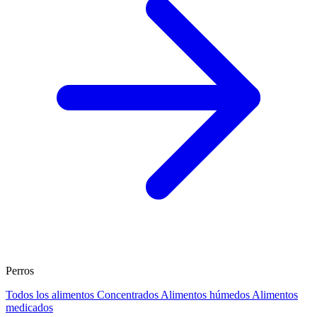
Perros
Todos los alimentos
Concentrados
Alimentos húmedos
Alimentos
medicados