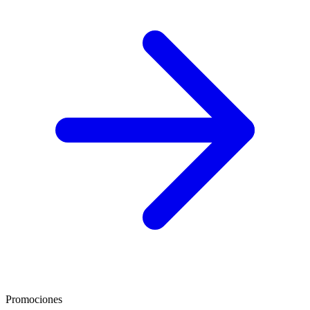
Promociones