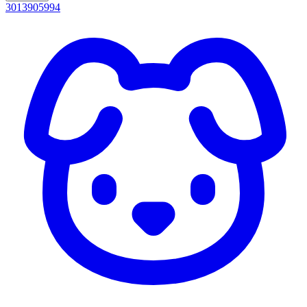
3013905994