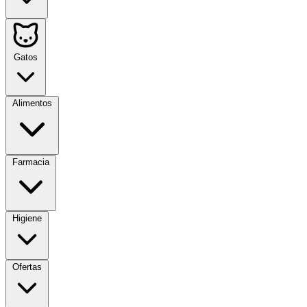
Gatos
Alimentos
Farmacia
Higiene
Ofertas