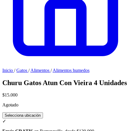
Inicio
/
Gatos
/
Alimentos
/
Alimentos humedos
Churu Gatos Atun Con Vieira 4 Unidades
$15.000
Agotado
Selecciona ubicación
✓