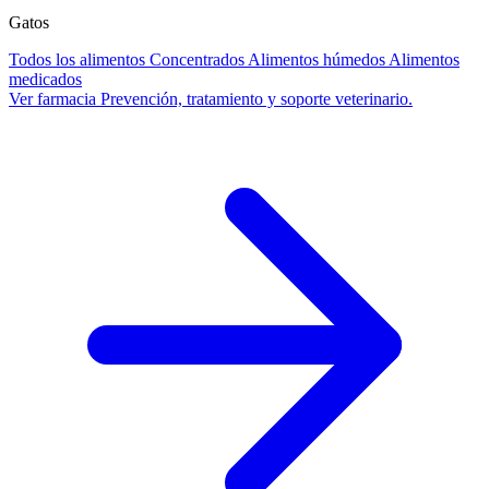
Gatos
Todos los alimentos
Concentrados
Alimentos húmedos
Alimentos
medicados
Ver farmacia
Prevención, tratamiento y soporte veterinario.