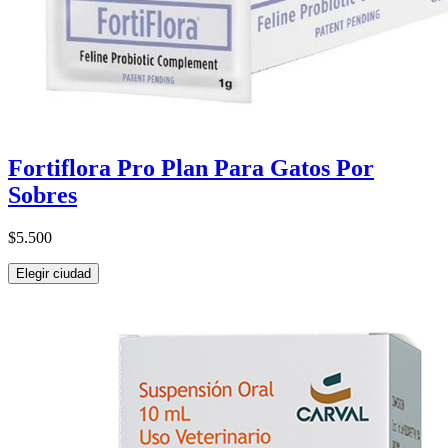
Fortiflora Pro Plan Para Gatos Por
Sobres
$5.500
Elegir ciudad