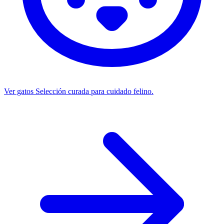
Ver gatos
Selección curada para cuidado felino.