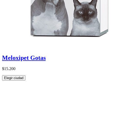
Meloxipet Gotas
$15.200
Elegir ciudad