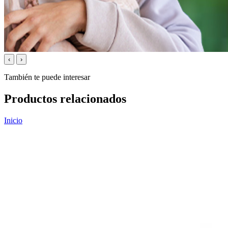
‹
›
También te puede interesar
Productos relacionados
Inicio