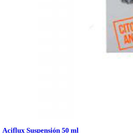
Aciflux Suspensión 50 ml