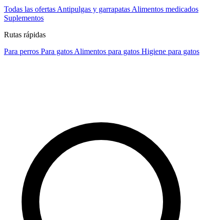
Todas las ofertas
Antipulgas y garrapatas
Alimentos medicados
Suplementos
Rutas rápidas
Para perros
Para gatos
Alimentos para gatos
Higiene para gatos