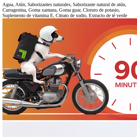
Agua, Atún, Saborizantes naturales, Saborizante natural de atún,
Carragenina, Goma xantana, Goma guar, Cloruro de potasio,
Suplemento de vitamina E, Citrato de sodio, Extracto de té verde