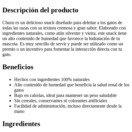
Descripción del producto
Churu es un delicioso snack diseñado para deleitar a los gatos de
todas las razas con su textura cremosa y gran sabor. Elaborado con
ingredientes naturales, como atún silvestre y vieira, este snack tiene
un alto contenido de humedad que favorece la hidratación de tu
mascota. Es muy sencillo de servir y puede ser utilizado como un
premio o un incentivo para fomentar la interacción directa con tu
gato.
Beneficios
Hechos con ingredientes 100% naturales
Alto contenido de humedad que beneficia la salud renal de los
gatos
Bajo en calorías, ideal para mantener un peso saludable
Sin cereales, conservantes ni colorantes artificiales
Facilidad de administración, incluso directamente desde la
mano
Ingredientes