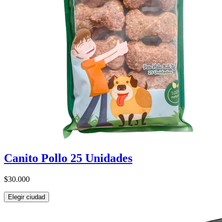
Canito Pollo 25 Unidades
$30.000
Elegir ciudad