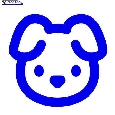
3013905994