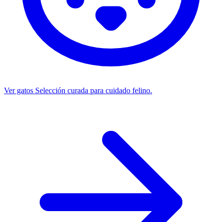
Ver gatos
Selección curada para cuidado felino.