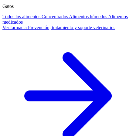
Gatos
Todos los alimentos
Concentrados
Alimentos húmedos
Alimentos
medicados
Ver farmacia
Prevención, tratamiento y soporte veterinario.