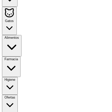
Gatos
Alimentos
Farmacia
Higiene
Ofertas