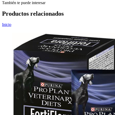
También te puede interesar
Productos relacionados
Inicio