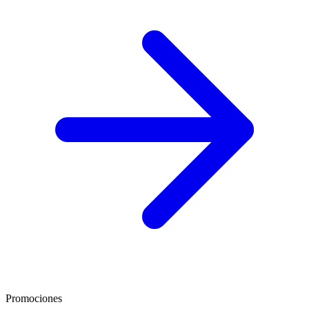
Promociones