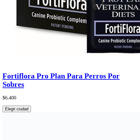
Fortiflora Pro Plan Para Perros Por
Sobres
$6.400
Elegir ciudad