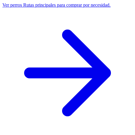
Ver perros
Rutas principales para comprar por necesidad.