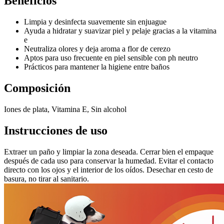
Beneficios
Limpia y desinfecta suavemente sin enjuague
Ayuda a hidratar y suavizar piel y pelaje gracias a la vitamina
e
Neutraliza olores y deja aroma a flor de cerezo
Aptos para uso frecuente en piel sensible con ph neutro
Prácticos para mantener la higiene entre baños
Composición
Iones de plata, Vitamina E, Sin alcohol
Instrucciones de uso
Extraer un paño y limpiar la zona deseada. Cerrar bien el empaque
después de cada uso para conservar la humedad. Evitar el contacto
directo con los ojos y el interior de los oídos. Desechar en cesto de
basura, no tirar al sanitario.