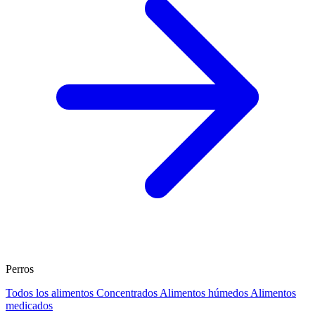
Perros
Todos los alimentos
Concentrados
Alimentos húmedos
Alimentos
medicados