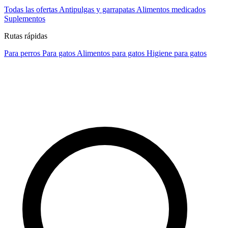
Todas las ofertas
Antipulgas y garrapatas
Alimentos medicados
Suplementos
Rutas rápidas
Para perros
Para gatos
Alimentos para gatos
Higiene para gatos