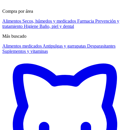
Compra por área
Alimentos
Secos, húmedos y medicados
Farmacia
Prevención y
tratamiento
Higiene
Baño, piel y dental
Más buscado
Alimentos medicados
Antipulgas y garrapatas
Desparasitantes
Suplementos y vitaminas