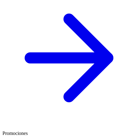
Promociones