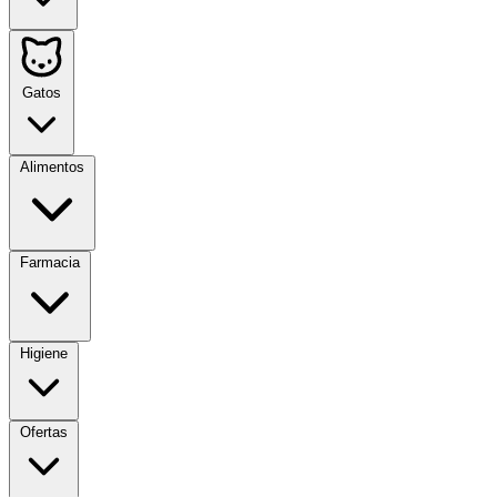
Gatos
Alimentos
Farmacia
Higiene
Ofertas