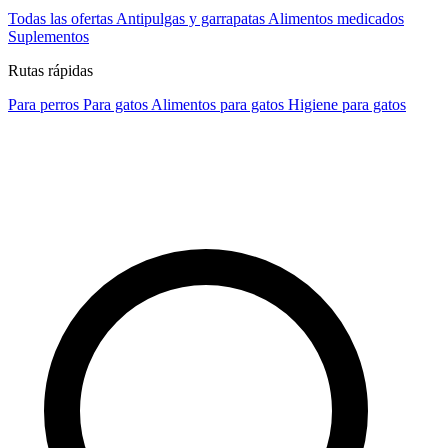
Todas las ofertas
Antipulgas y garrapatas
Alimentos medicados
Suplementos
Rutas rápidas
Para perros
Para gatos
Alimentos para gatos
Higiene para gatos