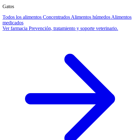
Gatos
Todos los alimentos
Concentrados
Alimentos húmedos
Alimentos
medicados
Ver farmacia
Prevención, tratamiento y soporte veterinario.