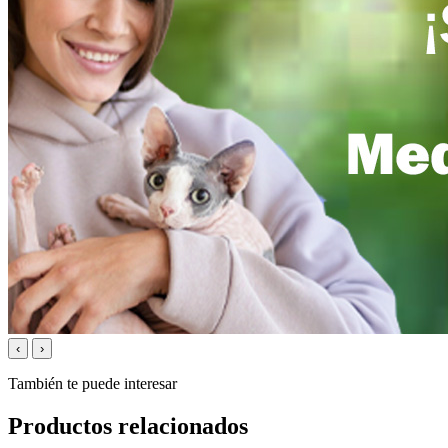
‹
›
También te puede interesar
Productos relacionados