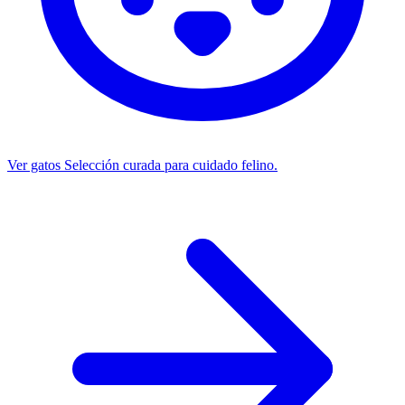
Ver gatos
Selección curada para cuidado felino.