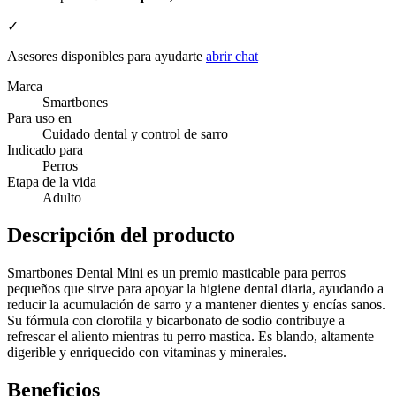
✓
Asesores disponibles para ayudarte
abrir chat
Marca
Smartbones
Para uso en
Cuidado dental y control de sarro
Indicado para
Perros
Etapa de la vida
Adulto
Descripción del producto
Smartbones Dental Mini es un premio masticable para perros
pequeños que sirve para apoyar la higiene dental diaria, ayudando a
reducir la acumulación de sarro y a mantener dientes y encías sanos.
Su fórmula con clorofila y bicarbonato de sodio contribuye a
refrescar el aliento mientras tu perro mastica. Es blando, altamente
digerible y enriquecido con vitaminas y minerales.
Beneficios