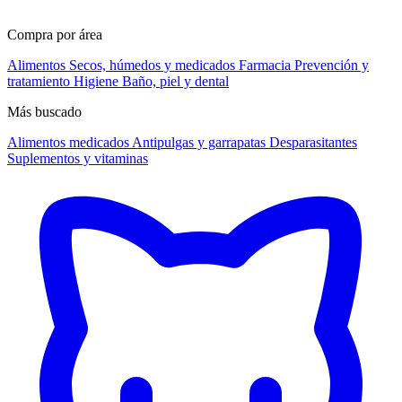
Compra por área
Alimentos
Secos, húmedos y medicados
Farmacia
Prevención y
tratamiento
Higiene
Baño, piel y dental
Más buscado
Alimentos medicados
Antipulgas y garrapatas
Desparasitantes
Suplementos y vitaminas