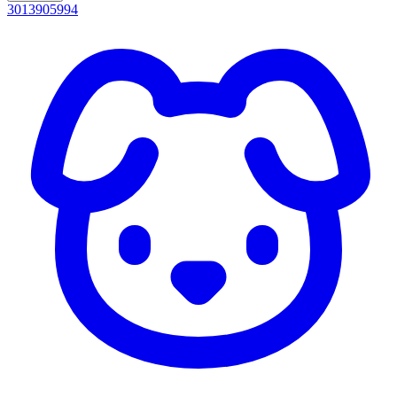
3013905994