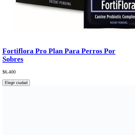
Fortiflora Pro Plan Para Perros Por
Sobres
$6.400
Elegir ciudad