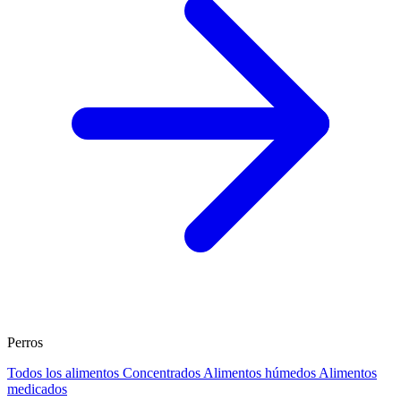
Perros
Todos los alimentos
Concentrados
Alimentos húmedos
Alimentos
medicados