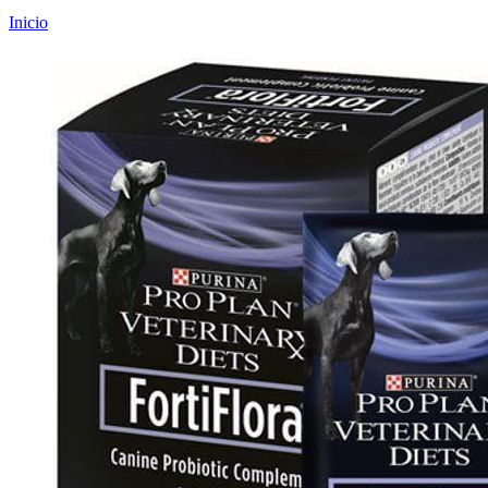
Inicio