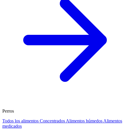
Perros
Todos los alimentos
Concentrados
Alimentos húmedos
Alimentos
medicados