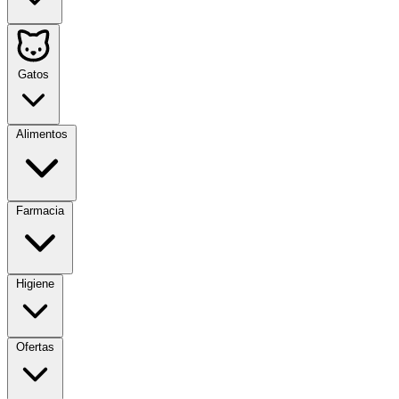
Gatos
Alimentos
Farmacia
Higiene
Ofertas