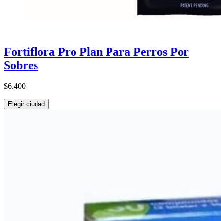
Fortiflora Pro Plan Para Perros Por
Sobres
$6.400
Elegir ciudad