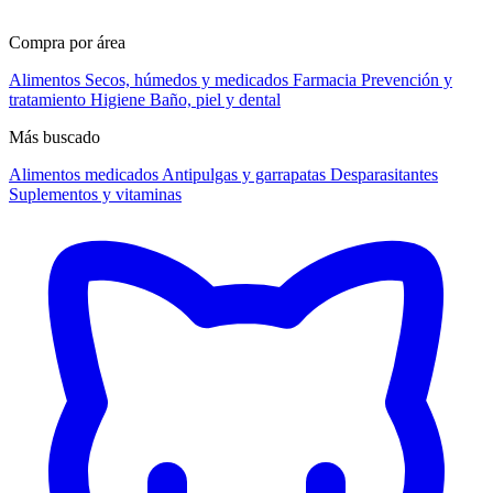
Compra por área
Alimentos
Secos, húmedos y medicados
Farmacia
Prevención y
tratamiento
Higiene
Baño, piel y dental
Más buscado
Alimentos medicados
Antipulgas y garrapatas
Desparasitantes
Suplementos y vitaminas