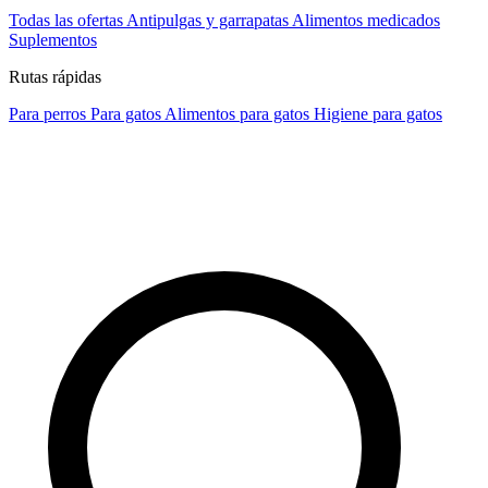
Todas las ofertas
Antipulgas y garrapatas
Alimentos medicados
Suplementos
Rutas rápidas
Para perros
Para gatos
Alimentos para gatos
Higiene para gatos