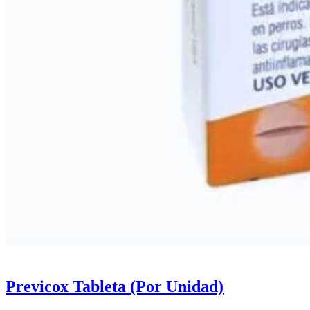
Previcox Tableta (Por Unidad)