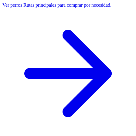
Ver perros
Rutas principales para comprar por necesidad.