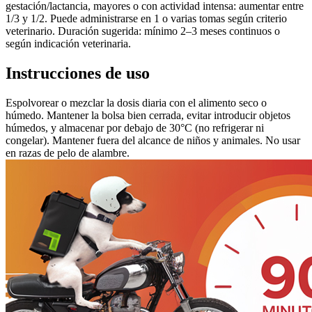
gestación/lactancia, mayores o con actividad intensa: aumentar entre
1/3 y 1/2. Puede administrarse en 1 o varias tomas según criterio
veterinario. Duración sugerida: mínimo 2–3 meses continuos o
según indicación veterinaria.
Instrucciones de uso
Espolvorear o mezclar la dosis diaria con el alimento seco o
húmedo. Mantener la bolsa bien cerrada, evitar introducir objetos
húmedos, y almacenar por debajo de 30°C (no refrigerar ni
congelar). Mantener fuera del alcance de niños y animales. No usar
en razas de pelo de alambre.