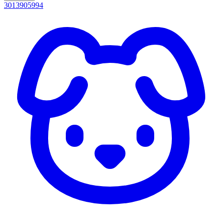
3013905994