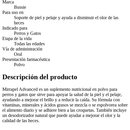
Marca
Bussie
Para uso en
Soporte de piel y pelaje y ayuda a disminuir el olor de las
heces
Indicado para
Perros y Gatos
Etapa de la vida
Todas las edades
Vía de administración
Oral
Presentación farmacéutica
Polvo
Descripción del producto
Mirrapel Advanced es un suplemento nutricional en polvo para
perros y gatos que sirve para apoyar la salud de la piel y el pelaje,
ayudando a mejorar el brillo y a reducir la caída. Su fórmula con
vitaminas, minerales y ácidos grasos se mezcla o se espolvorea sobre
el alimento diario y se adhiere bien a las croquetas. También incluye
un desodorizador natural que puede ayudar a mejorar el olor y la
calidad de las heces.