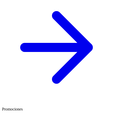
Promociones