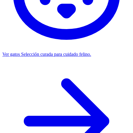
Ver gatos
Selección curada para cuidado felino.