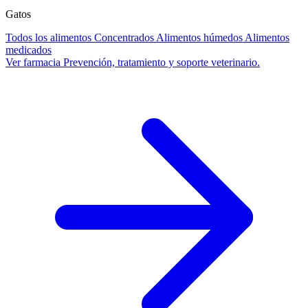
Gatos
Todos los alimentos
Concentrados
Alimentos húmedos
Alimentos
medicados
Ver farmacia
Prevención, tratamiento y soporte veterinario.