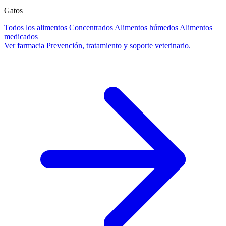
Gatos
Todos los alimentos
Concentrados
Alimentos húmedos
Alimentos
medicados
Ver farmacia
Prevención, tratamiento y soporte veterinario.