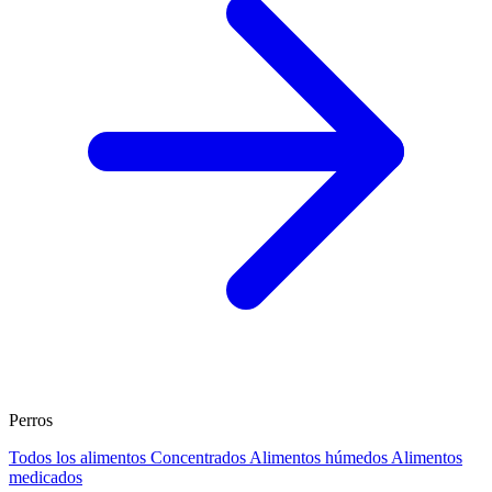
Perros
Todos los alimentos
Concentrados
Alimentos húmedos
Alimentos
medicados