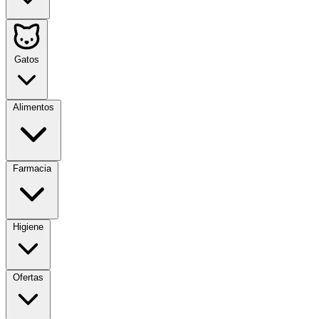
Gatos
Alimentos
Farmacia
Higiene
Ofertas