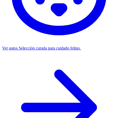
Ver gatos
Selección curada para cuidado felino.