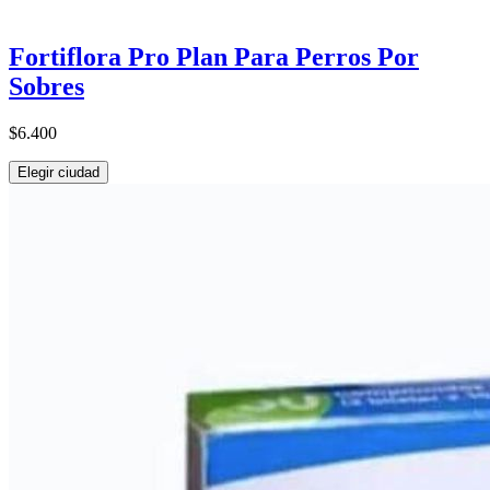
Fortiflora Pro Plan Para Perros Por
Sobres
$6.400
Elegir ciudad