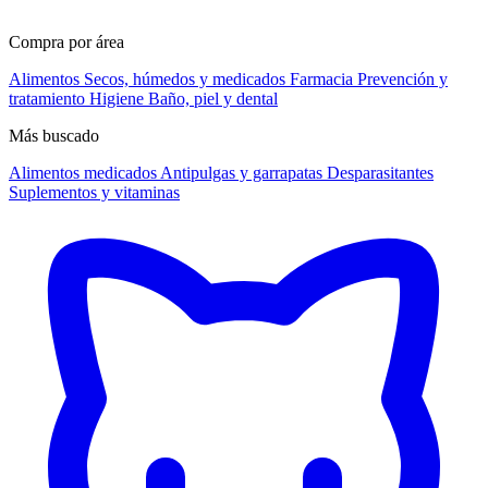
Compra por área
Alimentos
Secos, húmedos y medicados
Farmacia
Prevención y
tratamiento
Higiene
Baño, piel y dental
Más buscado
Alimentos medicados
Antipulgas y garrapatas
Desparasitantes
Suplementos y vitaminas