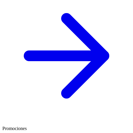
Promociones