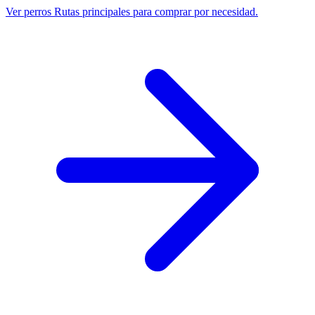
Ver perros
Rutas principales para comprar por necesidad.