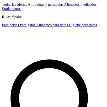
Todas las ofertas
Antipulgas y garrapatas
Alimentos medicados
Suplementos
Rutas rápidas
Para perros
Para gatos
Alimentos para gatos
Higiene para gatos