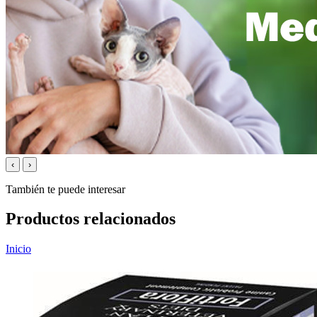
‹
›
También te puede interesar
Productos relacionados
Inicio