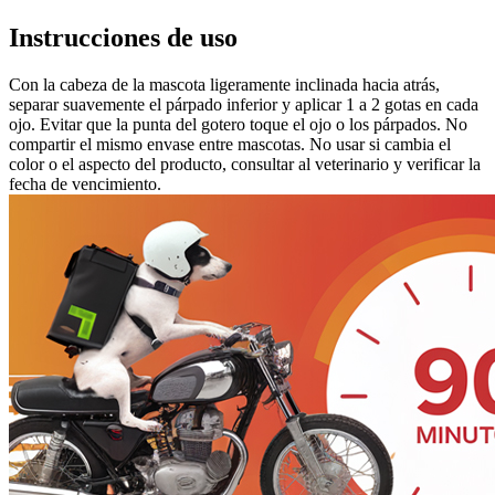
Instrucciones de uso
Con la cabeza de la mascota ligeramente inclinada hacia atrás,
separar suavemente el párpado inferior y aplicar 1 a 2 gotas en cada
ojo. Evitar que la punta del gotero toque el ojo o los párpados. No
compartir el mismo envase entre mascotas. No usar si cambia el
color o el aspecto del producto, consultar al veterinario y verificar la
fecha de vencimiento.