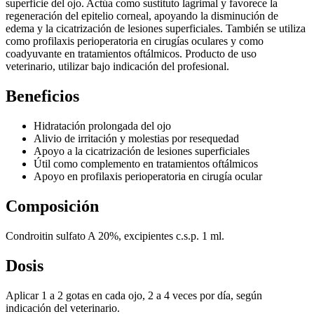
superficie del ojo. Actúa como sustituto lagrimal y favorece la
regeneración del epitelio corneal, apoyando la disminución de
edema y la cicatrización de lesiones superficiales. También se utiliza
como profilaxis perioperatoria en cirugías oculares y como
coadyuvante en tratamientos oftálmicos. Producto de uso
veterinario, utilizar bajo indicación del profesional.
Beneficios
Hidratación prolongada del ojo
Alivio de irritación y molestias por resequedad
Apoyo a la cicatrización de lesiones superficiales
Útil como complemento en tratamientos oftálmicos
Apoyo en profilaxis perioperatoria en cirugía ocular
Composición
Condroitin sulfato A 20%, excipientes c.s.p. 1 ml.
Dosis
Aplicar 1 a 2 gotas en cada ojo, 2 a 4 veces por día, según
indicación del veterinario.