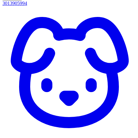
3013905994