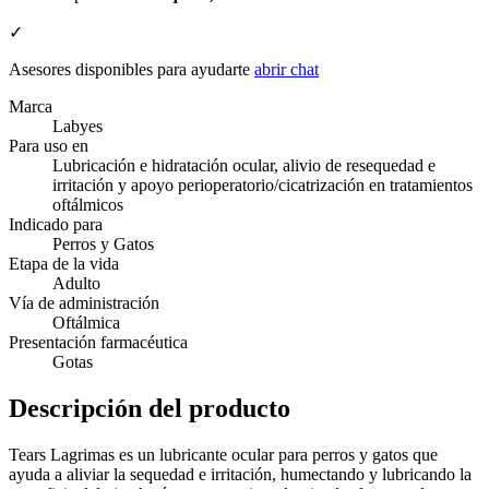
✓
Asesores disponibles para ayudarte
abrir chat
Marca
Labyes
Para uso en
Lubricación e hidratación ocular, alivio de resequedad e
irritación y apoyo perioperatorio/cicatrización en tratamientos
oftálmicos
Indicado para
Perros y Gatos
Etapa de la vida
Adulto
Vía de administración
Oftálmica
Presentación farmacéutica
Gotas
Descripción del producto
Tears Lagrimas es un lubricante ocular para perros y gatos que
ayuda a aliviar la sequedad e irritación, humectando y lubricando la