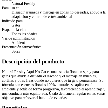
Natural Freshly
Para uso en
Disuadir arañazos y marcaje en zonas no deseadas, apoyo a la
adaptación y control de estrés ambiental
Indicado para
Gatos
Etapa de la vida
Todas las edades
Vía de administración
Ambiental
Presentación farmacéutica
Spray
Descripción del producto
Natural Freshly Aquí No Cat es una esencia floral en spray para
gatos que ayuda a disuadir el rascado y el marcaje en muebles,
cortinas y otras áreas donde no quieres que tu gato permanezca. Su
fórmula con esencias florales 100% naturales se aplica en el
ambiente y actúa de forma progresiva, favoreciendo el aprendizaje y
una conducta más equilibrada. Úsalo de manera regular en las zonas
objetivo para reforzar el hábito de evitarlas.