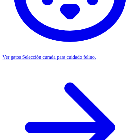
Ver gatos
Selección curada para cuidado felino.