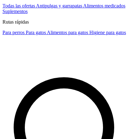
Todas las ofertas
Antipulgas y garrapatas
Alimentos medicados
Suplementos
Rutas rápidas
Para perros
Para gatos
Alimentos para gatos
Higiene para gatos