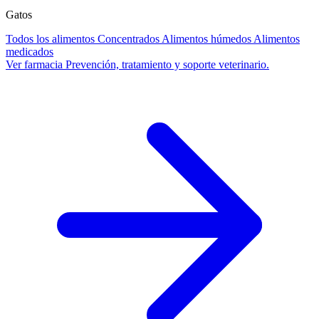
Gatos
Todos los alimentos
Concentrados
Alimentos húmedos
Alimentos
medicados
Ver farmacia
Prevención, tratamiento y soporte veterinario.