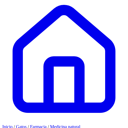
Inicio
/
Gatos
/
Farmacia
/
Medicina natural