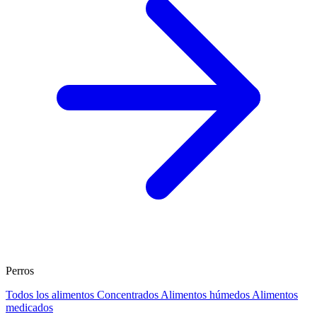
Perros
Todos los alimentos
Concentrados
Alimentos húmedos
Alimentos
medicados