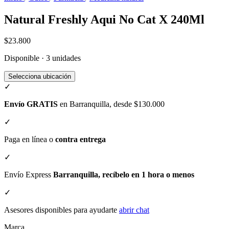
Natural Freshly Aqui No Cat X 240Ml
$23.800
Disponible · 3 unidades
Selecciona ubicación
✓
Envío GRATIS
en Barranquilla, desde $130.000
✓
Paga en línea o
contra entrega
✓
Envío Express
Barranquilla, recíbelo en 1 hora o menos
✓
Asesores disponibles para ayudarte
abrir chat
Marca