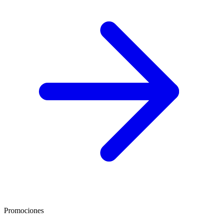
Promociones