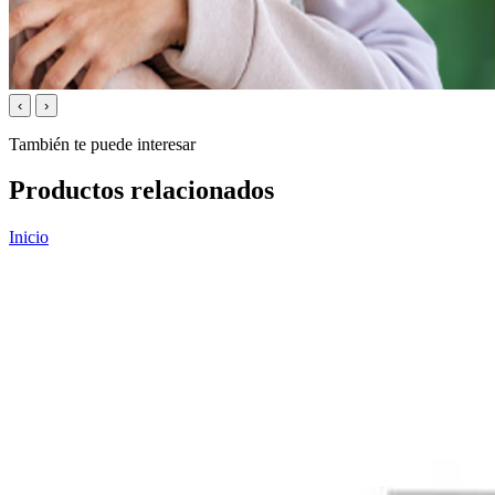
‹
›
También te puede interesar
Productos relacionados
Inicio