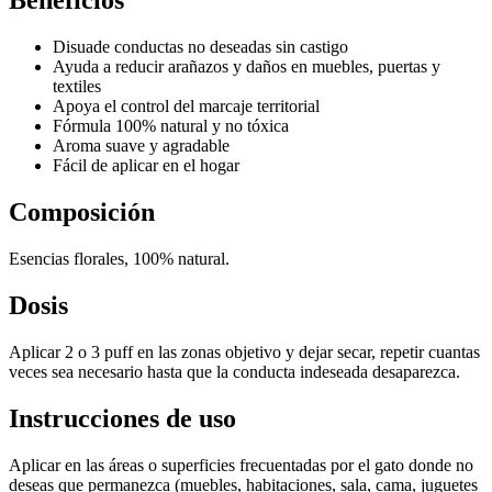
Beneficios
Disuade conductas no deseadas sin castigo
Ayuda a reducir arañazos y daños en muebles, puertas y
textiles
Apoya el control del marcaje territorial
Fórmula 100% natural y no tóxica
Aroma suave y agradable
Fácil de aplicar en el hogar
Composición
Esencias florales, 100% natural.
Dosis
Aplicar 2 o 3 puff en las zonas objetivo y dejar secar, repetir cuantas
veces sea necesario hasta que la conducta indeseada desaparezca.
Instrucciones de uso
Aplicar en las áreas o superficies frecuentadas por el gato donde no
deseas que permanezca (muebles, habitaciones, sala, cama, juguetes