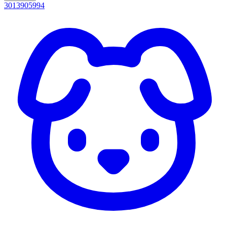
3013905994