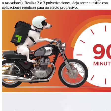
o rascadores). Realiza 2 o 3 pulverizaciones, deja secar e insiste con
aplicaciones regulares para un efecto progresivo.