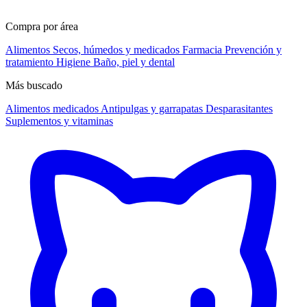
Compra por área
Alimentos
Secos, húmedos y medicados
Farmacia
Prevención y
tratamiento
Higiene
Baño, piel y dental
Más buscado
Alimentos medicados
Antipulgas y garrapatas
Desparasitantes
Suplementos y vitaminas