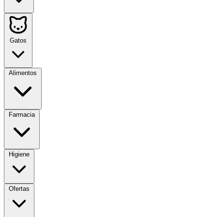
Gatos
Alimentos
Farmacia
Higiene
Ofertas