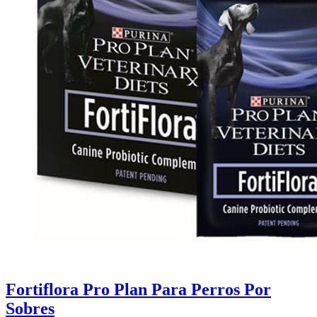
Fortiflora Pro Plan Para Perros Por
Sobres