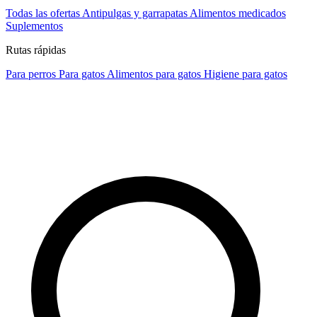
Todas las ofertas
Antipulgas y garrapatas
Alimentos medicados
Suplementos
Rutas rápidas
Para perros
Para gatos
Alimentos para gatos
Higiene para gatos