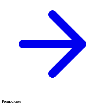
Promociones