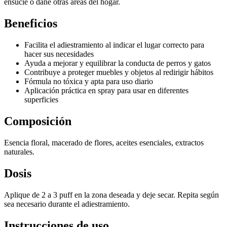
ensucie o dañe otras áreas del hogar.
Beneficios
Facilita el adiestramiento al indicar el lugar correcto para
hacer sus necesidades
Ayuda a mejorar y equilibrar la conducta de perros y gatos
Contribuye a proteger muebles y objetos al redirigir hábitos
Fórmula no tóxica y apta para uso diario
Aplicación práctica en spray para usar en diferentes
superficies
Composición
Esencia floral, macerado de flores, aceites esenciales, extractos
naturales.
Dosis
Aplique de 2 a 3 puff en la zona deseada y deje secar. Repita según
sea necesario durante el adiestramiento.
Instrucciones de uso