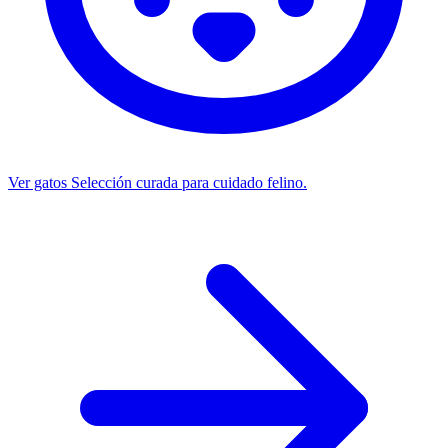
Ver gatos
Selección curada para cuidado felino.