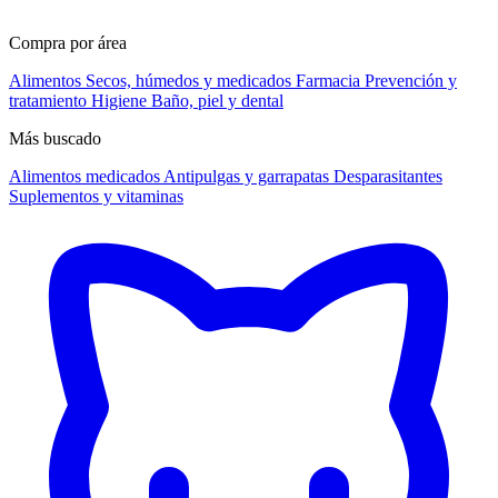
Compra por área
Alimentos
Secos, húmedos y medicados
Farmacia
Prevención y
tratamiento
Higiene
Baño, piel y dental
Más buscado
Alimentos medicados
Antipulgas y garrapatas
Desparasitantes
Suplementos y vitaminas