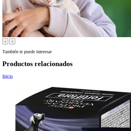
‹
›
También te puede interesar
Productos relacionados
Inicio