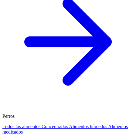
Perros
Todos los alimentos
Concentrados
Alimentos húmedos
Alimentos
medicados