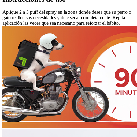
Aplique 2 a 3 puff del spray en la zona donde desea que su perro o
gato realice sus necesidades y deje secar completamente. Repita la
aplicación las veces que sea necesario para reforzar el hábito.