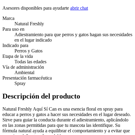
Asesores disponibles para ayudarte
abrir chat
Marca
Natural Freshly
Para uso en
Adiestramiento para que perros y gatos hagan sus necesidades
en el lugar indicado
Indicado para
Perros y Gatos
Etapa de la vida
Todas las edades
Vía de administración
Ambiental
Presentación farmacéutica
Spray
Descripción del producto
Natural Freshly Aquí Sí Can es una esencia floral en spray para
educar a perros y gatos a hacer sus necesidades en el lugar deseado.
Sirve para guiar la conducta durante el adiestramiento, aplicándolo
en las zonas permitidas para que tu mascota las identifique. Su
fórmula natural ayuda a equilibrar el comportamiento y a evitar que