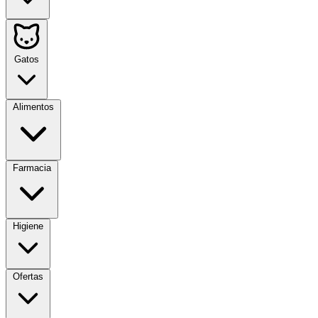
Gatos
Alimentos
Farmacia
Higiene
Ofertas