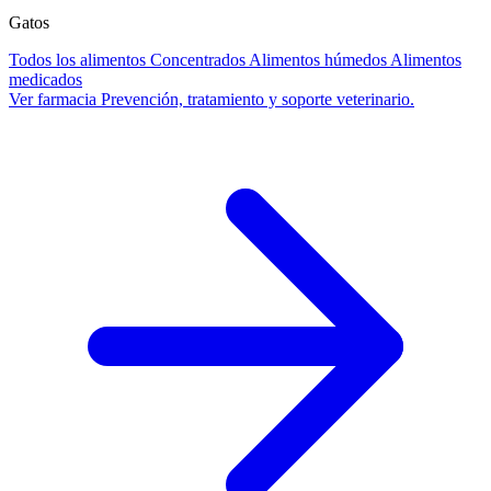
Gatos
Todos los alimentos
Concentrados
Alimentos húmedos
Alimentos
medicados
Ver farmacia
Prevención, tratamiento y soporte veterinario.