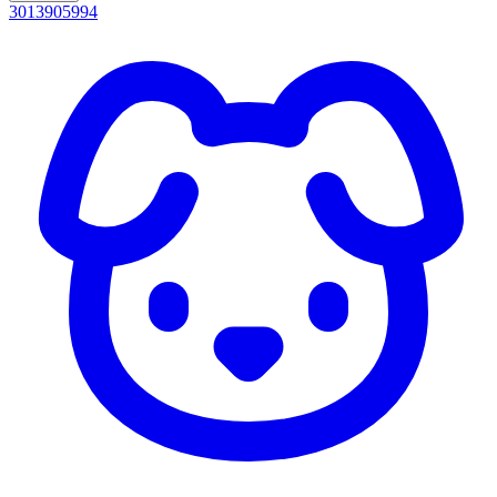
3013905994