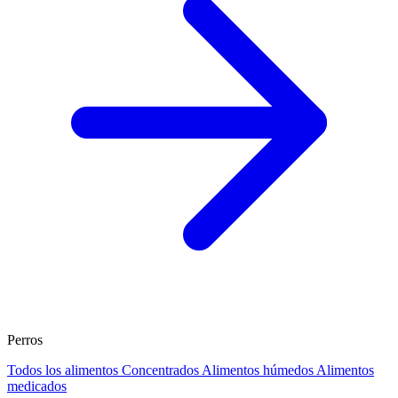
Perros
Todos los alimentos
Concentrados
Alimentos húmedos
Alimentos
medicados