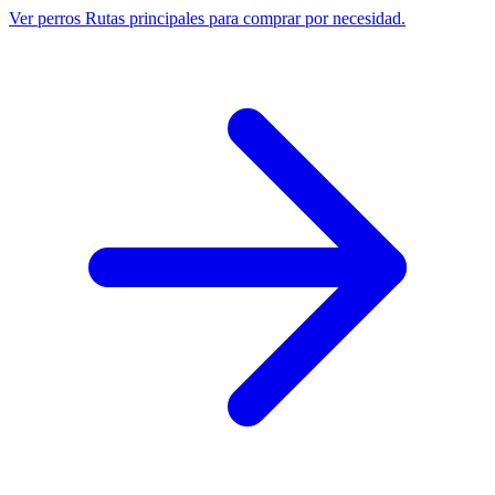
Ver perros
Rutas principales para comprar por necesidad.