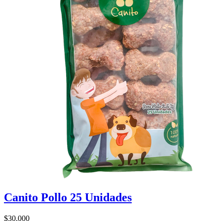
Canito Pollo 25 Unidades
$30.000