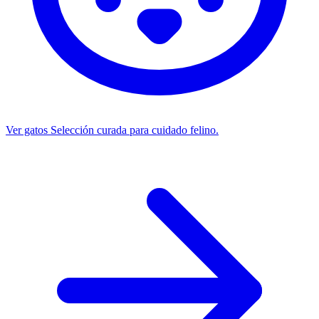
Ver gatos
Selección curada para cuidado felino.