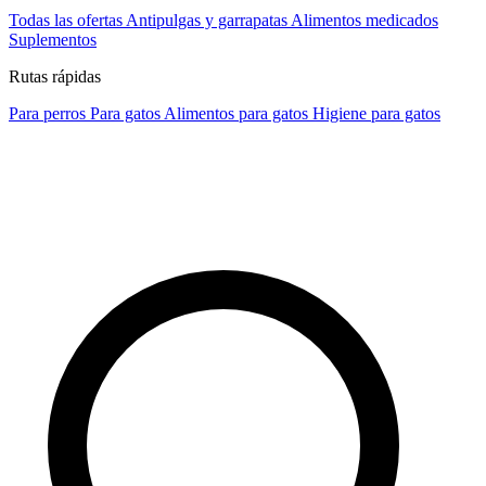
Todas las ofertas
Antipulgas y garrapatas
Alimentos medicados
Suplementos
Rutas rápidas
Para perros
Para gatos
Alimentos para gatos
Higiene para gatos