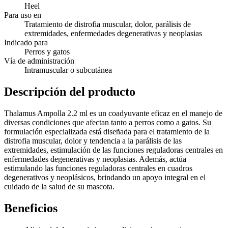
Heel
Para uso en
Tratamiento de distrofia muscular, dolor, parálisis de
extremidades, enfermedades degenerativas y neoplasias
Indicado para
Perros y gatos
Vía de administración
Intramuscular o subcutánea
Descripción del producto
Thalamus Ampolla 2.2 ml es un coadyuvante eficaz en el manejo de
diversas condiciones que afectan tanto a perros como a gatos. Su
formulación especializada está diseñada para el tratamiento de la
distrofia muscular, dolor y tendencia a la parálisis de las
extremidades, estimulación de las funciones reguladoras centrales en
enfermedades degenerativas y neoplasias. Además, actúa
estimulando las funciones reguladoras centrales en cuadros
degenerativos y neoplásicos, brindando un apoyo integral en el
cuidado de la salud de su mascota.
Beneficios