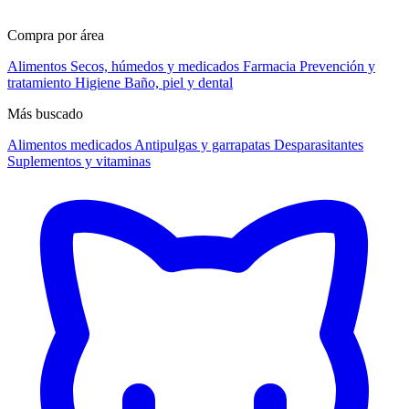
Compra por área
Alimentos
Secos, húmedos y medicados
Farmacia
Prevención y
tratamiento
Higiene
Baño, piel y dental
Más buscado
Alimentos medicados
Antipulgas y garrapatas
Desparasitantes
Suplementos y vitaminas