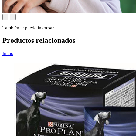
‹
›
También te puede interesar
Productos relacionados
Inicio