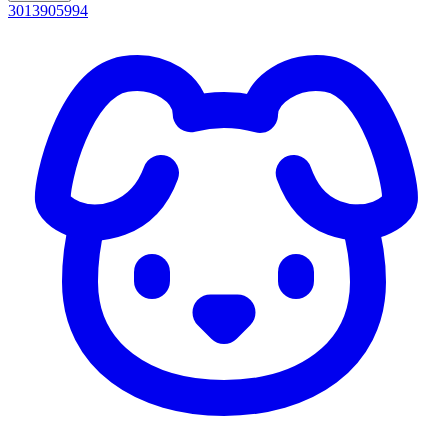
3013905994