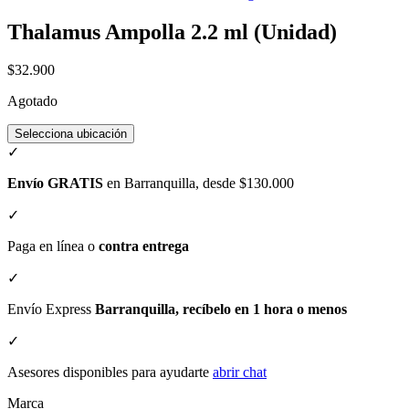
Thalamus Ampolla 2.2 ml (Unidad)
$32.900
Agotado
Selecciona ubicación
✓
Envío GRATIS
en Barranquilla, desde $130.000
✓
Paga en línea o
contra entrega
✓
Envío Express
Barranquilla, recíbelo en 1 hora o menos
✓
Asesores disponibles para ayudarte
abrir chat
Marca