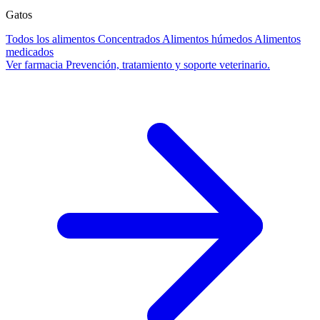
Gatos
Todos los alimentos
Concentrados
Alimentos húmedos
Alimentos
medicados
Ver farmacia
Prevención, tratamiento y soporte veterinario.