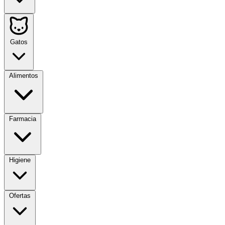
Gatos
Alimentos
Farmacia
Higiene
Ofertas