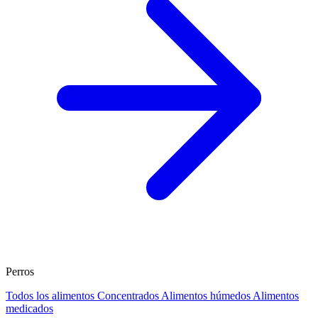
Perros
Todos los alimentos
Concentrados
Alimentos húmedos
Alimentos
medicados