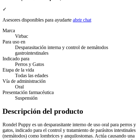
✓
Asesores disponibles para ayudarte
abrir chat
Marca
Virbac
Para uso en
Desparasitación interna y control de nemátodos
gastrointestinales
Indicado para
Perros y Gatos
Etapa de la vida
Todas las edades
Vía de administración
Oral
Presentación farmacéutica
Suspensión
Descripción del producto
Rondel Puppy es un desparasitante interno de uso oral para perros y
gatos, indicado para el control y tratamiento de parásitos intestinales
(nemátodos) como lombrices y anquilostomas. Actúa causando una