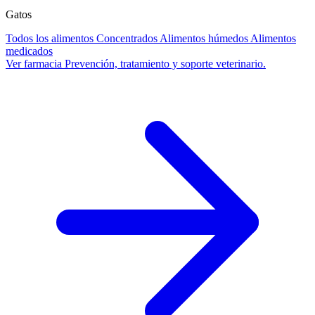
Gatos
Todos los alimentos
Concentrados
Alimentos húmedos
Alimentos
medicados
Ver farmacia
Prevención, tratamiento y soporte veterinario.