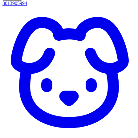
3013905994