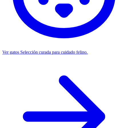
Ver gatos
Selección curada para cuidado felino.