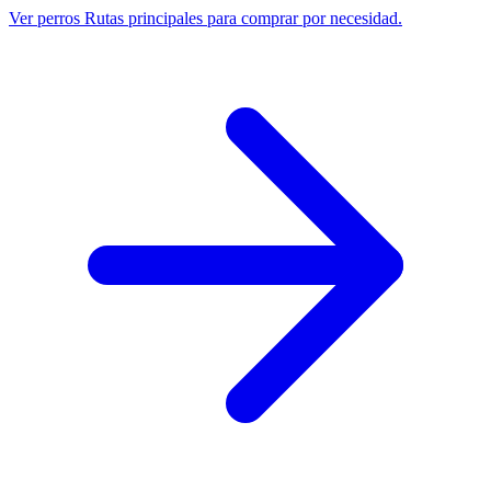
Ver perros
Rutas principales para comprar por necesidad.