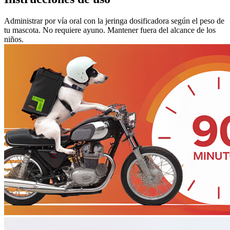
Administrar por vía oral con la jeringa dosificadora según el peso de
tu mascota. No requiere ayuno. Mantener fuera del alcance de los
niños.