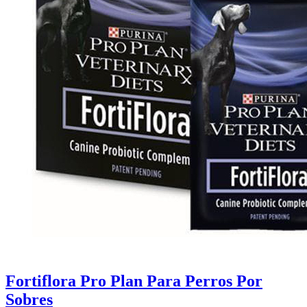
Fortiflora Pro Plan Para Perros Por
Sobres