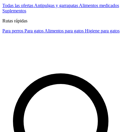
Todas las ofertas
Antipulgas y garrapatas
Alimentos medicados
Suplementos
Rutas rápidas
Para perros
Para gatos
Alimentos para gatos
Higiene para gatos