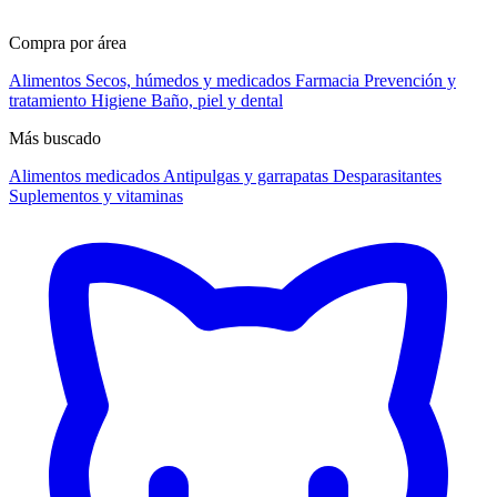
Compra por área
Alimentos
Secos, húmedos y medicados
Farmacia
Prevención y
tratamiento
Higiene
Baño, piel y dental
Más buscado
Alimentos medicados
Antipulgas y garrapatas
Desparasitantes
Suplementos y vitaminas