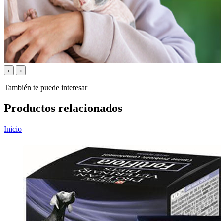
‹
›
También te puede interesar
Productos relacionados
Inicio