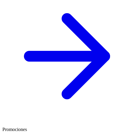
Promociones