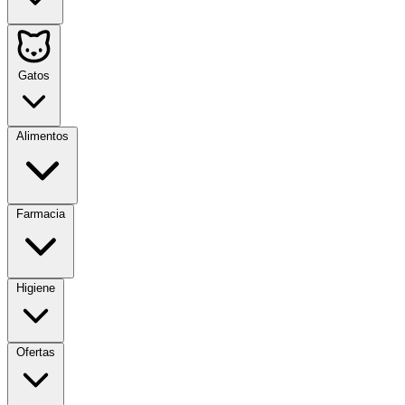
Gatos
Alimentos
Farmacia
Higiene
Ofertas