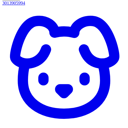
3013905994