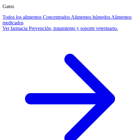
Gatos
Todos los alimentos
Concentrados
Alimentos húmedos
Alimentos
medicados
Ver farmacia
Prevención, tratamiento y soporte veterinario.