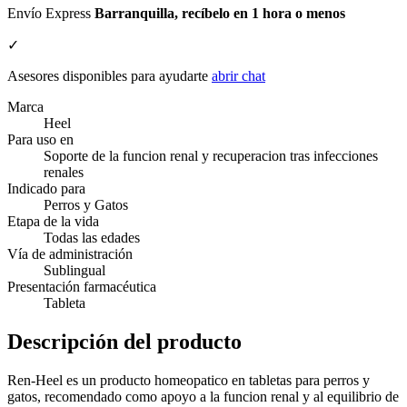
Envío Express
Barranquilla, recíbelo en 1 hora o menos
✓
Asesores disponibles para ayudarte
abrir chat
Marca
Heel
Para uso en
Soporte de la funcion renal y recuperacion tras infecciones
renales
Indicado para
Perros y Gatos
Etapa de la vida
Todas las edades
Vía de administración
Sublingual
Presentación farmacéutica
Tableta
Descripción del producto
Ren-Heel es un producto homeopatico en tabletas para perros y
gatos, recomendado como apoyo a la funcion renal y al equilibrio de