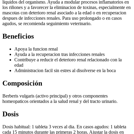
liquidos del organismo. Ayuda a modular procesos inflamatorios en
los riñones y a favorecer la eliminacion de toxinas, especialmente en
mascotas con deterioro renal asociado a la edad o en recuperacion
despues de infecciones renales. Para uso prolongado o en casos
agudos, se recomienda seguimiento veterinario.
Beneficios
Apoya la funcion renal
Ayuda a la recuperacion tras infecciones renales
Contribuye a reducir el deterioro renal relacionado con la
edad
Administracion facil sin estres al disolverse en la boca
Composición
Berberis vulgaris (activo principal) y otros componentes
homeopaticos orientados a la salud renal y del tracto urinario.
Dosis
Dosis habitual: 1 tableta 3 veces al dia. En casos agudos: 1 tableta
cada 15 minutos durante las primeras 2 horas. Ajustar la dosis en