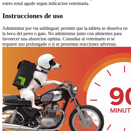
estres renal agudo segun indicacion veterinaria.
Instrucciones de uso
Administrar por via sublingual: permitir que la tableta se disuelva en
la boca del perro o gato. No administrar junto con alimentos para
favorecer una absorcion optima. Consultar al veterinario si se
requiere uso prolongado o si se presentan reacciones adversas.