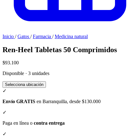
Inicio
/
Gatos
/
Farmacia
/
Medicina natural
Ren-Heel Tabletas 50 Comprimidos
$93.100
Disponible · 3 unidades
Selecciona ubicación
✓
Envío GRATIS
en Barranquilla, desde $130.000
✓
Paga en línea o
contra entrega
✓