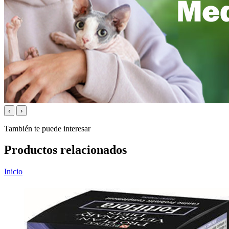
‹
›
También te puede interesar
Productos relacionados
Inicio