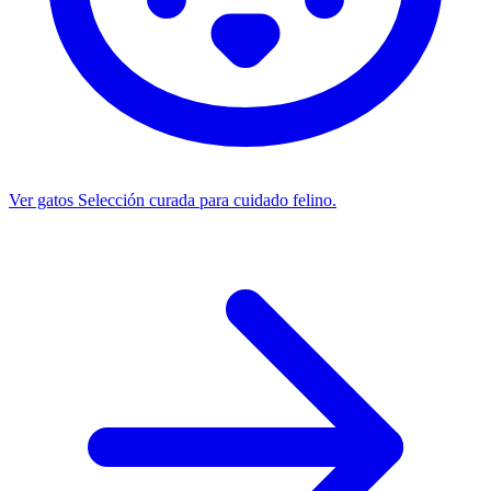
Ver gatos
Selección curada para cuidado felino.