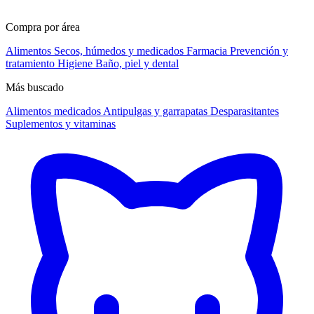
Compra por área
Alimentos
Secos, húmedos y medicados
Farmacia
Prevención y
tratamiento
Higiene
Baño, piel y dental
Más buscado
Alimentos medicados
Antipulgas y garrapatas
Desparasitantes
Suplementos y vitaminas