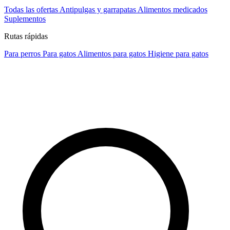
Todas las ofertas
Antipulgas y garrapatas
Alimentos medicados
Suplementos
Rutas rápidas
Para perros
Para gatos
Alimentos para gatos
Higiene para gatos