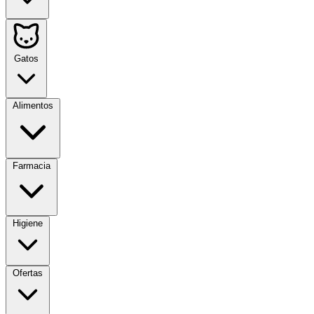
Gatos
Alimentos
Farmacia
Higiene
Ofertas