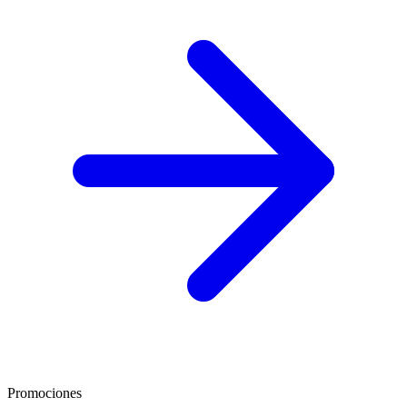
Promociones