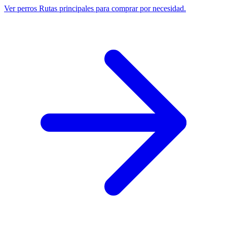
Ver perros
Rutas principales para comprar por necesidad.