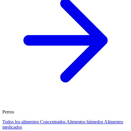
Perros
Todos los alimentos
Concentrados
Alimentos húmedos
Alimentos
medicados