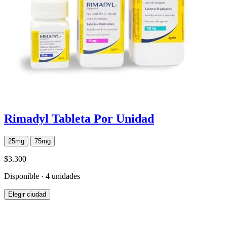
Rimadyl Tableta Por Unidad
25mg
75mg
$3.300
Disponible · 4 unidades
Elegir ciudad