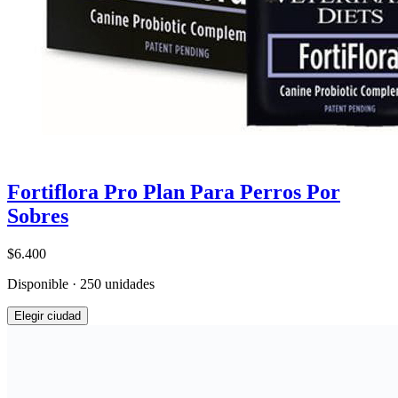
Fortiflora Pro Plan Para Perros Por
Sobres
$6.400
Disponible · 250 unidades
Elegir ciudad