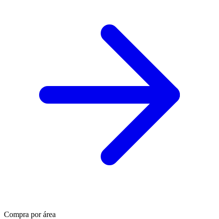
Compra por área