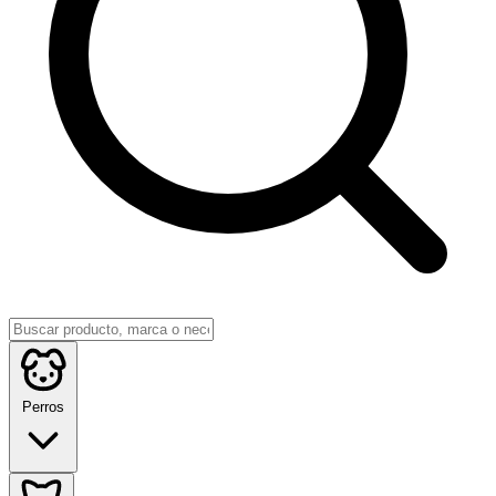
Perros