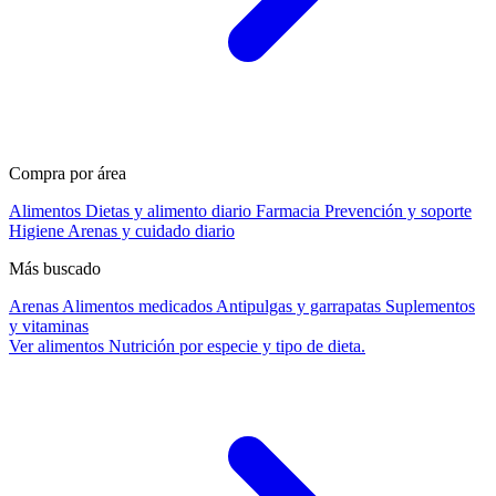
Compra por área
Alimentos
Dietas y alimento diario
Farmacia
Prevención y soporte
Higiene
Arenas y cuidado diario
Más buscado
Arenas
Alimentos medicados
Antipulgas y garrapatas
Suplementos
y vitaminas
Ver alimentos
Nutrición por especie y tipo de dieta.