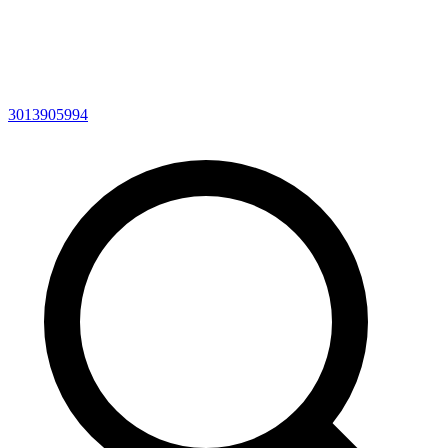
3013905994