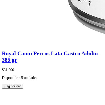
Royal Canin Perros Lata Gastro Adulto
385 gr
$31.200
Disponible · 5 unidades
Elegir ciudad