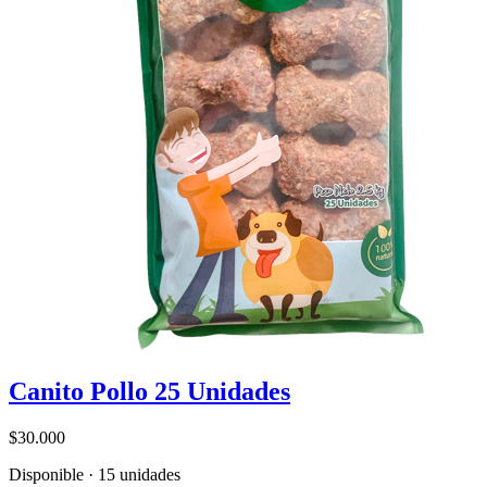
Canito Pollo 25 Unidades
$30.000
Disponible · 15 unidades