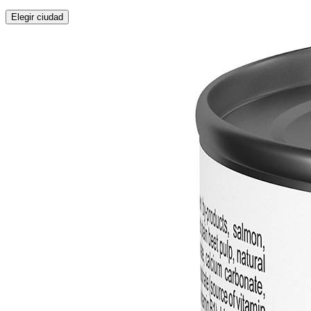
Elegir ciudad