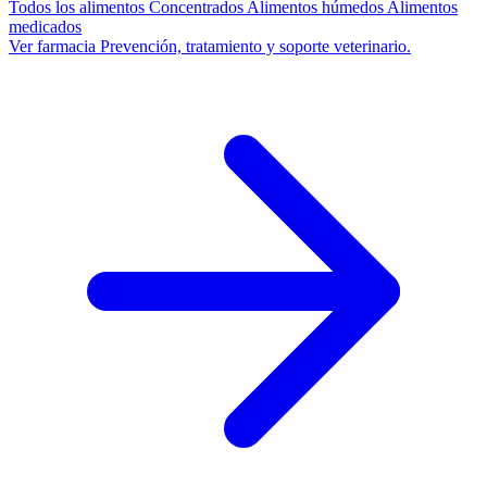
Todos los alimentos
Concentrados
Alimentos húmedos
Alimentos
medicados
Ver farmacia
Prevención, tratamiento y soporte veterinario.