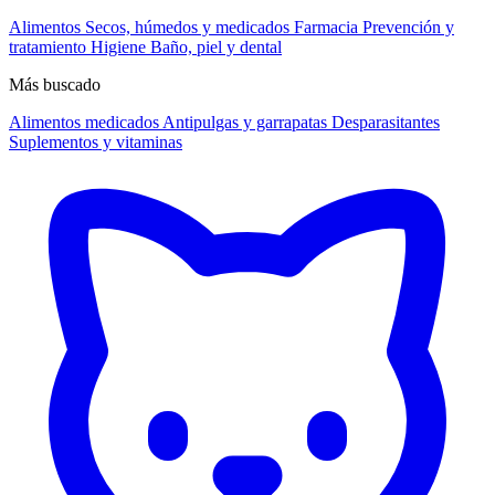
Alimentos
Secos, húmedos y medicados
Farmacia
Prevención y
tratamiento
Higiene
Baño, piel y dental
Más buscado
Alimentos medicados
Antipulgas y garrapatas
Desparasitantes
Suplementos y vitaminas