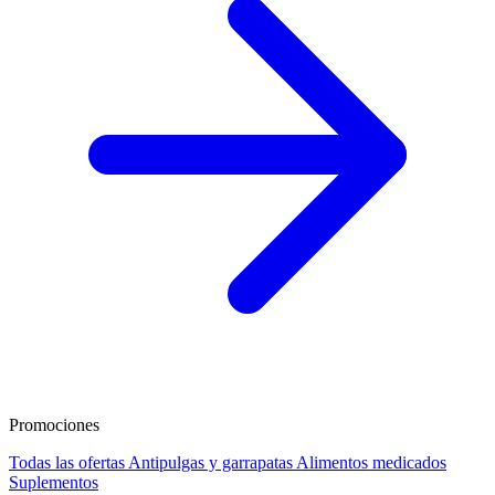
Promociones
Todas las ofertas
Antipulgas y garrapatas
Alimentos medicados
Suplementos