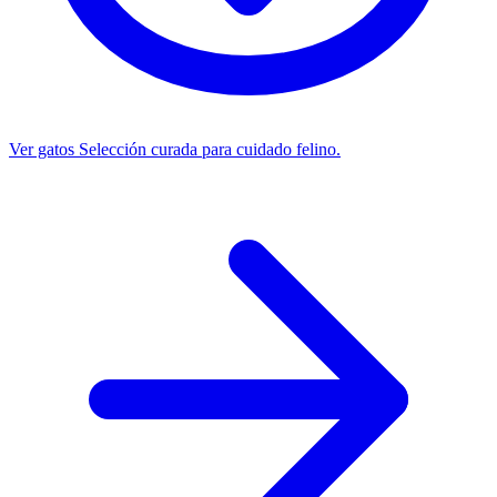
Ver gatos
Selección curada para cuidado felino.