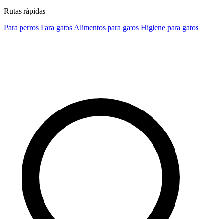
Rutas rápidas
Para perros
Para gatos
Alimentos para gatos
Higiene para gatos