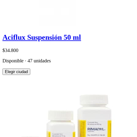
Aciflux Suspensión 50 ml
$34.800
Disponible · 47 unidades
Elegir ciudad