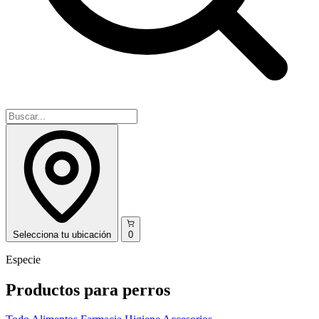
Selecciona
tu ubicación
0
Especie
Productos para perros