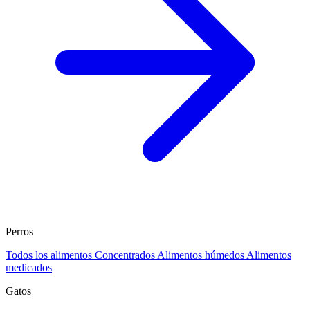
Perros
Todos los alimentos
Concentrados
Alimentos húmedos
Alimentos
medicados
Gatos