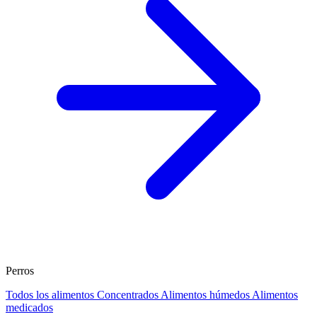
Perros
Todos los alimentos
Concentrados
Alimentos húmedos
Alimentos
medicados