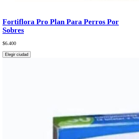
Fortiflora Pro Plan Para Perros Por
Sobres
$6.400
Elegir ciudad