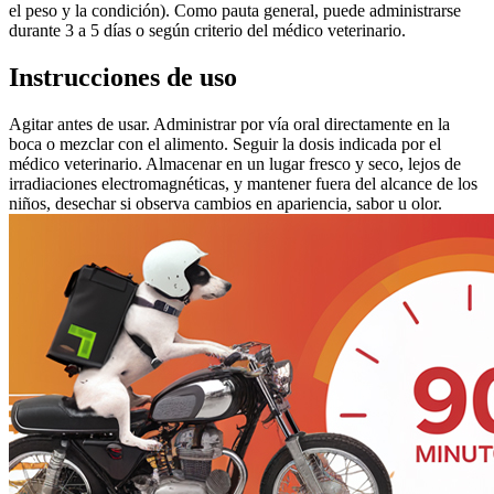
el peso y la condición). Como pauta general, puede administrarse
durante 3 a 5 días o según criterio del médico veterinario.
Instrucciones de uso
Agitar antes de usar. Administrar por vía oral directamente en la
boca o mezclar con el alimento. Seguir la dosis indicada por el
médico veterinario. Almacenar en un lugar fresco y seco, lejos de
irradiaciones electromagnéticas, y mantener fuera del alcance de los
niños, desechar si observa cambios en apariencia, sabor u olor.