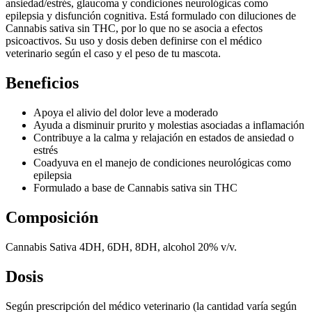
ansiedad/estrés, glaucoma y condiciones neurológicas como
epilepsia y disfunción cognitiva. Está formulado con diluciones de
Cannabis sativa sin THC, por lo que no se asocia a efectos
psicoactivos. Su uso y dosis deben definirse con el médico
veterinario según el caso y el peso de tu mascota.
Beneficios
Apoya el alivio del dolor leve a moderado
Ayuda a disminuir prurito y molestias asociadas a inflamación
Contribuye a la calma y relajación en estados de ansiedad o
estrés
Coadyuva en el manejo de condiciones neurológicas como
epilepsia
Formulado a base de Cannabis sativa sin THC
Composición
Cannabis Sativa 4DH, 6DH, 8DH, alcohol 20% v/v.
Dosis
Según prescripción del médico veterinario (la cantidad varía según