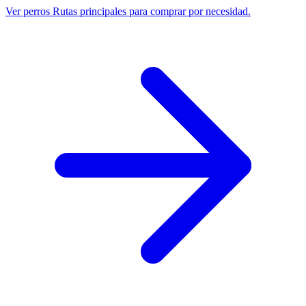
Ver perros
Rutas principales para comprar por necesidad.