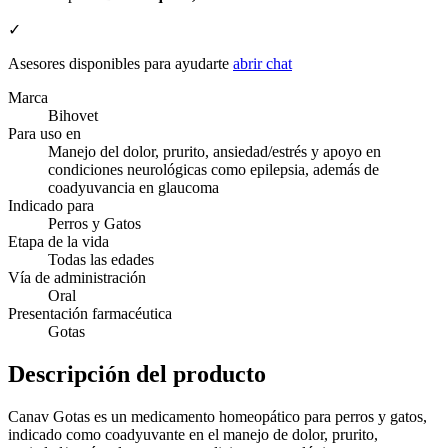
✓
Asesores disponibles para ayudarte
abrir chat
Marca
Bihovet
Para uso en
Manejo del dolor, prurito, ansiedad/estrés y apoyo en
condiciones neurológicas como epilepsia, además de
coadyuvancia en glaucoma
Indicado para
Perros y Gatos
Etapa de la vida
Todas las edades
Vía de administración
Oral
Presentación farmacéutica
Gotas
Descripción del producto
Canav Gotas es un medicamento homeopático para perros y gatos,
indicado como coadyuvante en el manejo de dolor, prurito,