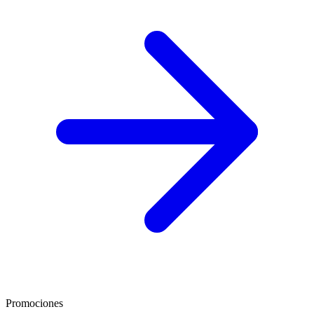
Promociones