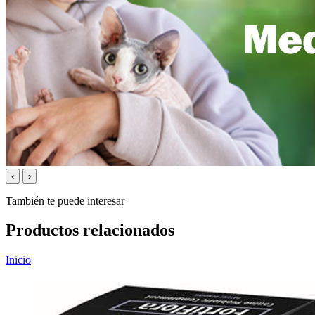
‹
›
También te puede interesar
Productos relacionados
Inicio