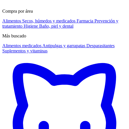
Compra por área
Alimentos
Secos, húmedos y medicados
Farmacia
Prevención y
tratamiento
Higiene
Baño, piel y dental
Más buscado
Alimentos medicados
Antipulgas y garrapatas
Desparasitantes
Suplementos y vitaminas