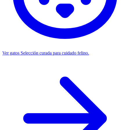
Ver gatos
Selección curada para cuidado felino.