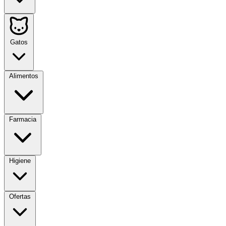
Gatos
Alimentos
Farmacia
Higiene
Ofertas