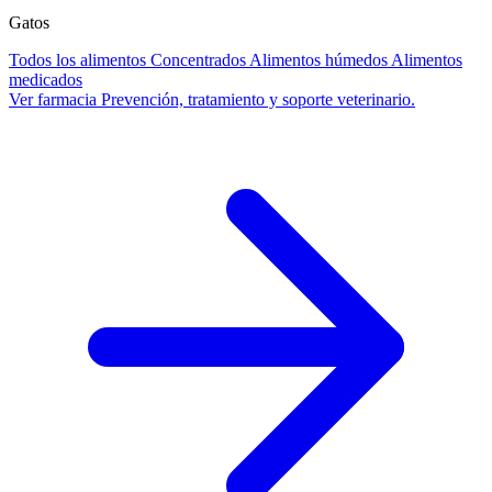
Gatos
Todos los alimentos
Concentrados
Alimentos húmedos
Alimentos
medicados
Ver farmacia
Prevención, tratamiento y soporte veterinario.