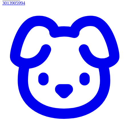
3013905994