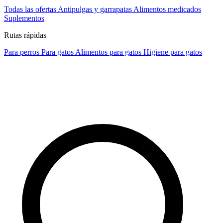
Todas las ofertas
Antipulgas y garrapatas
Alimentos medicados
Suplementos
Rutas rápidas
Para perros
Para gatos
Alimentos para gatos
Higiene para gatos