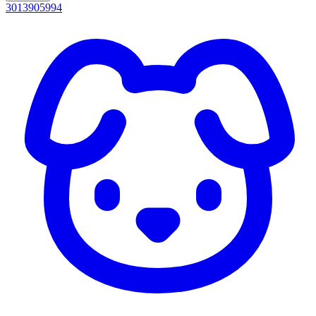
3013905994