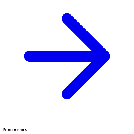
Promociones