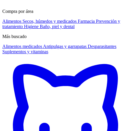
Compra por área
Alimentos
Secos, húmedos y medicados
Farmacia
Prevención y
tratamiento
Higiene
Baño, piel y dental
Más buscado
Alimentos medicados
Antipulgas y garrapatas
Desparasitantes
Suplementos y vitaminas