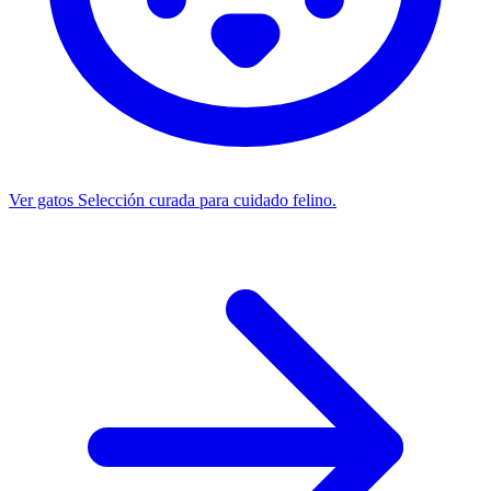
Ver gatos
Selección curada para cuidado felino.