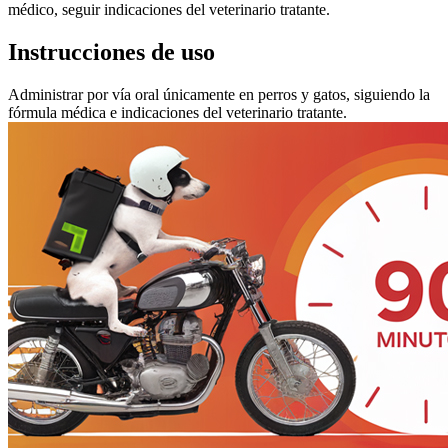
médico, seguir indicaciones del veterinario tratante.
Instrucciones de uso
Administrar por vía oral únicamente en perros y gatos, siguiendo la
fórmula médica e indicaciones del veterinario tratante.