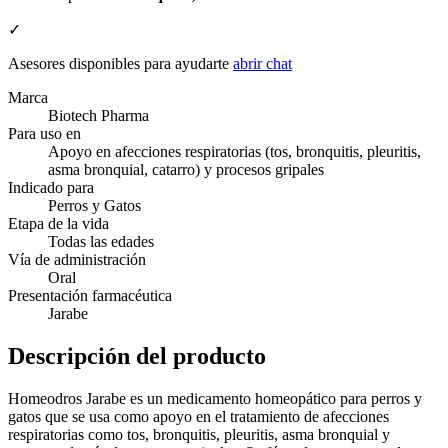
✓
Asesores disponibles para ayudarte
abrir chat
Marca
Biotech Pharma
Para uso en
Apoyo en afecciones respiratorias (tos, bronquitis, pleuritis,
asma bronquial, catarro) y procesos gripales
Indicado para
Perros y Gatos
Etapa de la vida
Todas las edades
Vía de administración
Oral
Presentación farmacéutica
Jarabe
Descripción del producto
Homeodros Jarabe es un medicamento homeopático para perros y
gatos que se usa como apoyo en el tratamiento de afecciones
respiratorias como tos, bronquitis, pleuritis, asma bronquial y