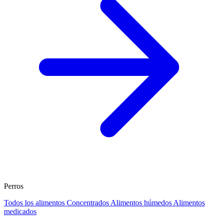
Perros
Todos los alimentos
Concentrados
Alimentos húmedos
Alimentos
medicados