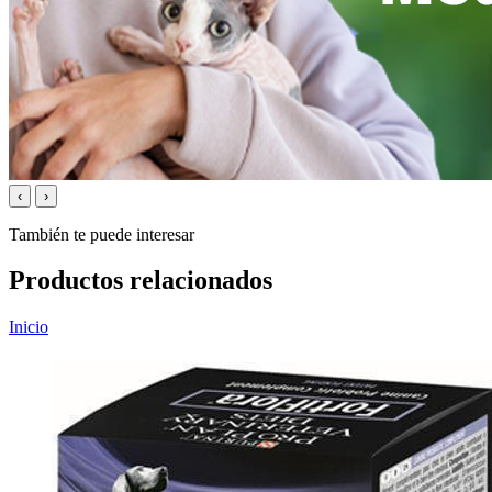
‹
›
También te puede interesar
Productos relacionados
Inicio