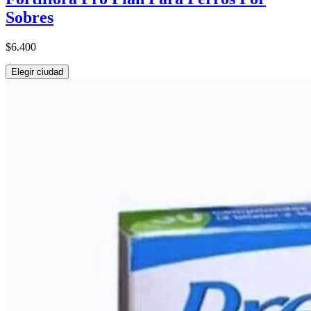
Sobres
$6.400
Elegir ciudad