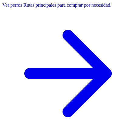
Ver perros
Rutas principales para comprar por necesidad.