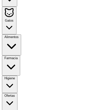
Gatos
Alimentos
Farmacia
Higiene
Ofertas