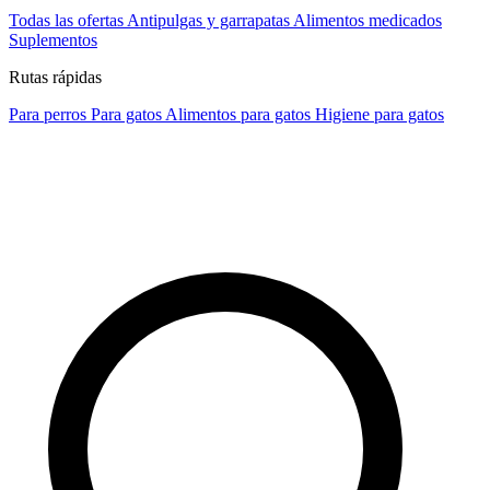
Todas las ofertas
Antipulgas y garrapatas
Alimentos medicados
Suplementos
Rutas rápidas
Para perros
Para gatos
Alimentos para gatos
Higiene para gatos