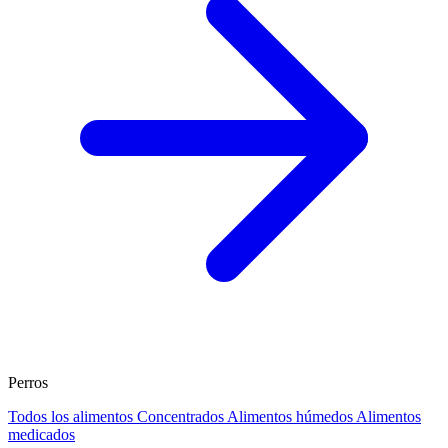
Perros
Todos los alimentos
Concentrados
Alimentos húmedos
Alimentos
medicados