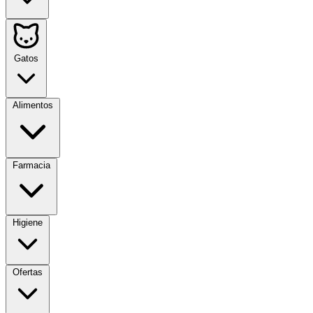
Gatos
Alimentos
Farmacia
Higiene
Ofertas