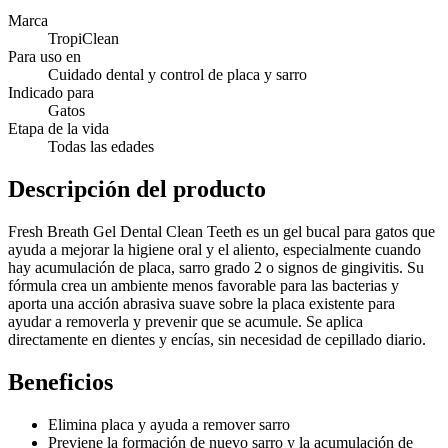
Marca
TropiClean
Para uso en
Cuidado dental y control de placa y sarro
Indicado para
Gatos
Etapa de la vida
Todas las edades
Descripción del producto
Fresh Breath Gel Dental Clean Teeth es un gel bucal para gatos que
ayuda a mejorar la higiene oral y el aliento, especialmente cuando
hay acumulación de placa, sarro grado 2 o signos de gingivitis. Su
fórmula crea un ambiente menos favorable para las bacterias y
aporta una acción abrasiva suave sobre la placa existente para
ayudar a removerla y prevenir que se acumule. Se aplica
directamente en dientes y encías, sin necesidad de cepillado diario.
Beneficios
Elimina placa y ayuda a remover sarro
Previene la formación de nuevo sarro y la acumulación de