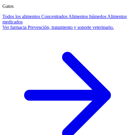
Gatos
Todos los alimentos
Concentrados
Alimentos húmedos
Alimentos
medicados
Ver farmacia
Prevención, tratamiento y soporte veterinario.