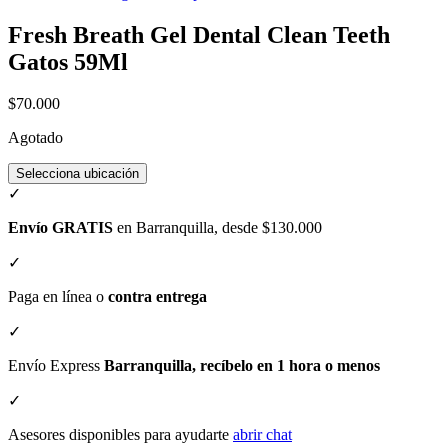
Fresh Breath Gel Dental Clean Teeth
Gatos 59Ml
$70.000
Agotado
Selecciona ubicación
✓
Envío GRATIS
en Barranquilla, desde $130.000
✓
Paga en línea o
contra entrega
✓
Envío Express
Barranquilla, recíbelo en 1 hora o menos
✓
Asesores disponibles para ayudarte
abrir chat