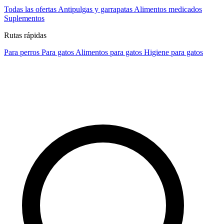
Todas las ofertas
Antipulgas y garrapatas
Alimentos medicados
Suplementos
Rutas rápidas
Para perros
Para gatos
Alimentos para gatos
Higiene para gatos