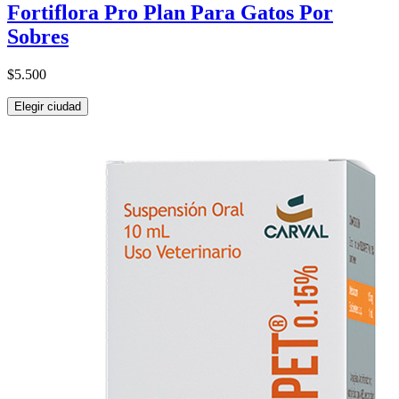
Fortiflora Pro Plan Para Gatos Por
Sobres
$5.500
Elegir ciudad