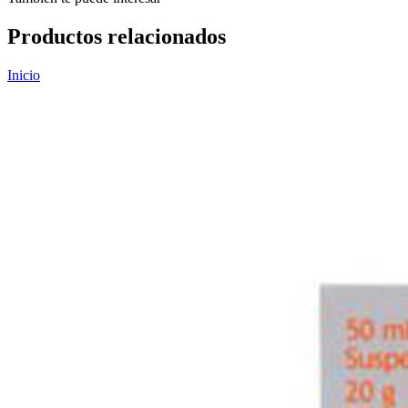
Productos relacionados
Inicio