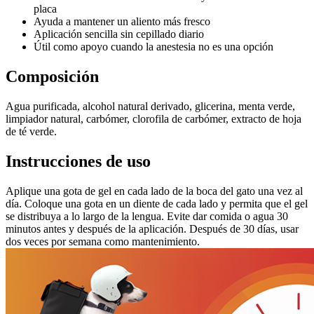
placa
Ayuda a mantener un aliento más fresco
Aplicación sencilla sin cepillado diario
Útil como apoyo cuando la anestesia no es una opción
Composición
Agua purificada, alcohol natural derivado, glicerina, menta verde,
limpiador natural, carbómer, clorofila de carbómer, extracto de hoja
de té verde.
Instrucciones de uso
Aplique una gota de gel en cada lado de la boca del gato una vez al
día. Coloque una gota en un diente de cada lado y permita que el gel
se distribuya a lo largo de la lengua. Evite dar comida o agua 30
minutos antes y después de la aplicación. Después de 30 días, usar
dos veces por semana como mantenimiento.