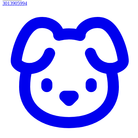
3013905994