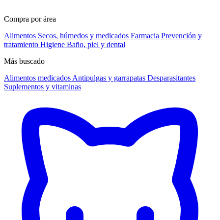
Compra por área
Alimentos
Secos, húmedos y medicados
Farmacia
Prevención y
tratamiento
Higiene
Baño, piel y dental
Más buscado
Alimentos medicados
Antipulgas y garrapatas
Desparasitantes
Suplementos y vitaminas