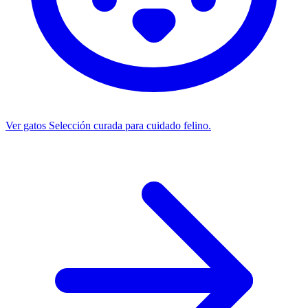
Ver gatos
Selección curada para cuidado felino.