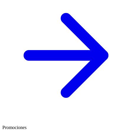
Promociones