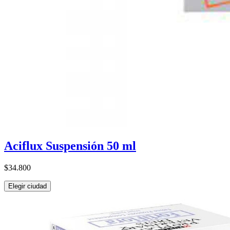
Aciflux Suspensión 50 ml
$34.800
Elegir ciudad