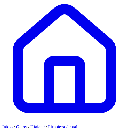
Inicio
/
Gatos
/
Higiene
/
Limpieza dental