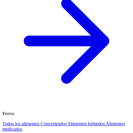
Perros
Todos los alimentos
Concentrados
Alimentos húmedos
Alimentos
medicados