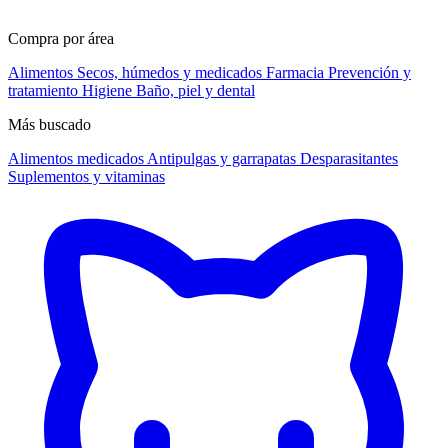
Compra por área
Alimentos
Secos, húmedos y medicados
Farmacia
Prevención y
tratamiento
Higiene
Baño, piel y dental
Más buscado
Alimentos medicados
Antipulgas y garrapatas
Desparasitantes
Suplementos y vitaminas