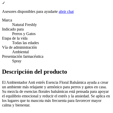
✓
Asesores disponibles para ayudarte
abrir chat
Marca
Natural Freshly
Indicado para
Perros y Gatos
Etapa de la vida
Todas las edades
Vía de administración
Ambiental
Presentación farmacéutica
Spray
Descripción del producto
El Ambientador Anti estrés Esencia Floral Balsámica ayuda a crear
un ambiente más relajante y armónico para perros y gatos en casa.
Su mezcla de esencias florales balsámicas está pensada para apoyar
el equilibrio emocional y reducir el estrés y la ansiedad. Se aplica en
los lugares que tu mascota más frecuenta para favorecer mayor
calma y bienestar.