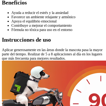
Beneficios
Ayuda a reducir el estrés y la ansiedad
Favorece un ambiente relajante y armónico
Apoya el equilibrio emocional
Contribuye a mejorar el comportamiento
Fórmula no tóxica para uso en el entorno
Instrucciones de uso
Aplicar generosamente en las áreas donde la mascota pasa la mayor
parte del tiempo. Realizar de 5 a 8 aplicaciones al día en los lugares
que más frecuenta para mejores resultados.