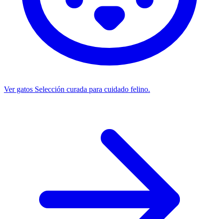
Ver gatos
Selección curada para cuidado felino.