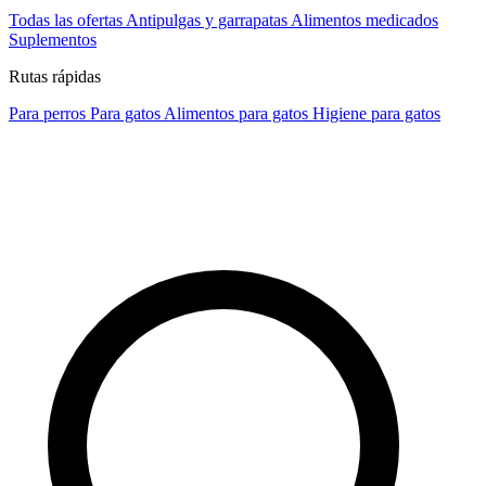
Todas las ofertas
Antipulgas y garrapatas
Alimentos medicados
Suplementos
Rutas rápidas
Para perros
Para gatos
Alimentos para gatos
Higiene para gatos