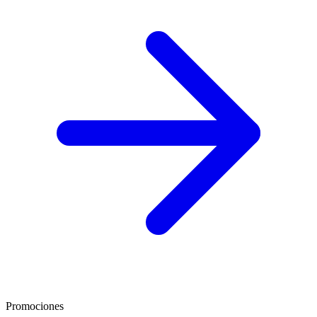
Promociones