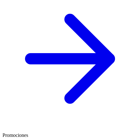
Promociones