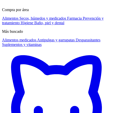
Compra por área
Alimentos
Secos, húmedos y medicados
Farmacia
Prevención y
tratamiento
Higiene
Baño, piel y dental
Más buscado
Alimentos medicados
Antipulgas y garrapatas
Desparasitantes
Suplementos y vitaminas