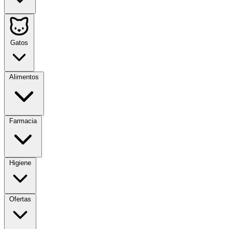
Gatos
Alimentos
Farmacia
Higiene
Ofertas