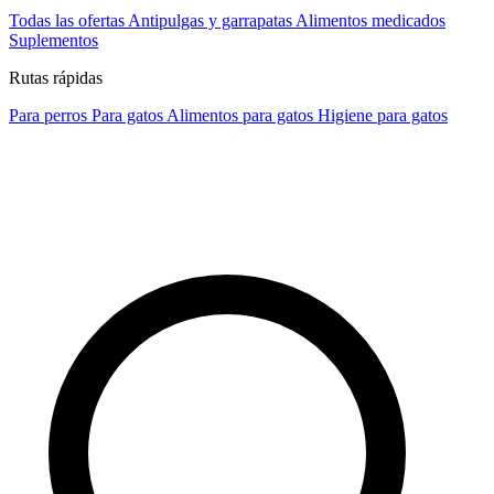
Todas las ofertas
Antipulgas y garrapatas
Alimentos medicados
Suplementos
Rutas rápidas
Para perros
Para gatos
Alimentos para gatos
Higiene para gatos