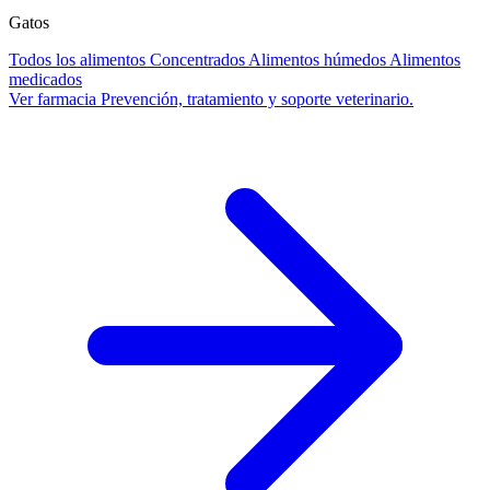
Gatos
Todos los alimentos
Concentrados
Alimentos húmedos
Alimentos
medicados
Ver farmacia
Prevención, tratamiento y soporte veterinario.