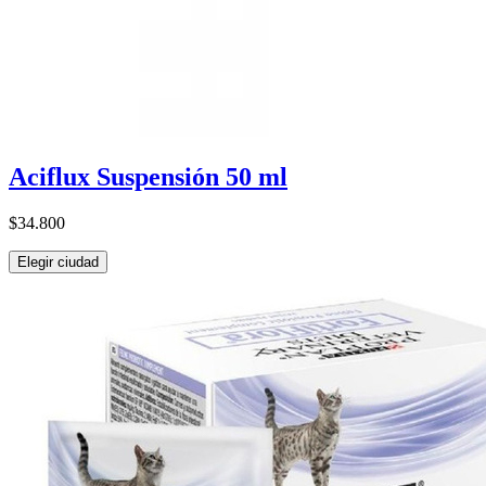
Aciflux Suspensión 50 ml
$34.800
Elegir ciudad