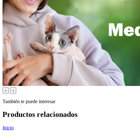
‹
›
También te puede interesar
Productos relacionados
Inicio