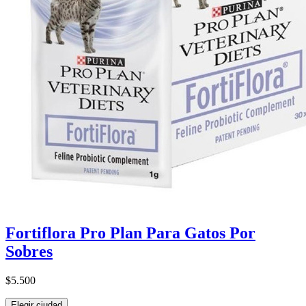
Fortiflora Pro Plan Para Gatos Por
Sobres
$5.500
Elegir ciudad