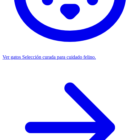
Ver gatos
Selección curada para cuidado felino.