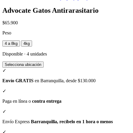
Advocate Gatos Antirarasitario
$65.900
Peso
4 a 8kg
4kg
Disponible · 4 unidades
Selecciona ubicación
✓
Envío GRATIS
en Barranquilla, desde $130.000
✓
Paga en línea o
contra entrega
✓
Envío Express
Barranquilla, recíbelo en 1 hora o menos
✓