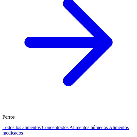
Perros
Todos los alimentos
Concentrados
Alimentos húmedos
Alimentos
medicados