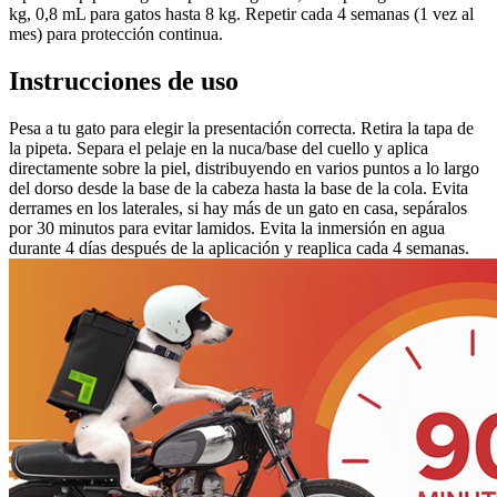
kg, 0,8 mL para gatos hasta 8 kg. Repetir cada 4 semanas (1 vez al
mes) para protección continua.
Instrucciones de uso
Pesa a tu gato para elegir la presentación correcta. Retira la tapa de
la pipeta. Separa el pelaje en la nuca/base del cuello y aplica
directamente sobre la piel, distribuyendo en varios puntos a lo largo
del dorso desde la base de la cabeza hasta la base de la cola. Evita
derrames en los laterales, si hay más de un gato en casa, sepáralos
por 30 minutos para evitar lamidos. Evita la inmersión en agua
durante 4 días después de la aplicación y reaplica cada 4 semanas.