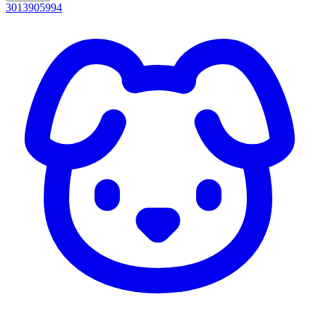
3013905994