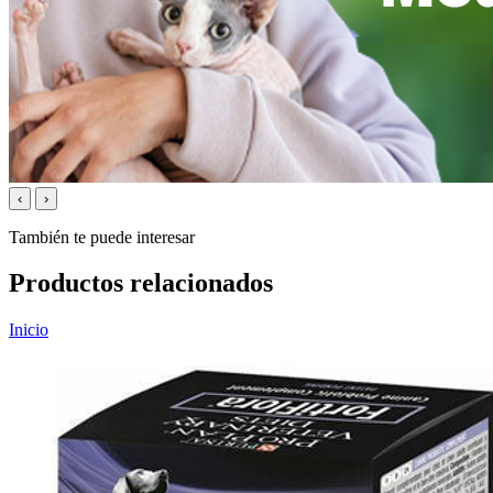
‹
›
También te puede interesar
Productos relacionados
Inicio