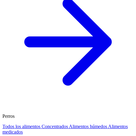
Perros
Todos los alimentos
Concentrados
Alimentos húmedos
Alimentos
medicados