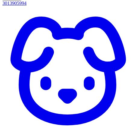
3013905994