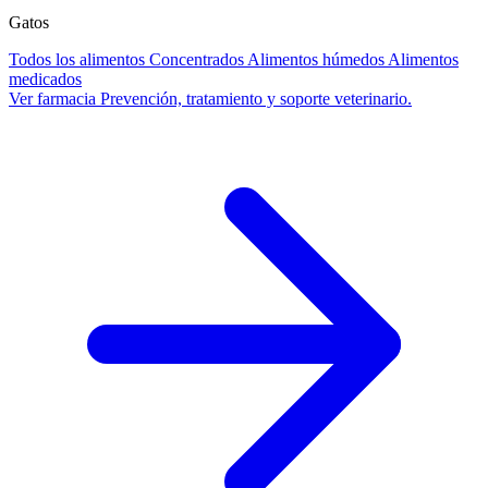
Gatos
Todos los alimentos
Concentrados
Alimentos húmedos
Alimentos
medicados
Ver farmacia
Prevención, tratamiento y soporte veterinario.