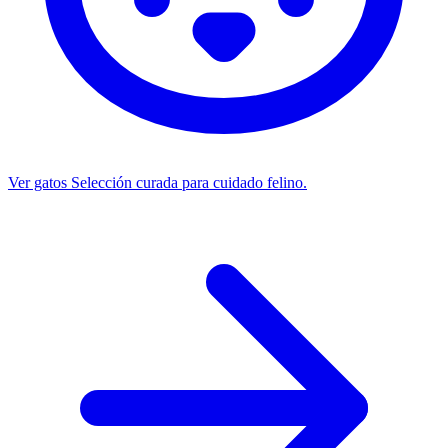
Ver gatos
Selección curada para cuidado felino.