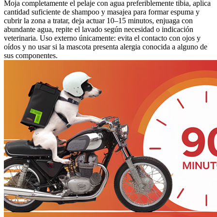
Moja completamente el pelaje con agua preferiblemente tibia, aplica
cantidad suficiente de shampoo y masajea para formar espuma y
cubrir la zona a tratar, deja actuar 10–15 minutos, enjuaga con
abundante agua, repite el lavado según necesidad o indicación
veterinaria. Uso externo únicamente: evita el contacto con ojos y
oídos y no usar si la mascota presenta alergia conocida a alguno de
sus componentes.