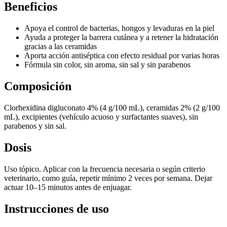
Beneficios
Apoya el control de bacterias, hongos y levaduras en la piel
Ayuda a proteger la barrera cutánea y a retener la hidratación
gracias a las ceramidas
Aporta acción antiséptica con efecto residual por varias horas
Fórmula sin color, sin aroma, sin sal y sin parabenos
Composición
Clorhexidina digluconato 4% (4 g/100 mL), ceramidas 2% (2 g/100
mL), excipientes (vehículo acuoso y surfactantes suaves), sin
parabenos y sin sal.
Dosis
Uso tópico. Aplicar con la frecuencia necesaria o según criterio
veterinario, como guía, repetir mínimo 2 veces por semana. Dejar
actuar 10–15 minutos antes de enjuagar.
Instrucciones de uso