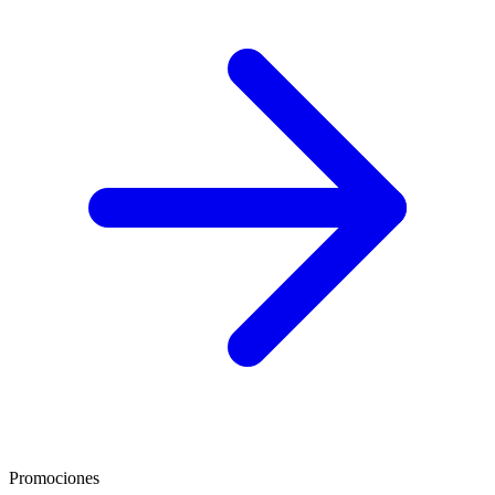
Promociones