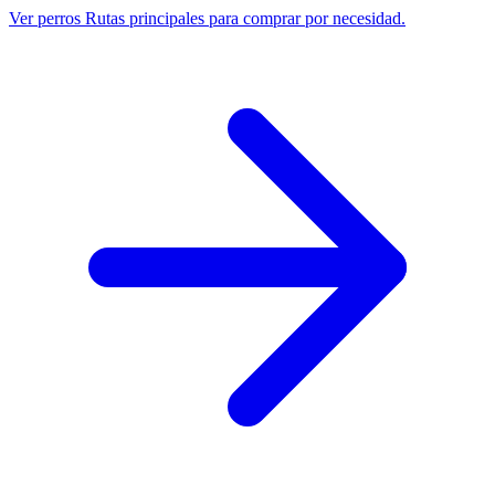
Ver perros
Rutas principales para comprar por necesidad.