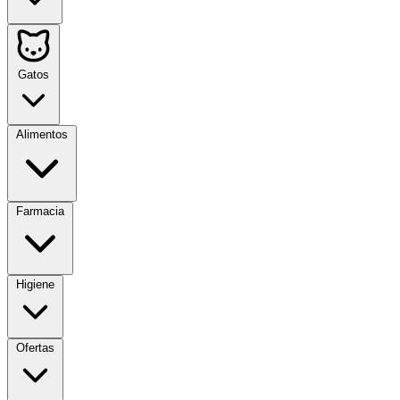
Gatos
Alimentos
Farmacia
Higiene
Ofertas