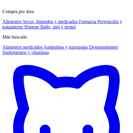
Compra por área
Alimentos
Secos, húmedos y medicados
Farmacia
Prevención y
tratamiento
Higiene
Baño, piel y dental
Más buscado
Alimentos medicados
Antipulgas y garrapatas
Desparasitantes
Suplementos y vitaminas