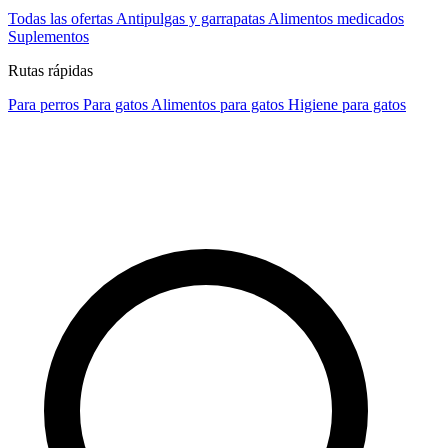
Todas las ofertas
Antipulgas y garrapatas
Alimentos medicados
Suplementos
Rutas rápidas
Para perros
Para gatos
Alimentos para gatos
Higiene para gatos