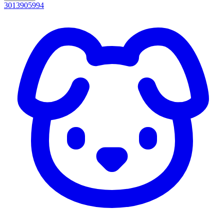
3013905994