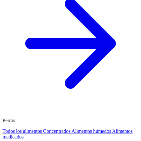
Perros
Todos los alimentos
Concentrados
Alimentos húmedos
Alimentos
medicados