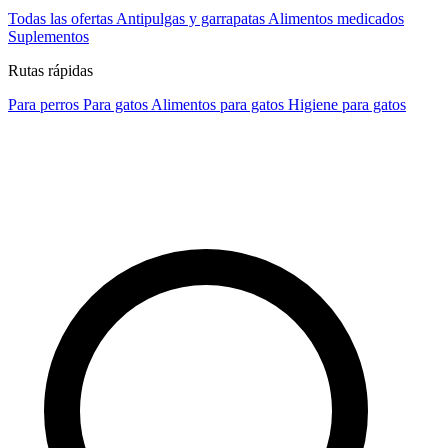
Todas las ofertas
Antipulgas y garrapatas
Alimentos medicados
Suplementos
Rutas rápidas
Para perros
Para gatos
Alimentos para gatos
Higiene para gatos