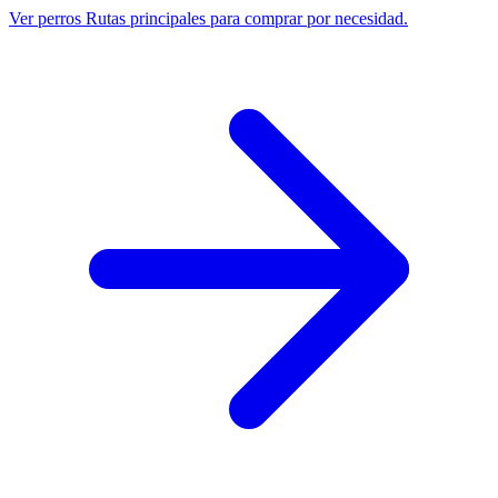
Ver perros
Rutas principales para comprar por necesidad.