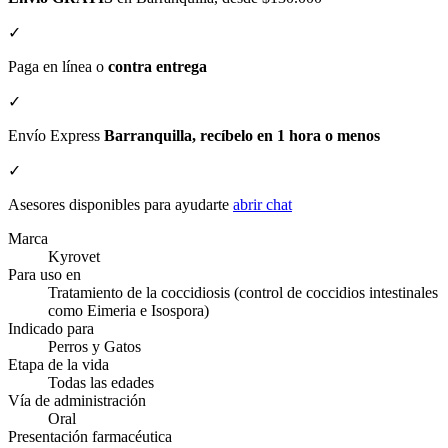
✓
Paga en línea o
contra entrega
✓
Envío Express
Barranquilla, recíbelo en 1 hora o menos
✓
Asesores disponibles para ayudarte
abrir chat
Marca
Kyrovet
Para uso en
Tratamiento de la coccidiosis (control de coccidios intestinales
como Eimeria e Isospora)
Indicado para
Perros y Gatos
Etapa de la vida
Todas las edades
Vía de administración
Oral
Presentación farmacéutica