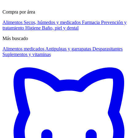
Compra por área
Alimentos
Secos, húmedos y medicados
Farmacia
Prevención y
tratamiento
Higiene
Baño, piel y dental
Más buscado
Alimentos medicados
Antipulgas y garrapatas
Desparasitantes
Suplementos y vitaminas