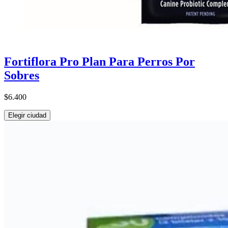
Fortiflora Pro Plan Para Perros Por
Sobres
$6.400
Elegir ciudad