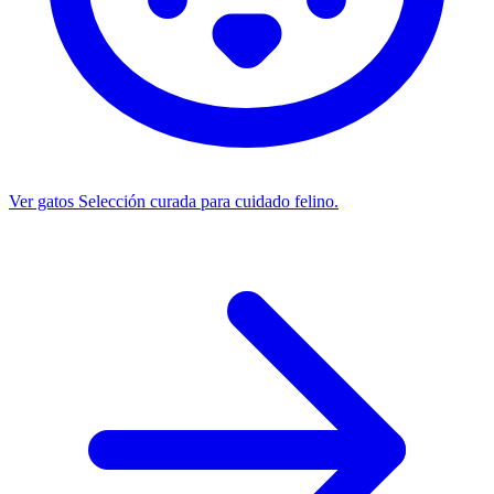
Ver gatos
Selección curada para cuidado felino.