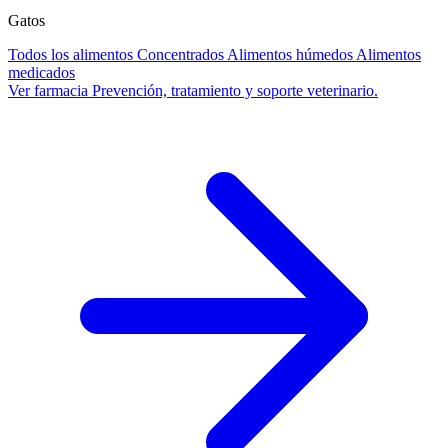
Gatos
Todos los alimentos
Concentrados
Alimentos húmedos
Alimentos
medicados
Ver farmacia
Prevención, tratamiento y soporte veterinario.