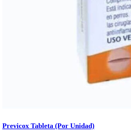
Previcox Tableta (Por Unidad)