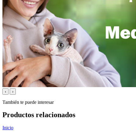
‹
›
También te puede interesar
Productos relacionados
Inicio