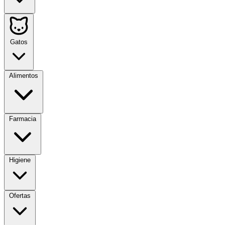
Gatos
Alimentos
Farmacia
Higiene
Ofertas