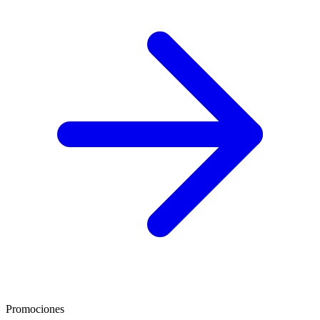
Promociones