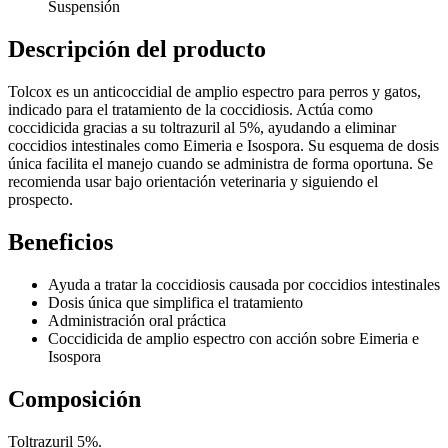
Suspensión
Descripción del producto
Tolcox es un anticoccidial de amplio espectro para perros y gatos,
indicado para el tratamiento de la coccidiosis. Actúa como
coccidicida gracias a su toltrazuril al 5%, ayudando a eliminar
coccidios intestinales como Eimeria e Isospora. Su esquema de dosis
única facilita el manejo cuando se administra de forma oportuna. Se
recomienda usar bajo orientación veterinaria y siguiendo el
prospecto.
Beneficios
Ayuda a tratar la coccidiosis causada por coccidios intestinales
Dosis única que simplifica el tratamiento
Administración oral práctica
Coccidicida de amplio espectro con acción sobre Eimeria e
Isospora
Composición
Toltrazuril 5%.