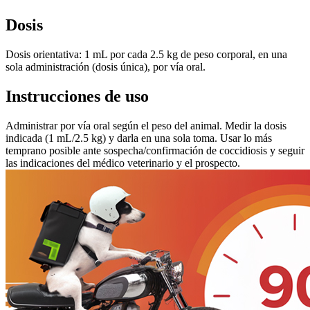
Dosis
Dosis orientativa: 1 mL por cada 2.5 kg de peso corporal, en una
sola administración (dosis única), por vía oral.
Instrucciones de uso
Administrar por vía oral según el peso del animal. Medir la dosis
indicada (1 mL/2.5 kg) y darla en una sola toma. Usar lo más
temprano posible ante sospecha/confirmación de coccidiosis y seguir
las indicaciones del médico veterinario y el prospecto.