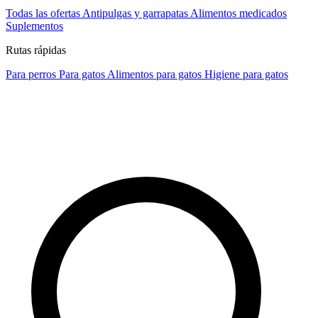
Todas las ofertas
Antipulgas y garrapatas
Alimentos medicados
Suplementos
Rutas rápidas
Para perros
Para gatos
Alimentos para gatos
Higiene para gatos