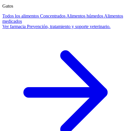
Gatos
Todos los alimentos
Concentrados
Alimentos húmedos
Alimentos
medicados
Ver farmacia
Prevención, tratamiento y soporte veterinario.