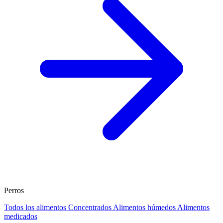
Perros
Todos los alimentos
Concentrados
Alimentos húmedos
Alimentos
medicados