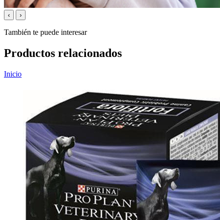
‹
›
También te puede interesar
Productos relacionados
Inicio