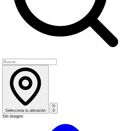
Selecciona
tu ubicación
0
Sin imagen