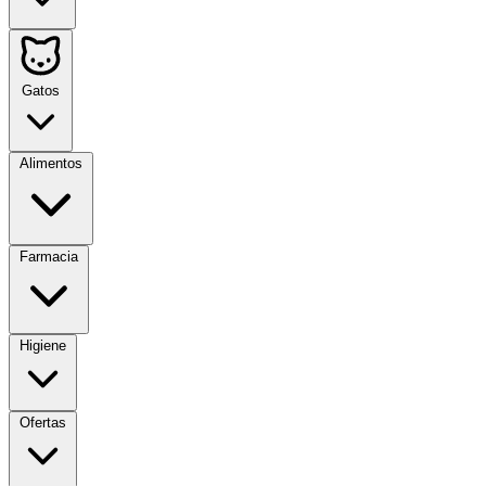
Gatos
Alimentos
Farmacia
Higiene
Ofertas