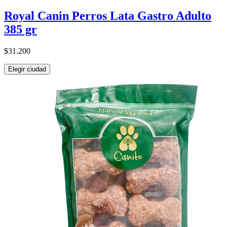
Royal Canin Perros Lata Gastro Adulto
385 gr
$31.200
Elegir ciudad