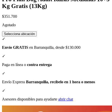
Kg Gratis (13Kg)
$351.700
Agotado
Selecciona ubicación
✓
Envío GRATIS
en Barranquilla, desde $130.000
✓
Paga en línea o
contra entrega
✓
Envío Express
Barranquilla, recíbelo en 1 hora o menos
✓
Asesores disponibles para ayudarte
abrir chat