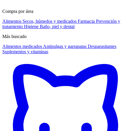
Compra por área
Alimentos
Secos, húmedos y medicados
Farmacia
Prevención y
tratamiento
Higiene
Baño, piel y dental
Más buscado
Alimentos medicados
Antipulgas y garrapatas
Desparasitantes
Suplementos y vitaminas