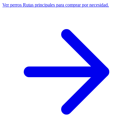
Ver perros
Rutas principales para comprar por necesidad.