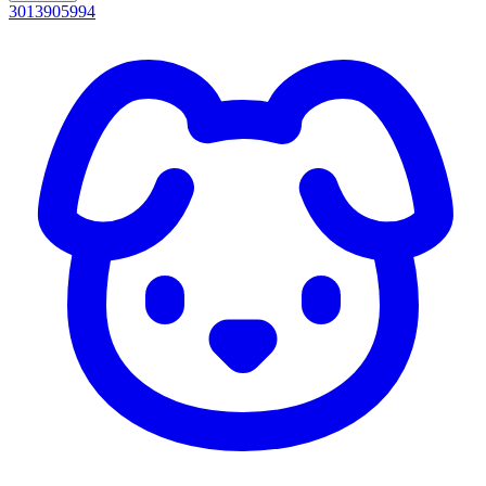
3013905994