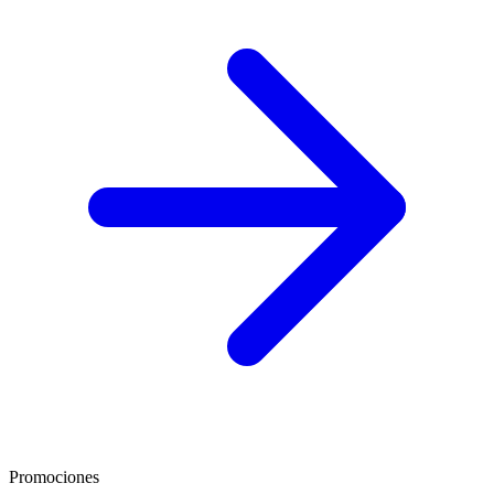
Promociones