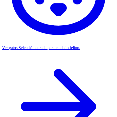
Ver gatos
Selección curada para cuidado felino.