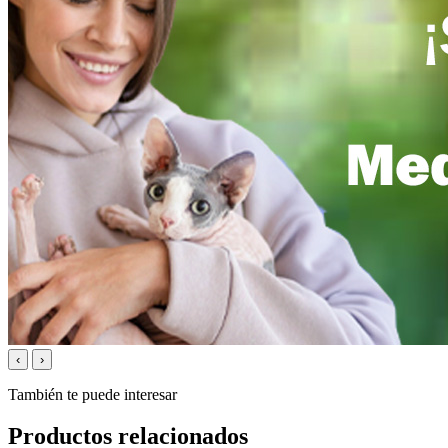
‹
›
También te puede interesar
Productos relacionados