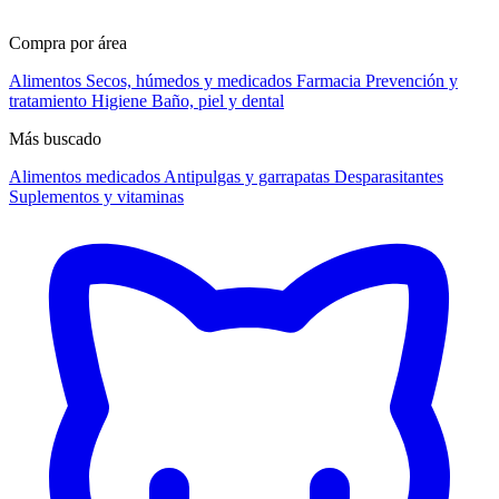
Compra por área
Alimentos
Secos, húmedos y medicados
Farmacia
Prevención y
tratamiento
Higiene
Baño, piel y dental
Más buscado
Alimentos medicados
Antipulgas y garrapatas
Desparasitantes
Suplementos y vitaminas