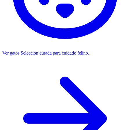
Ver gatos
Selección curada para cuidado felino.