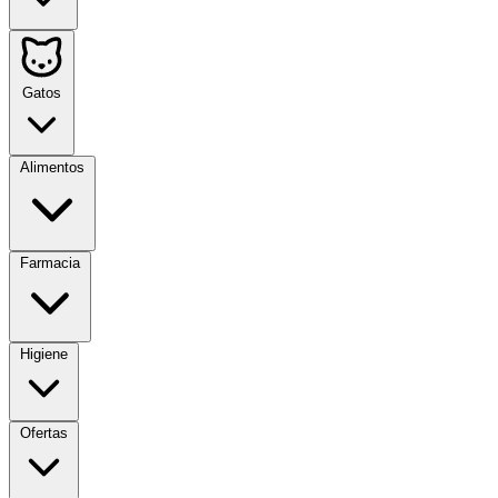
Gatos
Alimentos
Farmacia
Higiene
Ofertas