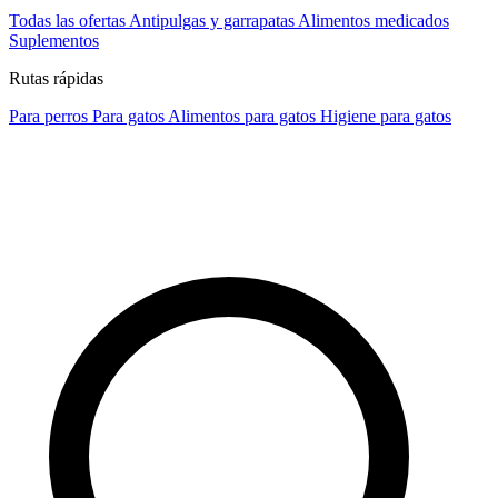
Todas las ofertas
Antipulgas y garrapatas
Alimentos medicados
Suplementos
Rutas rápidas
Para perros
Para gatos
Alimentos para gatos
Higiene para gatos