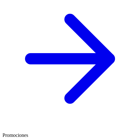
Promociones