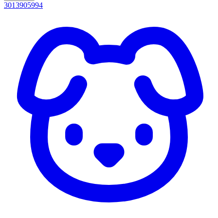
3013905994