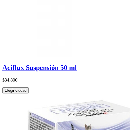
Aciflux Suspensión 50 ml
$34.800
Elegir ciudad