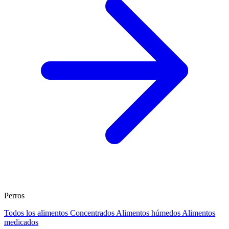
Perros
Todos los alimentos
Concentrados
Alimentos húmedos
Alimentos
medicados