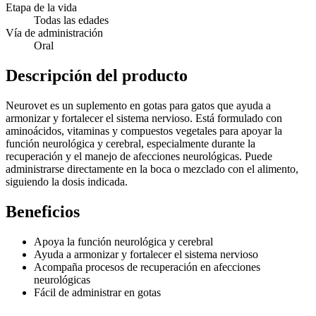
Etapa de la vida
Todas las edades
Vía de administración
Oral
Descripción del producto
Neurovet es un suplemento en gotas para gatos que ayuda a
armonizar y fortalecer el sistema nervioso. Está formulado con
aminoácidos, vitaminas y compuestos vegetales para apoyar la
función neurológica y cerebral, especialmente durante la
recuperación y el manejo de afecciones neurológicas. Puede
administrarse directamente en la boca o mezclado con el alimento,
siguiendo la dosis indicada.
Beneficios
Apoya la función neurológica y cerebral
Ayuda a armonizar y fortalecer el sistema nervioso
Acompaña procesos de recuperación en afecciones
neurológicas
Fácil de administrar en gotas