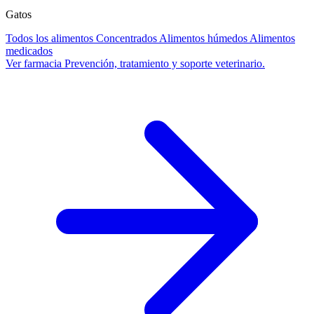
Gatos
Todos los alimentos
Concentrados
Alimentos húmedos
Alimentos
medicados
Ver farmacia
Prevención, tratamiento y soporte veterinario.