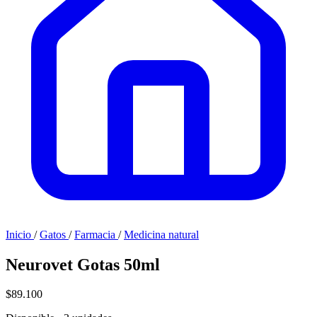
Inicio
/
Gatos
/
Farmacia
/
Medicina natural
Neurovet Gotas 50ml
$89.100