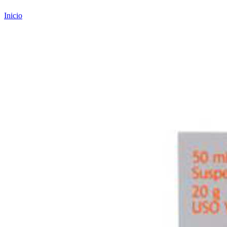
Inicio