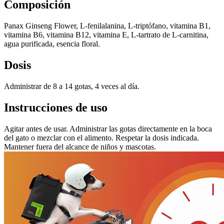
Composición
Panax Ginseng Flower, L-fenilalanina, L-triptófano, vitamina B1,
vitamina B6, vitamina B12, vitamina E, L-tartrato de L-carnitina,
agua purificada, esencia floral.
Dosis
Administrar de 8 a 14 gotas, 4 veces al día.
Instrucciones de uso
Agitar antes de usar. Administrar las gotas directamente en la boca
del gato o mezclar con el alimento. Respetar la dosis indicada.
Mantener fuera del alcance de niños y mascotas.