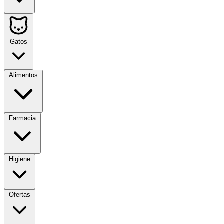
Gatos
Alimentos
Farmacia
Higiene
Ofertas