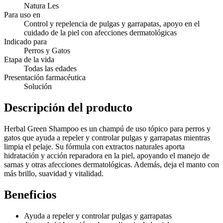
Natura Les
Para uso en
Control y repelencia de pulgas y garrapatas, apoyo en el
cuidado de la piel con afecciones dermatológicas
Indicado para
Perros y Gatos
Etapa de la vida
Todas las edades
Presentación farmacéutica
Solución
Descripción del producto
Herbal Green Shampoo es un champú de uso tópico para perros y
gatos que ayuda a repeler y controlar pulgas y garrapatas mientras
limpia el pelaje. Su fórmula con extractos naturales aporta
hidratación y acción reparadora en la piel, apoyando el manejo de
sarnas y otras afecciones dermatológicas. Además, deja el manto con
más brillo, suavidad y vitalidad.
Beneficios
Ayuda a repeler y controlar pulgas y garrapatas