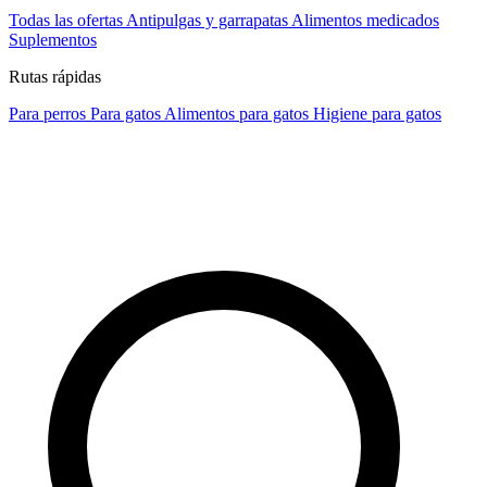
Todas las ofertas
Antipulgas y garrapatas
Alimentos medicados
Suplementos
Rutas rápidas
Para perros
Para gatos
Alimentos para gatos
Higiene para gatos