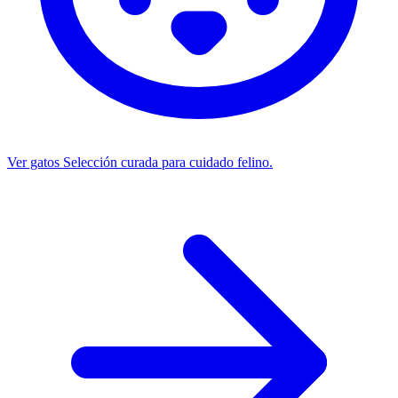
Ver gatos
Selección curada para cuidado felino.