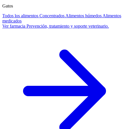
Gatos
Todos los alimentos
Concentrados
Alimentos húmedos
Alimentos
medicados
Ver farmacia
Prevención, tratamiento y soporte veterinario.