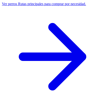
Ver perros
Rutas principales para comprar por necesidad.