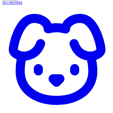
3013905994