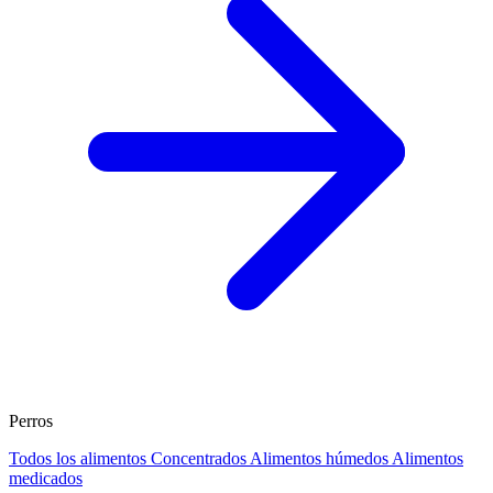
Perros
Todos los alimentos
Concentrados
Alimentos húmedos
Alimentos
medicados