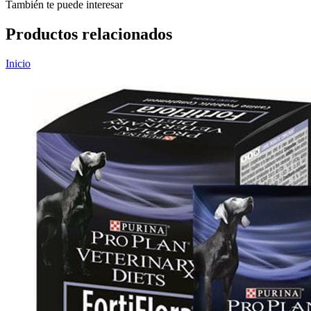
También te puede interesar
Productos relacionados
Inicio