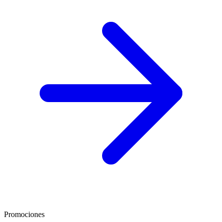
Promociones