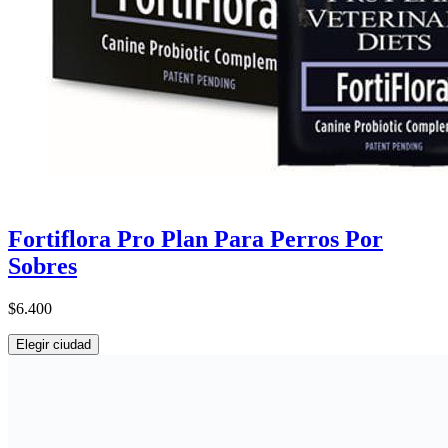
Fortiflora Pro Plan Para Perros Por
Sobres
$6.400
Elegir ciudad