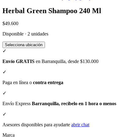
Herbal Green Shampoo 240 Ml
$49.600
Disponible · 2 unidades
Selecciona ubicación
✓
Envío GRATIS
en Barranquilla, desde $130.000
✓
Paga en línea o
contra entrega
✓
Envío Express
Barranquilla, recíbelo en 1 hora o menos
✓
Asesores disponibles para ayudarte
abrir chat
Marca