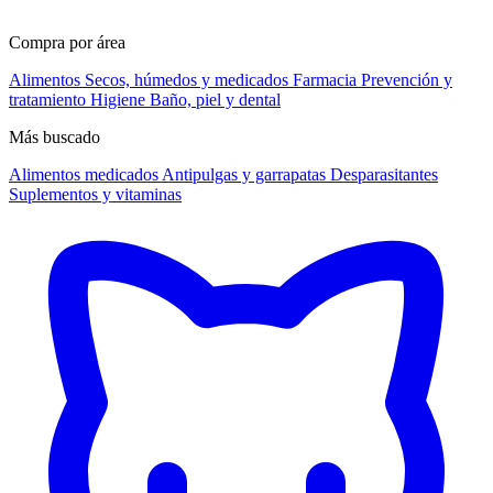
Compra por área
Alimentos
Secos, húmedos y medicados
Farmacia
Prevención y
tratamiento
Higiene
Baño, piel y dental
Más buscado
Alimentos medicados
Antipulgas y garrapatas
Desparasitantes
Suplementos y vitaminas