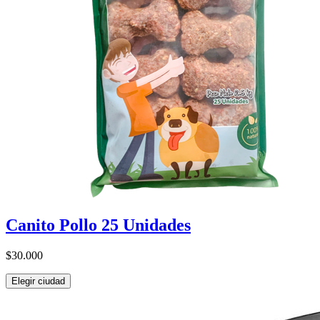
Canito Pollo 25 Unidades
$30.000
Elegir ciudad