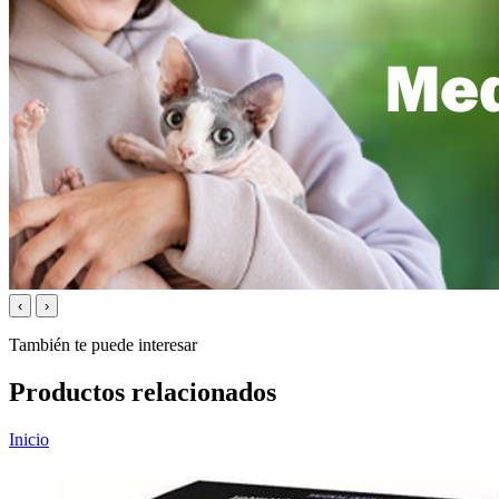
‹
›
También te puede interesar
Productos relacionados
Inicio