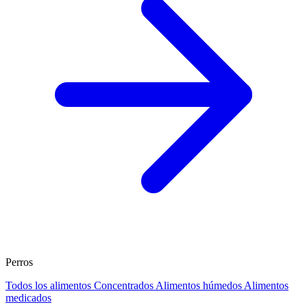
Perros
Todos los alimentos
Concentrados
Alimentos húmedos
Alimentos
medicados