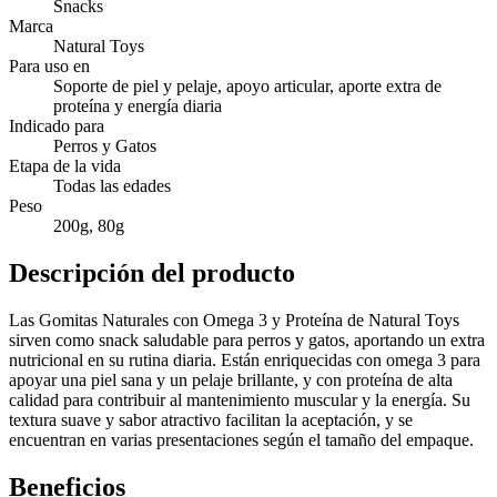
Snacks
Marca
Natural Toys
Para uso en
Soporte de piel y pelaje, apoyo articular, aporte extra de
proteína y energía diaria
Indicado para
Perros y Gatos
Etapa de la vida
Todas las edades
Peso
200g, 80g
Descripción del producto
Las Gomitas Naturales con Omega 3 y Proteína de Natural Toys
sirven como snack saludable para perros y gatos, aportando un extra
nutricional en su rutina diaria. Están enriquecidas con omega 3 para
apoyar una piel sana y un pelaje brillante, y con proteína de alta
calidad para contribuir al mantenimiento muscular y la energía. Su
textura suave y sabor atractivo facilitan la aceptación, y se
encuentran en varias presentaciones según el tamaño del empaque.
Beneficios