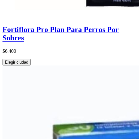
Fortiflora Pro Plan Para Perros Por
Sobres
$6.400
Elegir ciudad