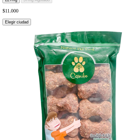
$11.000
Elegir ciudad