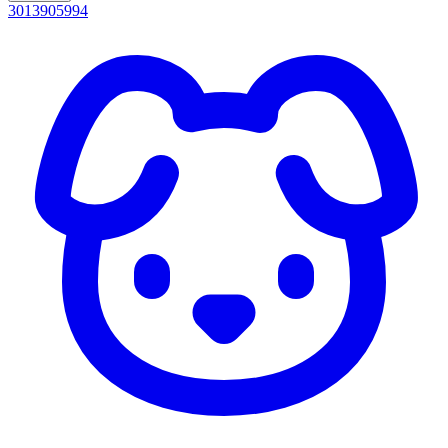
3013905994