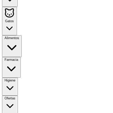
Gatos
Alimentos
Farmacia
Higiene
Ofertas