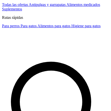
Todas las ofertas
Antipulgas y garrapatas
Alimentos medicados
Suplementos
Rutas rápidas
Para perros
Para gatos
Alimentos para gatos
Higiene para gatos