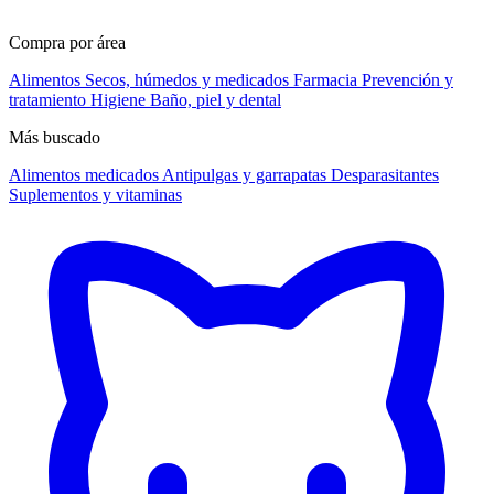
Compra por área
Alimentos
Secos, húmedos y medicados
Farmacia
Prevención y
tratamiento
Higiene
Baño, piel y dental
Más buscado
Alimentos medicados
Antipulgas y garrapatas
Desparasitantes
Suplementos y vitaminas