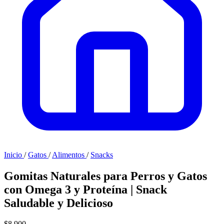
Inicio
/
Gatos
/
Alimentos
/
Snacks
Gomitas Naturales para Perros y Gatos
con Omega 3 y Proteína | Snack
Saludable y Delicioso
$8.900