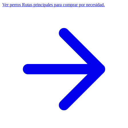
Ver perros
Rutas principales para comprar por necesidad.