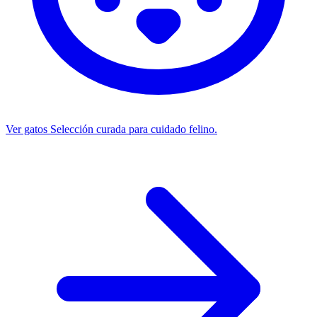
Ver gatos
Selección curada para cuidado felino.