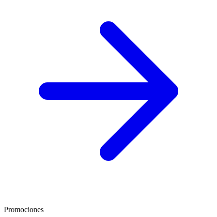
Promociones