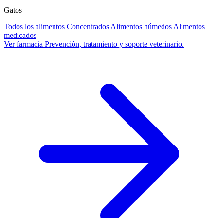
Gatos
Todos los alimentos
Concentrados
Alimentos húmedos
Alimentos
medicados
Ver farmacia
Prevención, tratamiento y soporte veterinario.