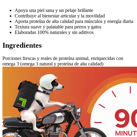
Apoya una piel sana y un pelaje brillante
Contribuye al bienestar articular y la movilidad
Aporta proteína de alta calidad para músculos y energía diaria
Textura suave y palatable para perros y gatos
Elaboradas 100% naturales y sin aditivos
Ingredientes
Porciones frescas y reales de proteína animal, enriquecidas con
omega 3 (omega 3 natural y proteína de alta calidad)