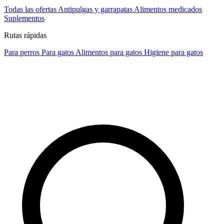
Todas las ofertas
Antipulgas y garrapatas
Alimentos medicados
Suplementos
Rutas rápidas
Para perros
Para gatos
Alimentos para gatos
Higiene para gatos