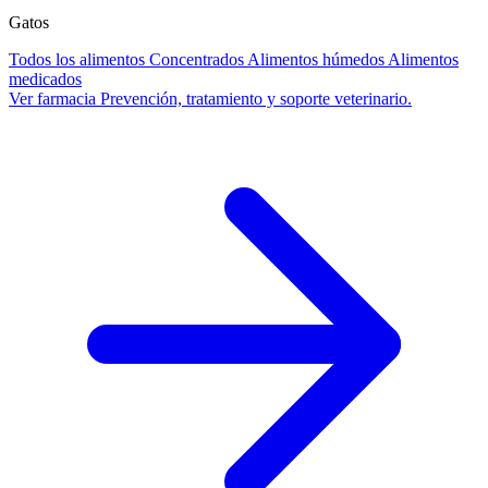
Gatos
Todos los alimentos
Concentrados
Alimentos húmedos
Alimentos
medicados
Ver farmacia
Prevención, tratamiento y soporte veterinario.