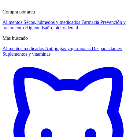
Compra por área
Alimentos
Secos, húmedos y medicados
Farmacia
Prevención y
tratamiento
Higiene
Baño, piel y dental
Más buscado
Alimentos medicados
Antipulgas y garrapatas
Desparasitantes
Suplementos y vitaminas