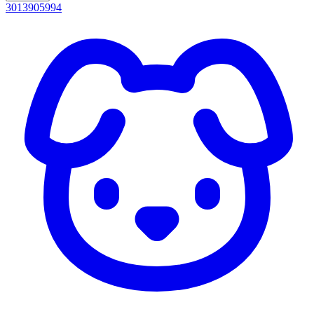
3013905994