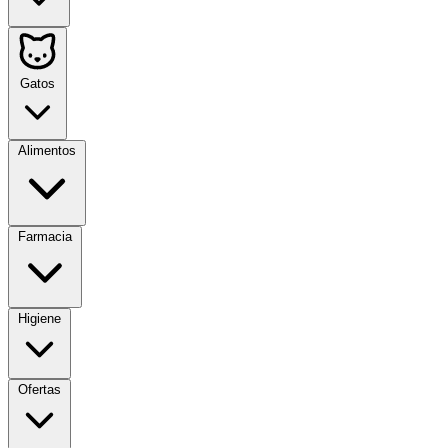
Gatos
Alimentos
Farmacia
Higiene
Ofertas