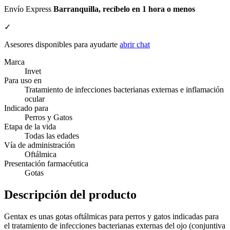
Envío Express
Barranquilla, recíbelo en 1 hora o menos
✓
Asesores disponibles para ayudarte
abrir chat
Marca
Invet
Para uso en
Tratamiento de infecciones bacterianas externas e inflamación
ocular
Indicado para
Perros y Gatos
Etapa de la vida
Todas las edades
Vía de administración
Oftálmica
Presentación farmacéutica
Gotas
Descripción del producto
Gentax es unas gotas oftálmicas para perros y gatos indicadas para
el tratamiento de infecciones bacterianas externas del ojo (conjuntiva