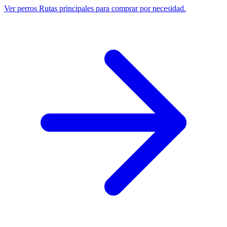
Ver perros
Rutas principales para comprar por necesidad.