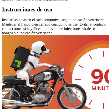
Instrucciones de uso
Instilar las gotas en el saco conjuntival según indicación veterinaria.
Mantener el frasco bien cerrado cuando no se use. Evitar el contacto
con la córnea si hay úlcera, no usar ante infecciones virales u
hongos sin indicación veterinaria.