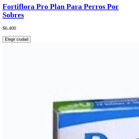
Fortiflora Pro Plan Para Perros Por
Sobres
$6.400
Elegir ciudad