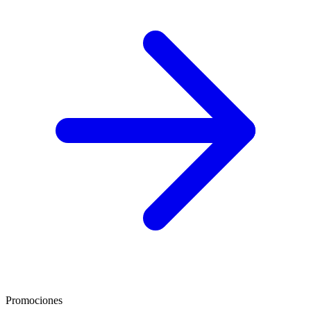
Promociones