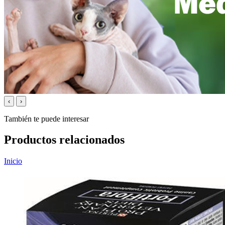
‹
›
También te puede interesar
Productos relacionados
Inicio