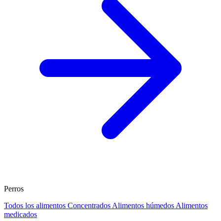
Perros
Todos los alimentos
Concentrados
Alimentos húmedos
Alimentos
medicados