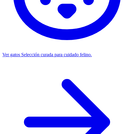
Ver gatos
Selección curada para cuidado felino.