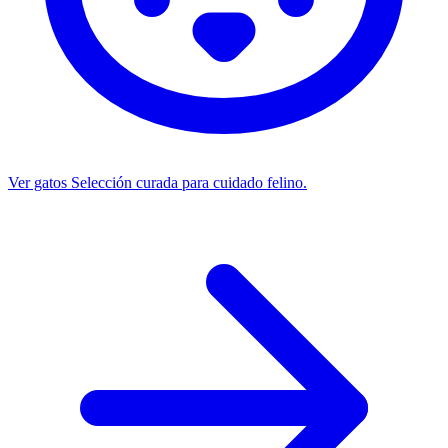
Ver gatos
Selección curada para cuidado felino.