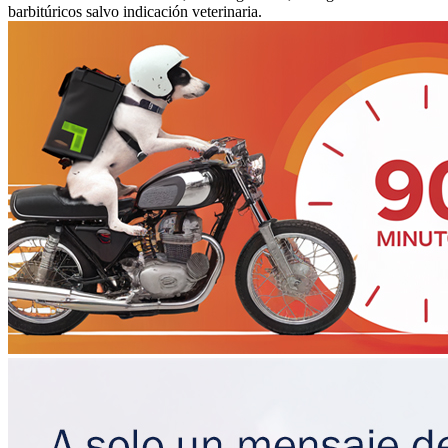
barbitúricos salvo indicación veterinaria.