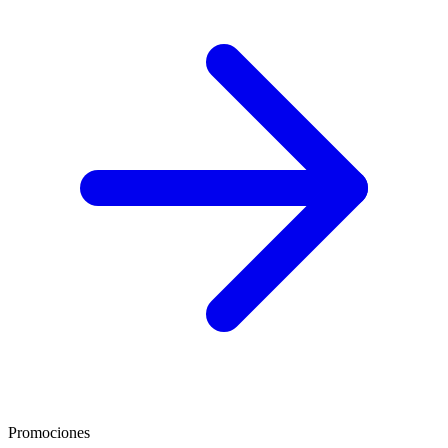
Promociones