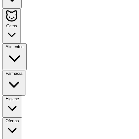
Gatos
Alimentos
Farmacia
Higiene
Ofertas