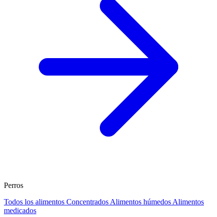
Perros
Todos los alimentos
Concentrados
Alimentos húmedos
Alimentos
medicados