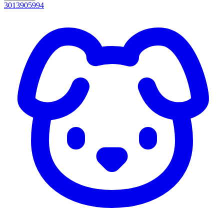
3013905994