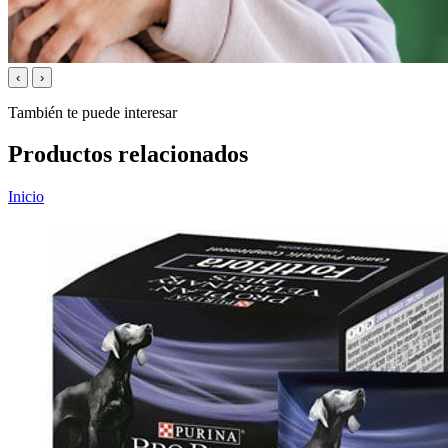
‹
›
También te puede interesar
Productos relacionados
Inicio