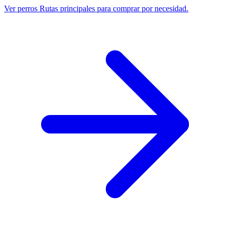
Ver perros
Rutas principales para comprar por necesidad.