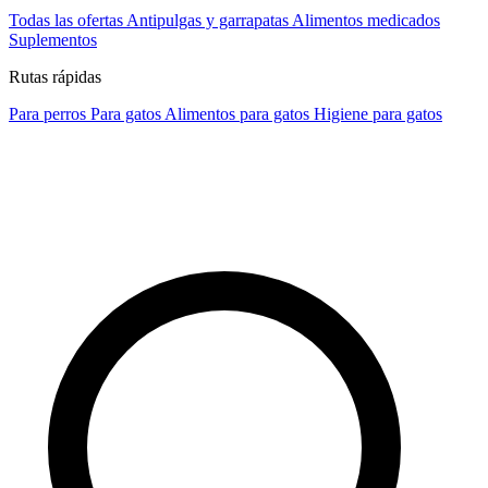
Todas las ofertas
Antipulgas y garrapatas
Alimentos medicados
Suplementos
Rutas rápidas
Para perros
Para gatos
Alimentos para gatos
Higiene para gatos