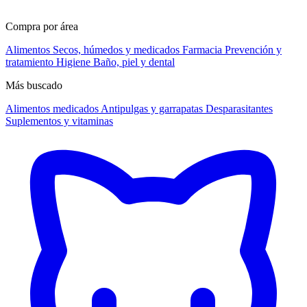
Compra por área
Alimentos
Secos, húmedos y medicados
Farmacia
Prevención y
tratamiento
Higiene
Baño, piel y dental
Más buscado
Alimentos medicados
Antipulgas y garrapatas
Desparasitantes
Suplementos y vitaminas