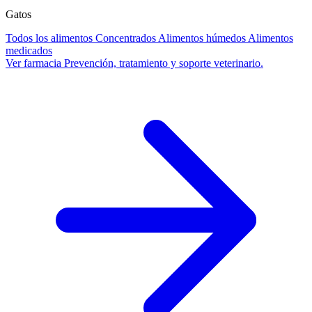
Gatos
Todos los alimentos
Concentrados
Alimentos húmedos
Alimentos
medicados
Ver farmacia
Prevención, tratamiento y soporte veterinario.