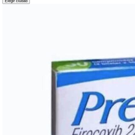
Elegir ciudad