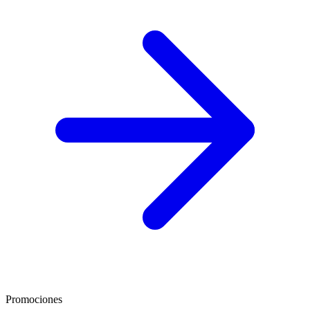
Promociones