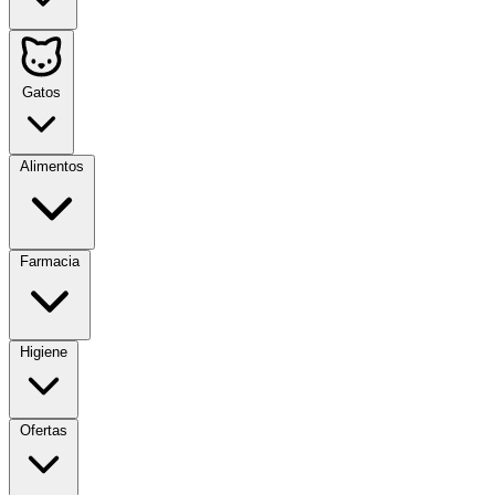
Gatos
Alimentos
Farmacia
Higiene
Ofertas