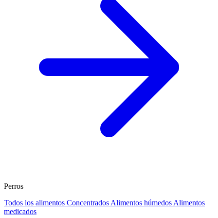
Perros
Todos los alimentos
Concentrados
Alimentos húmedos
Alimentos
medicados