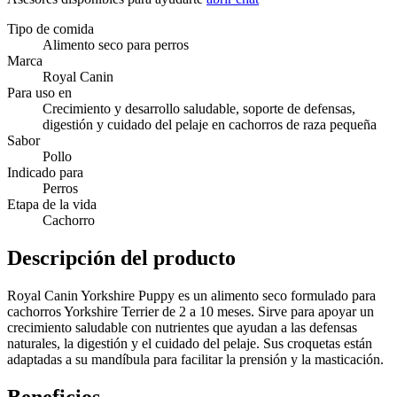
Tipo de comida
Alimento seco para perros
Marca
Royal Canin
Para uso en
Crecimiento y desarrollo saludable, soporte de defensas,
digestión y cuidado del pelaje en cachorros de raza pequeña
Sabor
Pollo
Indicado para
Perros
Etapa de la vida
Cachorro
Descripción del producto
Royal Canin Yorkshire Puppy es un alimento seco formulado para
cachorros Yorkshire Terrier de 2 a 10 meses. Sirve para apoyar un
crecimiento saludable con nutrientes que ayudan a las defensas
naturales, la digestión y el cuidado del pelaje. Sus croquetas están
adaptadas a su mandíbula para facilitar la prensión y la masticación.