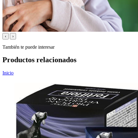
‹
›
También te puede interesar
Productos relacionados
Inicio