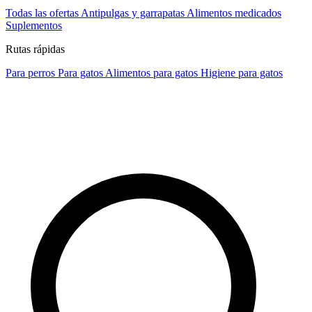
Todas las ofertas
Antipulgas y garrapatas
Alimentos medicados
Suplementos
Rutas rápidas
Para perros
Para gatos
Alimentos para gatos
Higiene para gatos