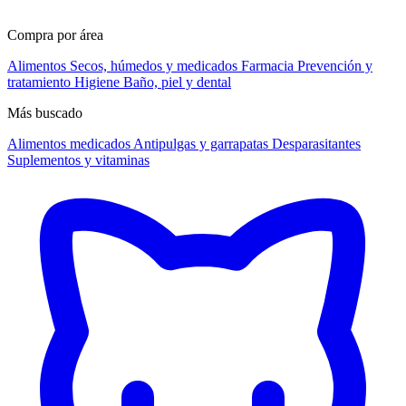
Compra por área
Alimentos
Secos, húmedos y medicados
Farmacia
Prevención y
tratamiento
Higiene
Baño, piel y dental
Más buscado
Alimentos medicados
Antipulgas y garrapatas
Desparasitantes
Suplementos y vitaminas