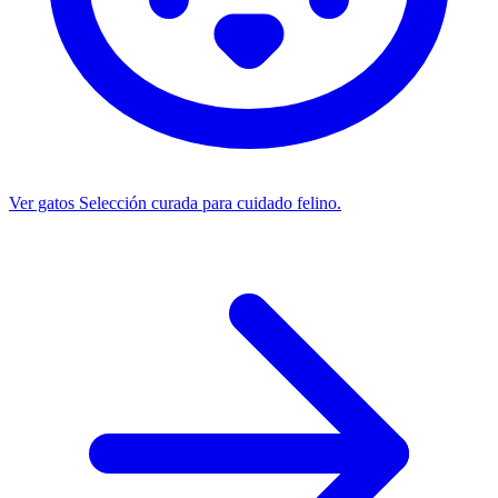
Ver gatos
Selección curada para cuidado felino.