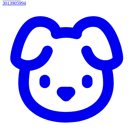
3013905994