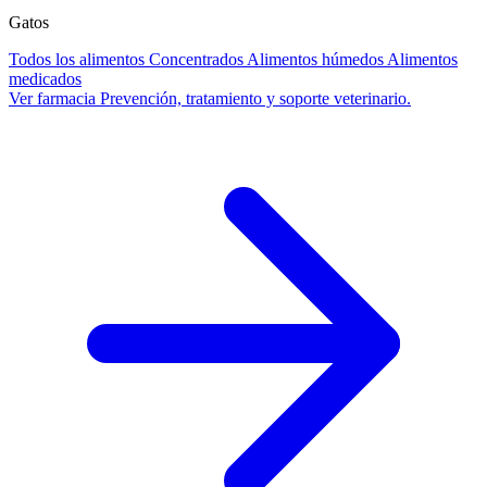
Gatos
Todos los alimentos
Concentrados
Alimentos húmedos
Alimentos
medicados
Ver farmacia
Prevención, tratamiento y soporte veterinario.