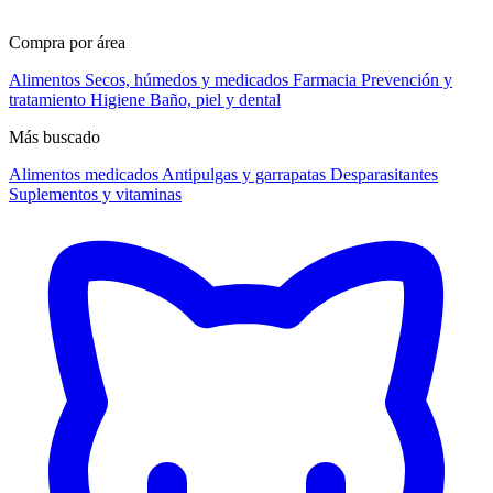
Compra por área
Alimentos
Secos, húmedos y medicados
Farmacia
Prevención y
tratamiento
Higiene
Baño, piel y dental
Más buscado
Alimentos medicados
Antipulgas y garrapatas
Desparasitantes
Suplementos y vitaminas