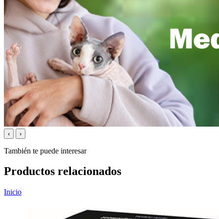
‹
›
También te puede interesar
Productos relacionados
Inicio