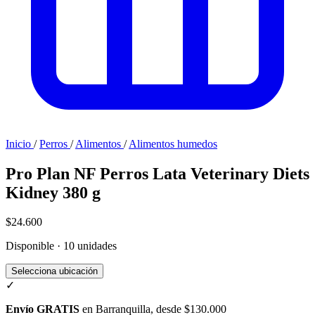
Inicio
/
Perros
/
Alimentos
/
Alimentos humedos
Pro Plan NF Perros Lata Veterinary Diets
Kidney 380 g
$24.600
Disponible · 10 unidades
Selecciona ubicación
✓
Envío GRATIS
en Barranquilla, desde $130.000