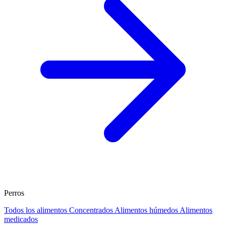
Perros
Todos los alimentos
Concentrados
Alimentos húmedos
Alimentos
medicados