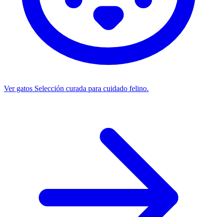
Ver gatos
Selección curada para cuidado felino.