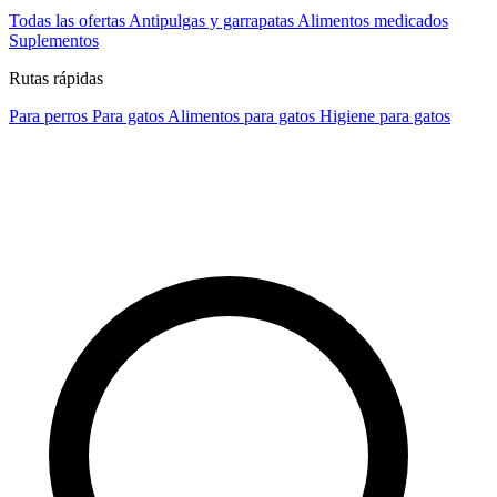
Todas las ofertas
Antipulgas y garrapatas
Alimentos medicados
Suplementos
Rutas rápidas
Para perros
Para gatos
Alimentos para gatos
Higiene para gatos