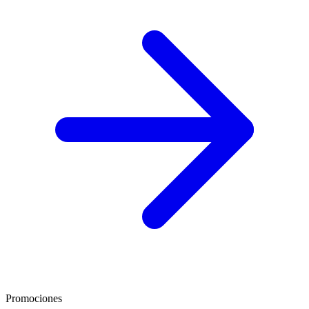
Promociones