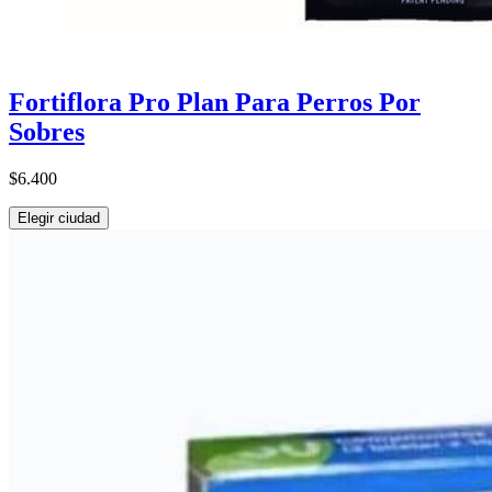
Fortiflora Pro Plan Para Perros Por
Sobres
$6.400
Elegir ciudad