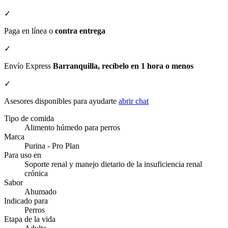
✓
Paga en línea o
contra entrega
✓
Envío Express
Barranquilla, recíbelo en 1 hora o menos
✓
Asesores disponibles para ayudarte
abrir chat
Tipo de comida
Alimento húmedo para perros
Marca
Purina - Pro Plan
Para uso en
Soporte renal y manejo dietario de la insuficiencia renal
crónica
Sabor
Ahumado
Indicado para
Perros
Etapa de la vida