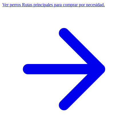
Ver perros
Rutas principales para comprar por necesidad.