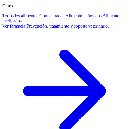
Gatos
Todos los alimentos
Concentrados
Alimentos húmedos
Alimentos
medicados
Ver farmacia
Prevención, tratamiento y soporte veterinario.