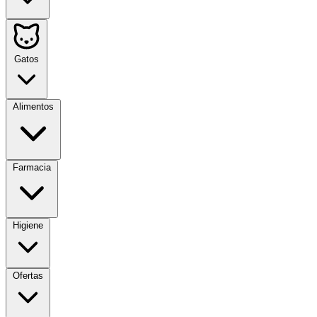
Gatos
Alimentos
Farmacia
Higiene
Ofertas