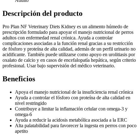
Adulto
Descripción del producto
Pro Plan NF Veterinary Diets Kidney es un alimento húmedo de
prescripción formulado para apoyar el manejo nutricional de perros
adultos con enfermedad renal crónica. Ayuda a controlar
complicaciones asociadas a la función renal gracias a su restricción
de fósforo y proteína de alta calidad, además de un perfil urinario no
acidificante. También puede utilizarse como apoyo en urolitiasis por
oxalato de calcio y en casos de encefalopatía hepática, según criterio
profesional. Usar bajo supervisión del médico veterinario.
Beneficios
Apoya el manejo nutricional de la insuficiencia renal crónica
Ayuda a controlar el fósforo con proteína de alta calidad en
nivel restringido
Contribuye a limitar la inflamación celular con omega-3 y
omega-6
Ayuda a reducir la acidosis metabólica asociada a la ERC
Alta palatabilidad para favorecer la ingesta en perros con poco
apetito