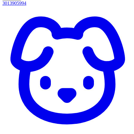
3013905994