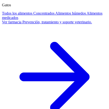
Gatos
Todos los alimentos
Concentrados
Alimentos húmedos
Alimentos
medicados
Ver farmacia
Prevención, tratamiento y soporte veterinario.