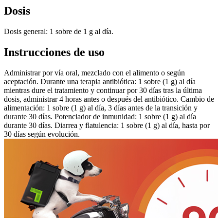
Dosis
Dosis general: 1 sobre de 1 g al día.
Instrucciones de uso
Administrar por vía oral, mezclado con el alimento o según
aceptación. Durante una terapia antibiótica: 1 sobre (1 g) al día
mientras dure el tratamiento y continuar por 30 días tras la última
dosis, administrar 4 horas antes o después del antibiótico. Cambio de
alimentación: 1 sobre (1 g) al día, 3 días antes de la transición y
durante 30 días. Potenciador de inmunidad: 1 sobre (1 g) al día
durante 30 días. Diarrea y flatulencia: 1 sobre (1 g) al día, hasta por
30 días según evolución.