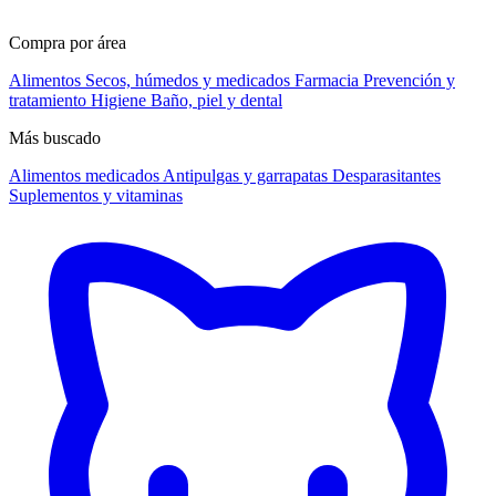
Compra por área
Alimentos
Secos, húmedos y medicados
Farmacia
Prevención y
tratamiento
Higiene
Baño, piel y dental
Más buscado
Alimentos medicados
Antipulgas y garrapatas
Desparasitantes
Suplementos y vitaminas