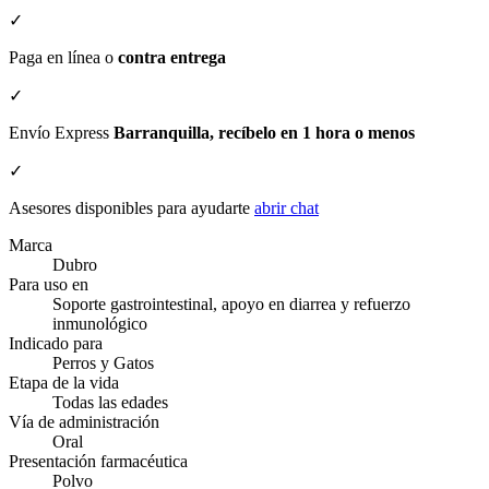
✓
Paga en línea o
contra entrega
✓
Envío Express
Barranquilla, recíbelo en 1 hora o menos
✓
Asesores disponibles para ayudarte
abrir chat
Marca
Dubro
Para uso en
Soporte gastrointestinal, apoyo en diarrea y refuerzo
inmunológico
Indicado para
Perros y Gatos
Etapa de la vida
Todas las edades
Vía de administración
Oral
Presentación farmacéutica
Polvo