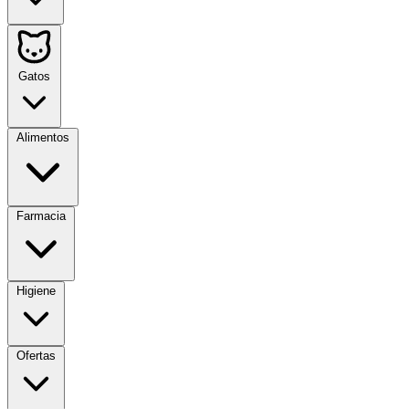
Gatos
Alimentos
Farmacia
Higiene
Ofertas