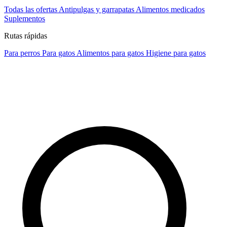
Todas las ofertas
Antipulgas y garrapatas
Alimentos medicados
Suplementos
Rutas rápidas
Para perros
Para gatos
Alimentos para gatos
Higiene para gatos