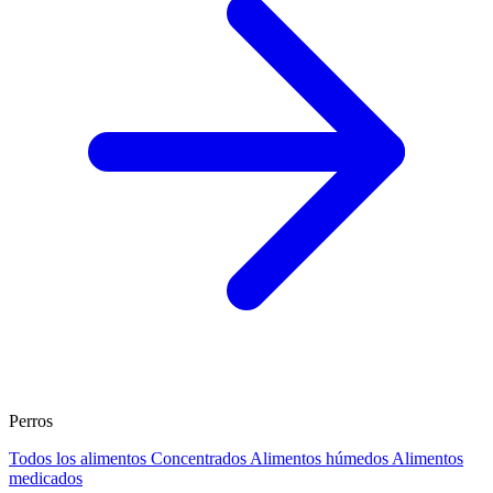
Perros
Todos los alimentos
Concentrados
Alimentos húmedos
Alimentos
medicados