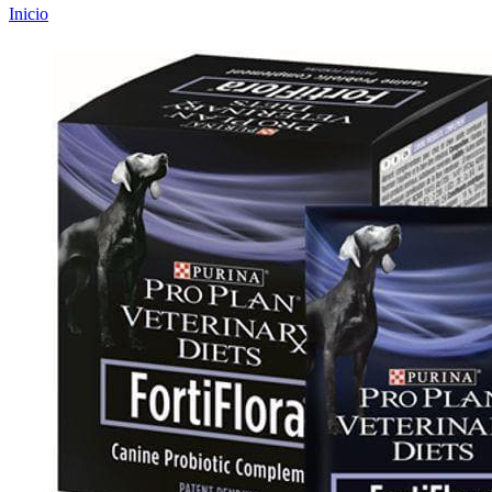
Inicio