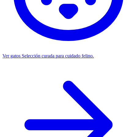
Ver gatos
Selección curada para cuidado felino.