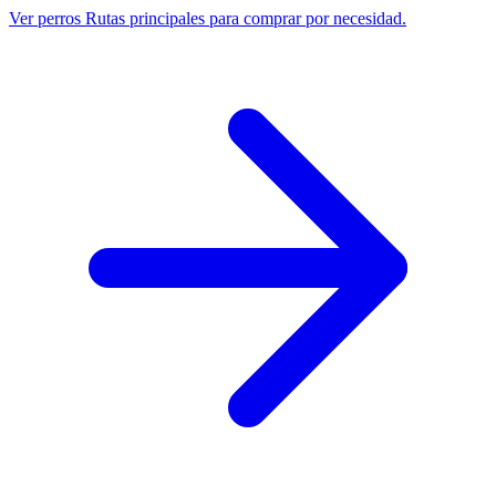
Ver perros
Rutas principales para comprar por necesidad.