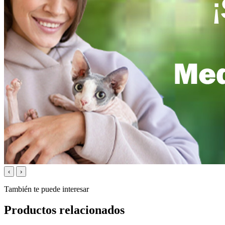
‹
›
También te puede interesar
Productos relacionados