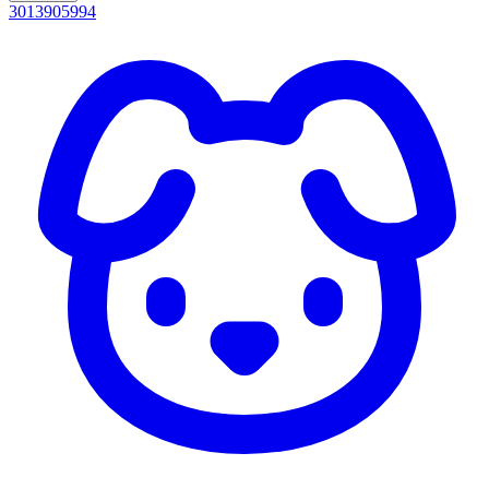
3013905994