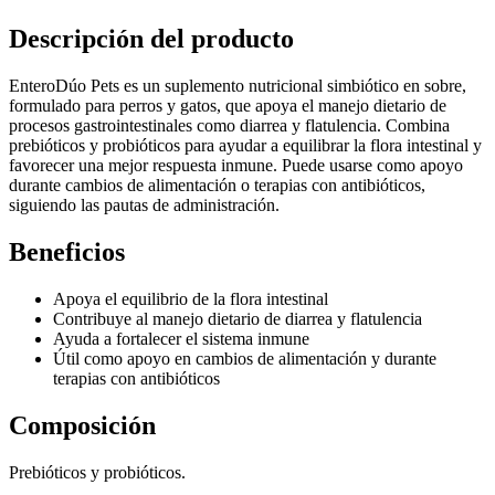
Descripción del producto
EnteroDúo Pets es un suplemento nutricional simbiótico en sobre,
formulado para perros y gatos, que apoya el manejo dietario de
procesos gastrointestinales como diarrea y flatulencia. Combina
prebióticos y probióticos para ayudar a equilibrar la flora intestinal y
favorecer una mejor respuesta inmune. Puede usarse como apoyo
durante cambios de alimentación o terapias con antibióticos,
siguiendo las pautas de administración.
Beneficios
Apoya el equilibrio de la flora intestinal
Contribuye al manejo dietario de diarrea y flatulencia
Ayuda a fortalecer el sistema inmune
Útil como apoyo en cambios de alimentación y durante
terapias con antibióticos
Composición
Prebióticos y probióticos.