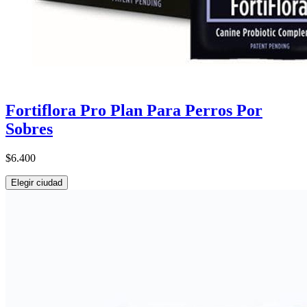
Fortiflora Pro Plan Para Perros Por
Sobres
$6.400
Elegir ciudad