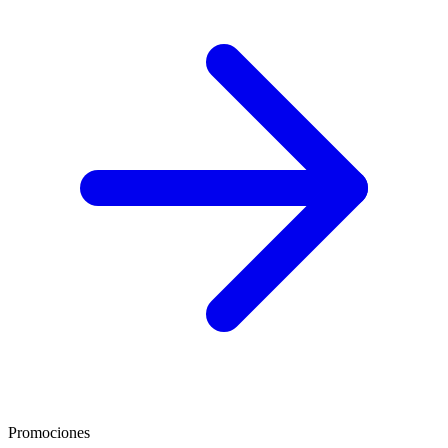
Promociones