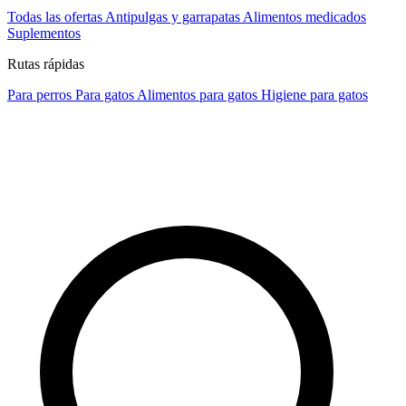
Todas las ofertas
Antipulgas y garrapatas
Alimentos medicados
Suplementos
Rutas rápidas
Para perros
Para gatos
Alimentos para gatos
Higiene para gatos