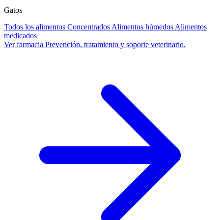
Gatos
Todos los alimentos
Concentrados
Alimentos húmedos
Alimentos
medicados
Ver farmacia
Prevención, tratamiento y soporte veterinario.