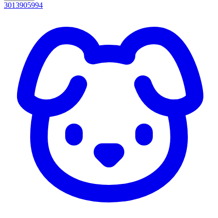
3013905994