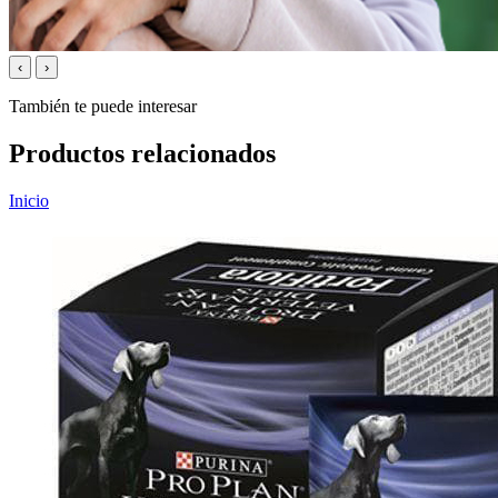
‹
›
También te puede interesar
Productos relacionados
Inicio