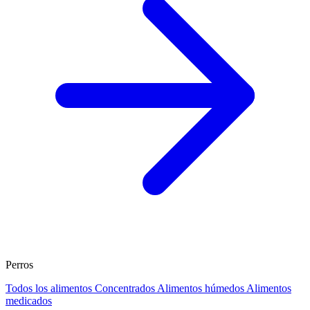
Perros
Todos los alimentos
Concentrados
Alimentos húmedos
Alimentos
medicados