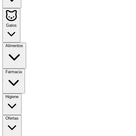
Gatos
Alimentos
Farmacia
Higiene
Ofertas