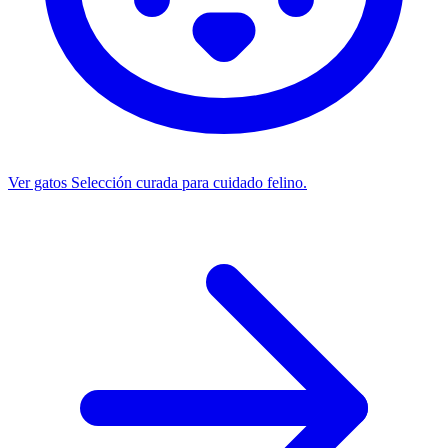
Ver gatos
Selección curada para cuidado felino.