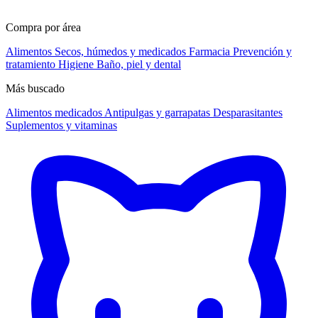
Compra por área
Alimentos
Secos, húmedos y medicados
Farmacia
Prevención y
tratamiento
Higiene
Baño, piel y dental
Más buscado
Alimentos medicados
Antipulgas y garrapatas
Desparasitantes
Suplementos y vitaminas