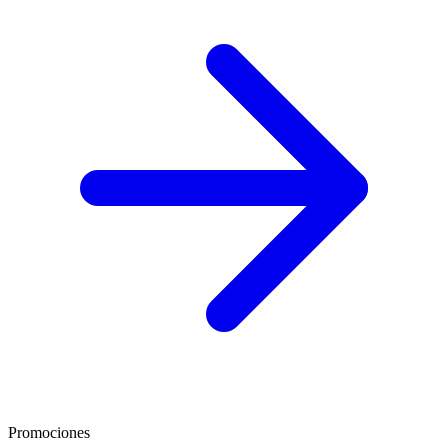
Promociones