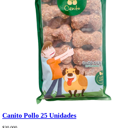
Canito Pollo 25 Unidades
$30.000