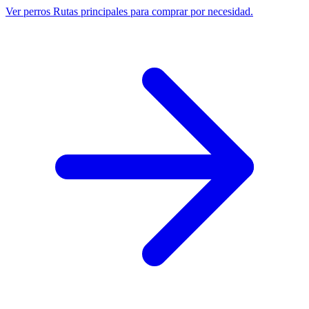
Ver perros
Rutas principales para comprar por necesidad.