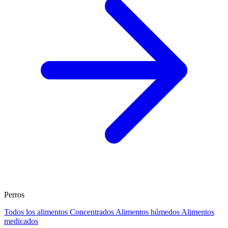
Perros
Todos los alimentos
Concentrados
Alimentos húmedos
Alimentos
medicados