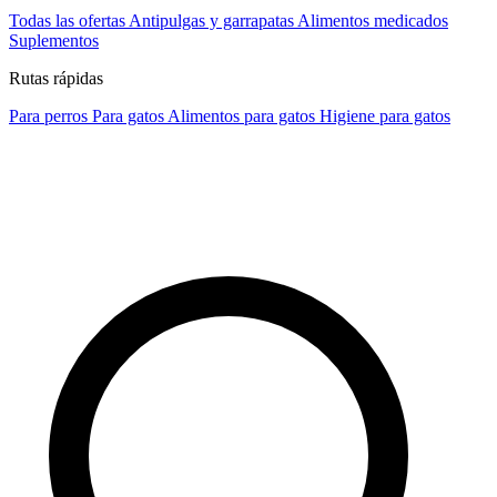
Todas las ofertas
Antipulgas y garrapatas
Alimentos medicados
Suplementos
Rutas rápidas
Para perros
Para gatos
Alimentos para gatos
Higiene para gatos