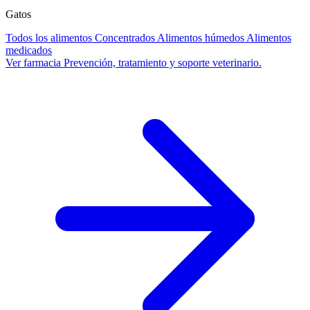
Gatos
Todos los alimentos
Concentrados
Alimentos húmedos
Alimentos
medicados
Ver farmacia
Prevención, tratamiento y soporte veterinario.