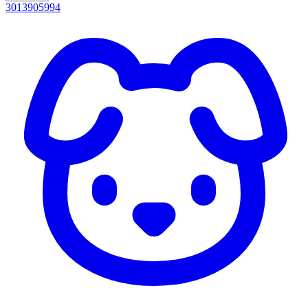
3013905994