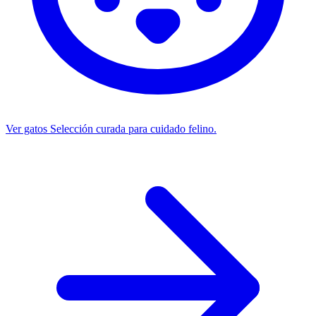
Ver gatos
Selección curada para cuidado felino.