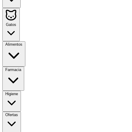
Gatos
Alimentos
Farmacia
Higiene
Ofertas