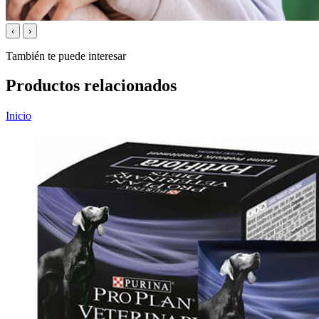
‹
›
También te puede interesar
Productos relacionados
Inicio