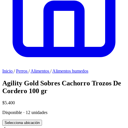
Inicio
/
Perros
/
Alimentos
/
Alimentos humedos
Agility Gold Sobres Cachorro Trozos De
Cordero 100 gr
$5.400
Disponible · 12 unidades
Selecciona ubicación