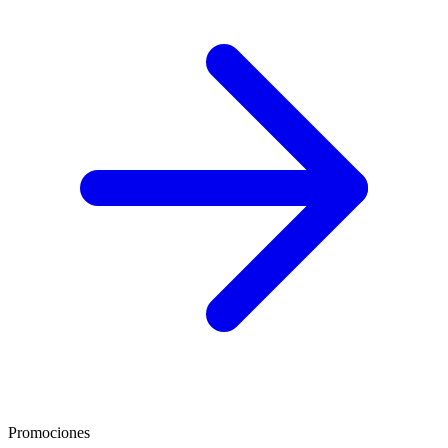
Promociones