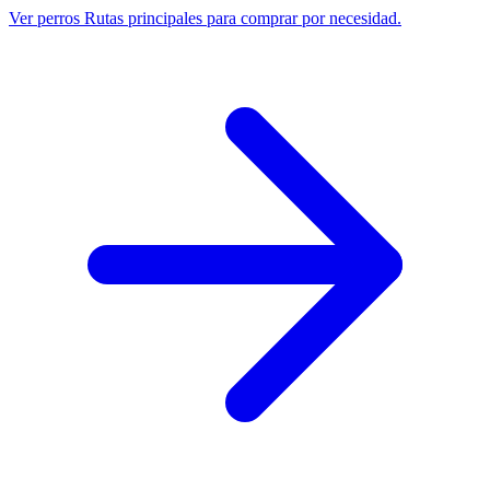
Ver perros
Rutas principales para comprar por necesidad.