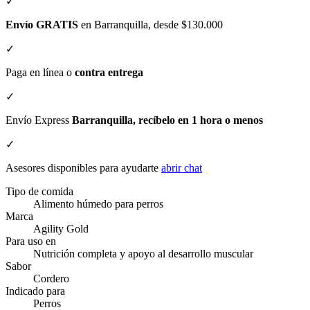
✓
Envío GRATIS
en Barranquilla, desde $130.000
✓
Paga en línea o
contra entrega
✓
Envío Express
Barranquilla, recíbelo en 1 hora o menos
✓
Asesores disponibles para ayudarte
abrir chat
Tipo de comida
Alimento húmedo para perros
Marca
Agility Gold
Para uso en
Nutrición completa y apoyo al desarrollo muscular
Sabor
Cordero
Indicado para
Perros