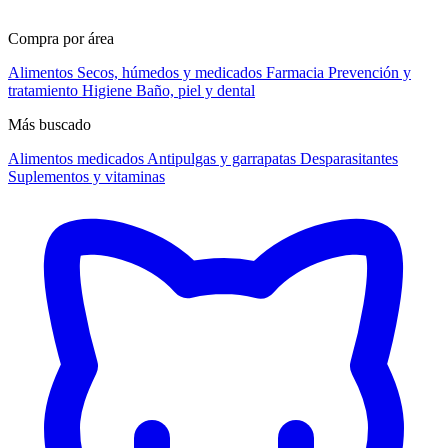
Compra por área
Alimentos
Secos, húmedos y medicados
Farmacia
Prevención y
tratamiento
Higiene
Baño, piel y dental
Más buscado
Alimentos medicados
Antipulgas y garrapatas
Desparasitantes
Suplementos y vitaminas