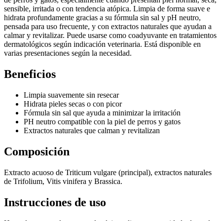
sensible, irritada o con tendencia atópica. Limpia de forma suave e
hidrata profundamente gracias a su fórmula sin sal y pH neutro,
pensada para uso frecuente, y con extractos naturales que ayudan a
calmar y revitalizar. Puede usarse como coadyuvante en tratamientos
dermatológicos según indicación veterinaria. Está disponible en
varias presentaciones según la necesidad.
Beneficios
Limpia suavemente sin resecar
Hidrata pieles secas o con picor
Fórmula sin sal que ayuda a minimizar la irritación
PH neutro compatible con la piel de perros y gatos
Extractos naturales que calman y revitalizan
Composición
Extracto acuoso de Triticum vulgare (principal), extractos naturales
de Trifolium, Vitis vinifera y Brassica.
Instrucciones de uso