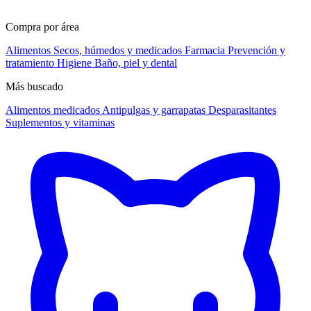
Compra por área
Alimentos
Secos, húmedos y medicados
Farmacia
Prevención y
tratamiento
Higiene
Baño, piel y dental
Más buscado
Alimentos medicados
Antipulgas y garrapatas
Desparasitantes
Suplementos y vitaminas