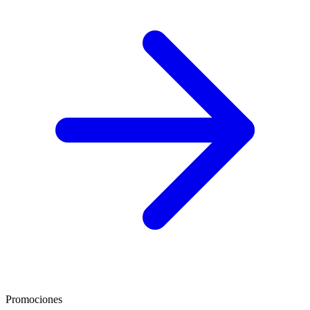
Promociones