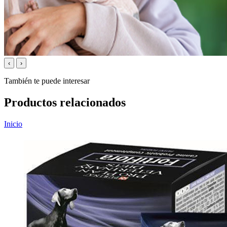
‹
›
También te puede interesar
Productos relacionados
Inicio