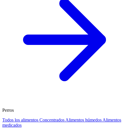
Perros
Todos los alimentos
Concentrados
Alimentos húmedos
Alimentos
medicados