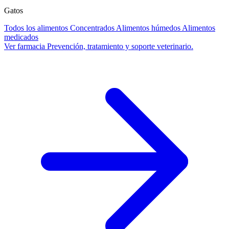
Gatos
Todos los alimentos
Concentrados
Alimentos húmedos
Alimentos
medicados
Ver farmacia
Prevención, tratamiento y soporte veterinario.