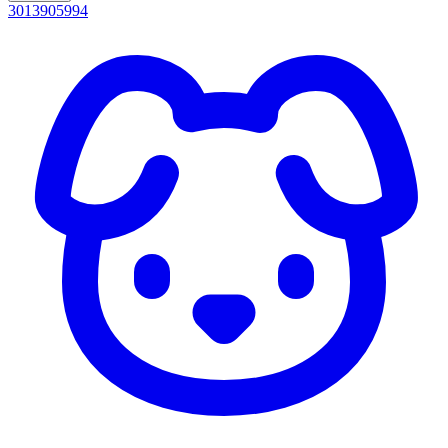
3013905994