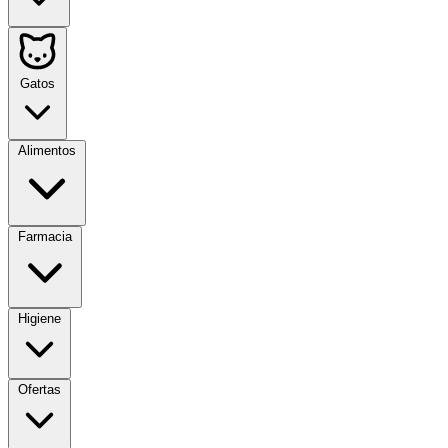
Gatos
Alimentos
Farmacia
Higiene
Ofertas