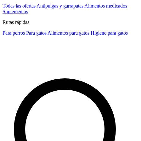
Todas las ofertas
Antipulgas y garrapatas
Alimentos medicados
Suplementos
Rutas rápidas
Para perros
Para gatos
Alimentos para gatos
Higiene para gatos