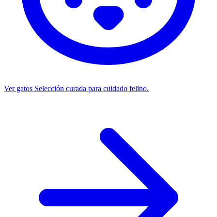
Ver gatos
Selección curada para cuidado felino.