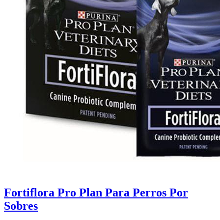
Fortiflora Pro Plan Para Perros Por
Sobres