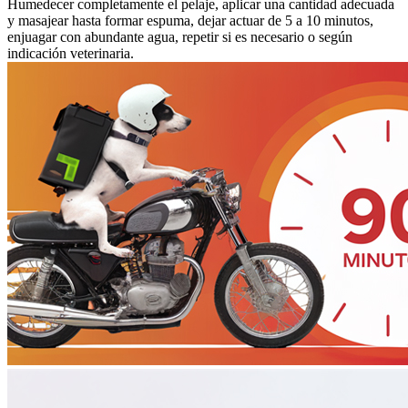
Humedecer completamente el pelaje, aplicar una cantidad adecuada
y masajear hasta formar espuma, dejar actuar de 5 a 10 minutos,
enjuagar con abundante agua, repetir si es necesario o según
indicación veterinaria.