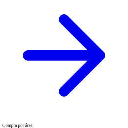
Compra por área