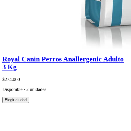
Royal Canin Perros Anallergenic Adulto
3 Kg
$274.000
Disponible · 2 unidades
Elegir ciudad