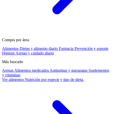
Compra por área
Alimentos
Dietas y alimento diario
Farmacia
Prevención y soporte
Higiene
Arenas y cuidado diario
Más buscado
Arenas
Alimentos medicados
Antipulgas y garrapatas
Suplementos
y vitaminas
Ver alimentos
Nutrición por especie y tipo de dieta.