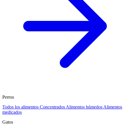
Perros
Todos los alimentos
Concentrados
Alimentos húmedos
Alimentos
medicados
Gatos