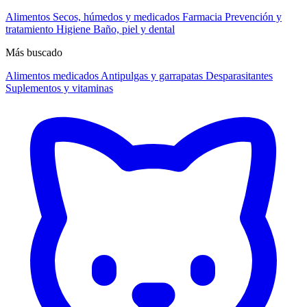
Alimentos
Secos, húmedos y medicados
Farmacia
Prevención y
tratamiento
Higiene
Baño, piel y dental
Más buscado
Alimentos medicados
Antipulgas y garrapatas
Desparasitantes
Suplementos y vitaminas