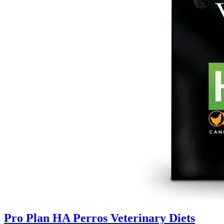
Pro Plan HA Perros Veterinary Diets