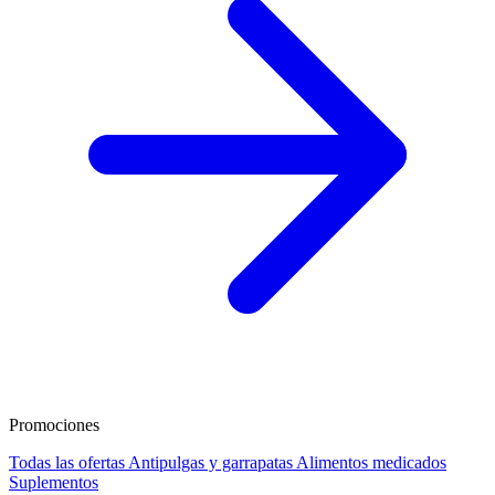
Promociones
Todas las ofertas
Antipulgas y garrapatas
Alimentos medicados
Suplementos