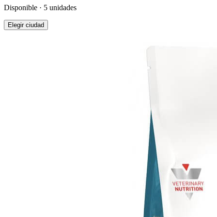
Disponible · 5 unidades
Elegir ciudad