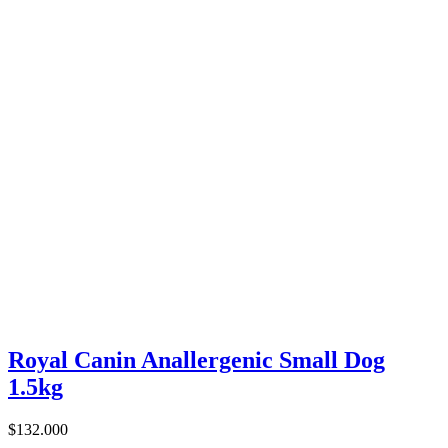
Royal Canin Anallergenic Small Dog
1.5kg
$132.000