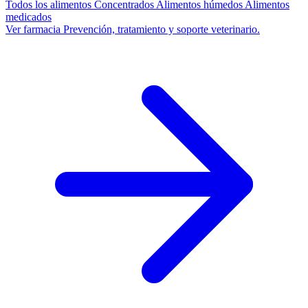
Todos los alimentos
Concentrados
Alimentos húmedos
Alimentos
medicados
Ver farmacia
Prevención, tratamiento y soporte veterinario.