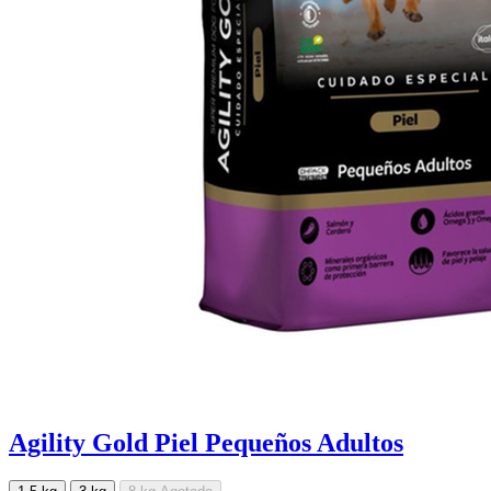
Agility Gold Piel Pequeños Adultos