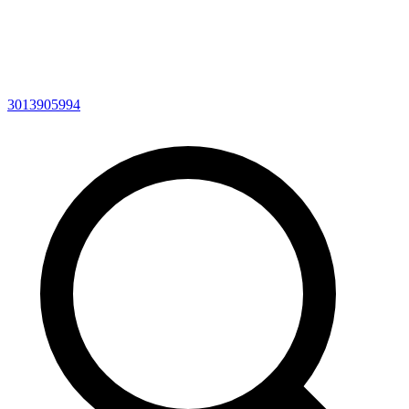
3013905994