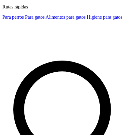
Rutas rápidas
Para perros
Para gatos
Alimentos para gatos
Higiene para gatos