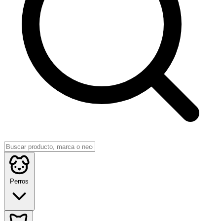
Perros