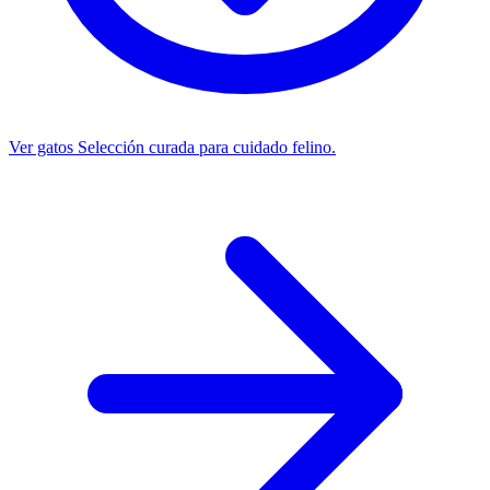
Ver gatos
Selección curada para cuidado felino.