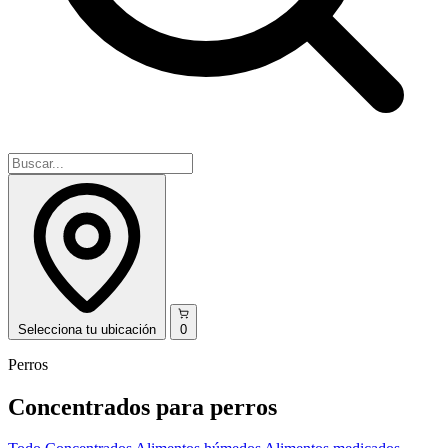
Selecciona
tu ubicación
0
Perros
Concentrados para perros